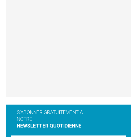
S'ABONNER GRATUITEMENT À
NOTRE
NEWSLETTER QUOTIDIENNE