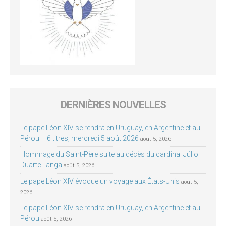
DERNIÈRES NOUVELLES
Le pape Léon XIV se rendra en Uruguay, en Argentine et au
Pérou – 6 titres, mercredi 5 août 2026
août 5, 2026
Hommage du Saint-Père suite au décès du cardinal Júlio
Duarte Langa
août 5, 2026
Le pape Léon XIV évoque un voyage aux États-Unis
août 5,
2026
Le pape Léon XIV se rendra en Uruguay, en Argentine et au
Pérou
août 5, 2026