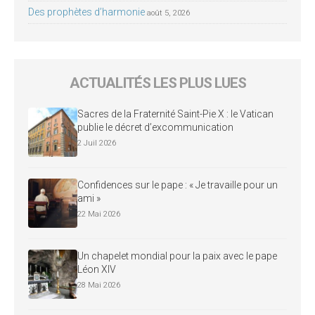
Des prophètes d’harmonie
août 5, 2026
ACTUALITÉS LES PLUS LUES
Sacres de la Fraternité Saint-Pie X : le Vatican
publie le décret d’excommunication
2 Juil 2026
Confidences sur le pape : « Je travaille pour un
ami »
22 Mai 2026
Un chapelet mondial pour la paix avec le pape
Léon XIV
28 Mai 2026