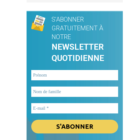
S'ABONNER
GRATUITEMENT À
NOTRE
NEWSLETTER
QUOTIDIENNE