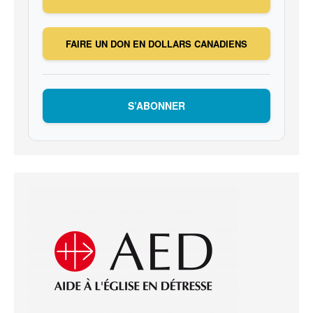
FAIRE UN DON EN DOLLARS CANADIENS
S’ABONNER