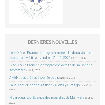
DERNIÈRES NOUVELLES
Léon XIV en France : le programme détaillé de sa visite en
septembre – 7 titres, vendredi 7 août 2026
août 7, 2026
Léon XIV en France : le programme détaillé de sa visite en
septembre
août 7, 2026
AMEN : des prêtres à portée de clic
août 6, 2026
La journée du pape à Assise : « Allons-y ! Let’s go ! »
août 6,
2026
Nicaragua : L’ONU exige des nouvelles de Mgr Mata
août 6,
2026