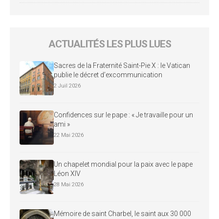
ACTUALITÉS LES PLUS LUES
Sacres de la Fraternité Saint-Pie X : le Vatican
publie le décret d’excommunication
2 Juil 2026
Confidences sur le pape : « Je travaille pour un
ami »
22 Mai 2026
Un chapelet mondial pour la paix avec le pape
Léon XIV
28 Mai 2026
Mémoire de saint Charbel, le saint aux 30 000