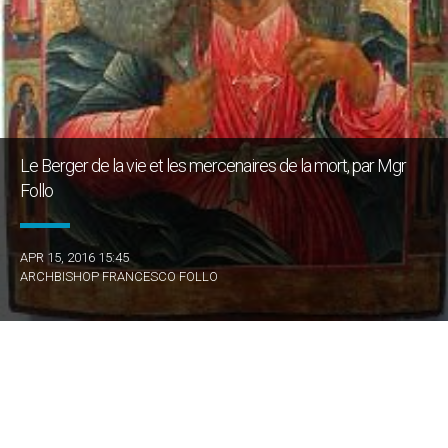
Le Berger de la vie et les mercenaires de la mort, par Mgr
Follo
APR 15, 2016 15:45
ARCHBISHOP FRANCESCO FOLLO