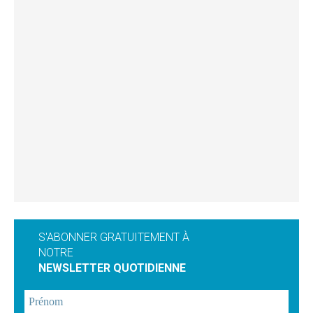
S'ABONNER GRATUITEMENT À
NOTRE
NEWSLETTER QUOTIDIENNE