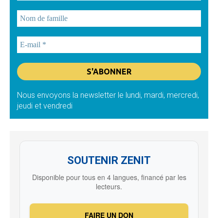
Nous envoyons la newsletter le lundi, mardi, mercredi,
jeudi et vendredi
SOUTENIR ZENIT
Disponible pour tous en 4 langues, financé par les
lecteurs.
FAIRE UN DON