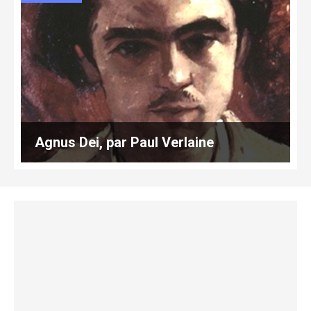
Agnus Dei, par Paul Verlaine