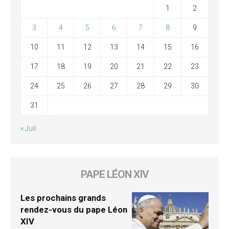
1
2
3
4
5
6
7
8
9
10
11
12
13
14
15
16
17
18
19
20
21
22
23
24
25
26
27
28
29
30
31
« Juil
PAPE LÉON XIV
Les prochains grands
rendez-vous du pape Léon
XIV