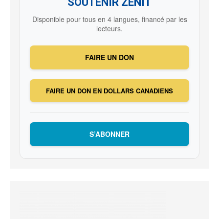
SOUTENIR ZENIT
Disponible pour tous en 4 langues, financé par les
lecteurs.
FAIRE UN DON
FAIRE UN DON EN DOLLARS CANADIENS
S’ABONNER