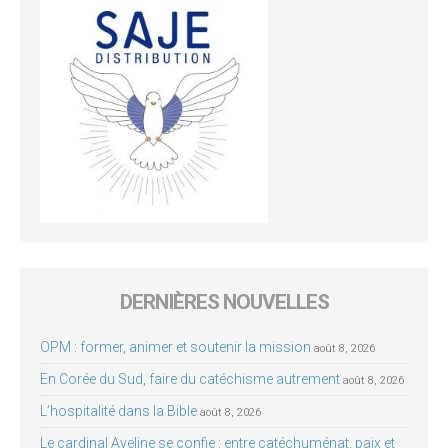
DERNIÈRES NOUVELLES
OPM : former, animer et soutenir la mission
août 8, 2026
En Corée du Sud, faire du catéchisme autrement
août 8, 2026
L’hospitalité dans la Bible
août 8, 2026
Le cardinal Aveline se confie : entre catéchuménat, paix et