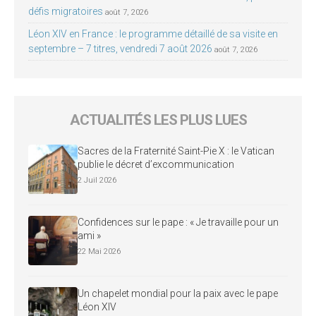
défis migratoires
août 7, 2026
Léon XIV en France : le programme détaillé de sa visite en
septembre – 7 titres, vendredi 7 août 2026
août 7, 2026
ACTUALITÉS LES PLUS LUES
Sacres de la Fraternité Saint-Pie X : le Vatican
publie le décret d’excommunication
2 Juil 2026
Confidences sur le pape : « Je travaille pour un
ami »
22 Mai 2026
Un chapelet mondial pour la paix avec le pape
Léon XIV