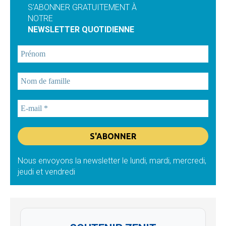
S'ABONNER GRATUITEMENT À
NOTRE
NEWSLETTER QUOTIDIENNE
Nous envoyons la newsletter le lundi, mardi, mercredi,
jeudi et vendredi