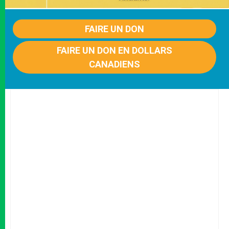
FAIRE UN DON
FAIRE UN DON EN DOLLARS
CANADIENS