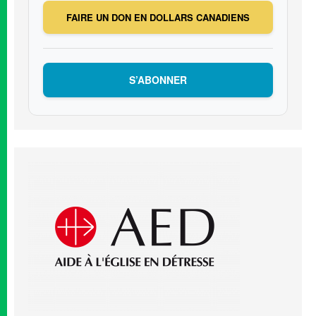
FAIRE UN DON EN DOLLARS CANADIENS
S’ABONNER