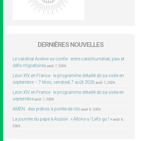
DERNIÈRES NOUVELLES
Le cardinal Aveline se confie : entre catéchuménat, paix et
défis migratoires
août 7, 2026
Léon XIV en France : le programme détaillé de sa visite en
septembre – 7 titres, vendredi 7 août 2026
août 7, 2026
Léon XIV en France : le programme détaillé de sa visite en
septembre
août 7, 2026
AMEN : des prêtres à portée de clic
août 6, 2026
La journée du pape à Assise : « Allons-y ! Let’s go ! »
août 6,
2026