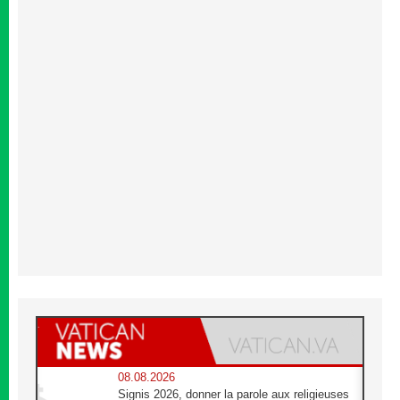
08.08.2026
Signis 2026, donner la parole aux religieuses