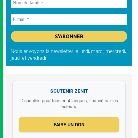
Nous envoyons la newsletter le lundi, mardi, mercredi,
jeudi et vendredi
SOUTENIR ZENIT
Disponible pour tous en 4 langues, financé par les
lecteurs.
FAIRE UN DON