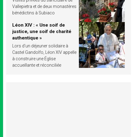
Vallepietra et de deux monastères
bénédictins à Subiaco
Léon XIV : « Une soif de
justice, une soif de charité
authentique »
Lors d’un déjeuner solidaire à
Castel Gandolfo, Léon XIV appelle
à construire une Église
accueillante et réconciliée