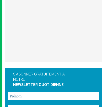
S'ABONNER GRATUITEMENT À
NOTRE
NEWSLETTER QUOTIDIENNE