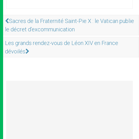
Sacres de la Fraternité Saint-Pie X : le Vatican publie
le décret d’excommunication
Les grands rendez-vous de Léon XIV en France
dévoilés