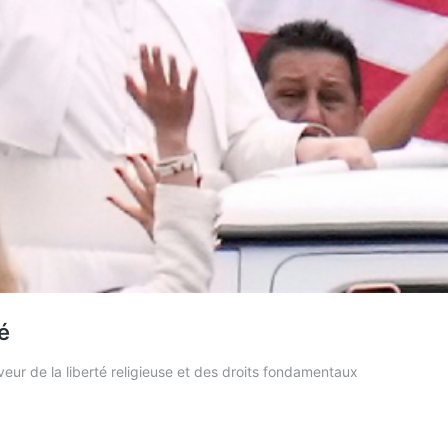
é
eur de la liberté religieuse et des droits fondamentaux