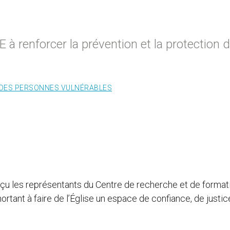
à renforcer la prévention et la protection 
DES PERSONNES VULNÉRABLES
reçu les représentants du Centre de recherche et de format
ortant à faire de l’Église un espace de confiance, de justic