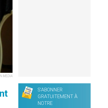
CAN MEDIA
S'ABONNER
nt
GRATUITEMENT À
NOTRE