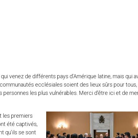
 qui venez de différents pays d’Amérique latine, mais qui a
 communautés ecclésiales soient des lieux sûrs pour tous,
es personnes les plus vulnérables. Merci d’être ici et de me
nt les premiers
ont été captivés,
 qu’ils se sont