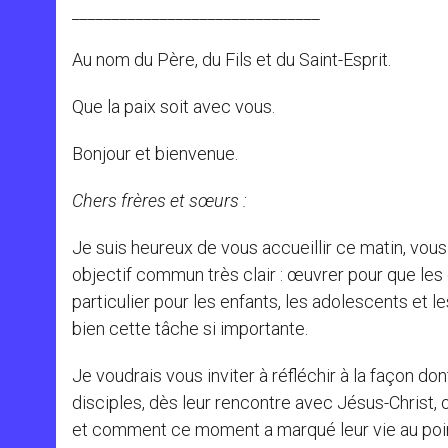
_______________________________
Au nom du Père, du Fils et du Saint-Esprit.
Que la paix soit avec vous.
Bonjour et bienvenue.
Chers frères et sœurs :
Je suis heureux de vous accueillir ce matin, vous
objectif commun très clair : œuvrer pour que les
particulier pour les enfants, les adolescents et l
bien cette tâche si importante.
Je voudrais vous inviter à réfléchir à la façon do
disciples, dès leur rencontre avec Jésus-Christ, 
et comment ce moment a marqué leur vie au point