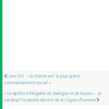
Léon XIV : « la charité est 'le plus grand
commandement social' »
« Un apôtre infatigable du dialogue et de la paix » : le
cardinal Pizzaballa décoré de la Légion d’honneur