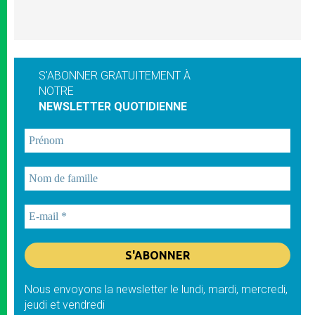
S'ABONNER GRATUITEMENT À
NOTRE
NEWSLETTER QUOTIDIENNE
Nous envoyons la newsletter le lundi, mardi, mercredi,
jeudi et vendredi