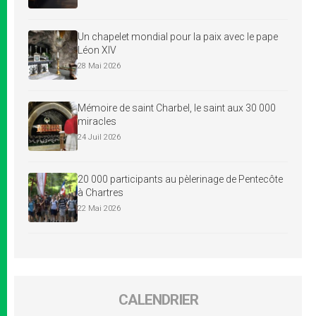
Un chapelet mondial pour la paix avec le pape
Léon XIV
28 Mai 2026
Mémoire de saint Charbel, le saint aux 30 000
miracles
24 Juil 2026
20 000 participants au pèlerinage de Pentecôte
à Chartres
22 Mai 2026
CALENDRIER