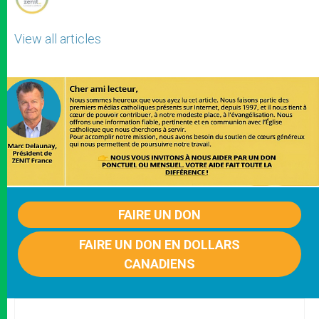
View all articles
FAIRE UN DON
FAIRE UN DON EN DOLLARS
CANADIENS