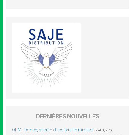
DERNIÈRES NOUVELLES
OPM : former, animer et soutenir la mission
août 8, 2026