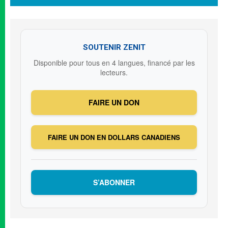
SOUTENIR ZENIT
Disponible pour tous en 4 langues, financé par les
lecteurs.
FAIRE UN DON
FAIRE UN DON EN DOLLARS CANADIENS
S’ABONNER