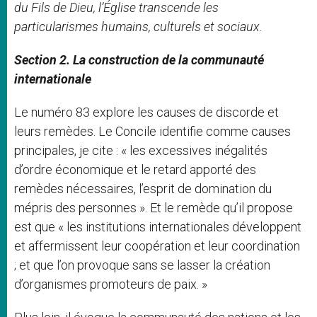
du Fils de Dieu, l’Église transcende les
particularismes humains, culturels et sociaux.
Section 2. La construction de la communauté
internationale
Le numéro 83 explore les causes de discorde et
leurs remèdes. Le Concile identifie comme causes
principales, je cite : « les excessives inégalités
d’ordre économique et le retard apporté des
remèdes nécessaires, l’esprit de domination du
mépris des personnes ». Et le remède qu’il propose
est que « les institutions internationales développent
et affermissent leur coopération et leur coordination
; et que l’on provoque sans se lasser la création
d’organismes promoteurs de paix. »