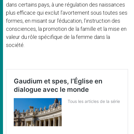
dans certains pays, à une régulation des naissances
plus efficace qui exclut l’avortement sous toutes ses
formes, en misant sur l’éducation, l’instruction des
consciences, la promotion de la famille et la mise en
valeur du rôle spécifique de la femme dans la
société.