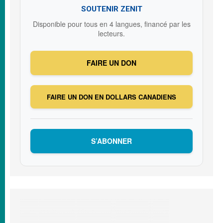
SOUTENIR ZENIT
Disponible pour tous en 4 langues, financé par les
lecteurs.
FAIRE UN DON
FAIRE UN DON EN DOLLARS CANADIENS
S’ABONNER