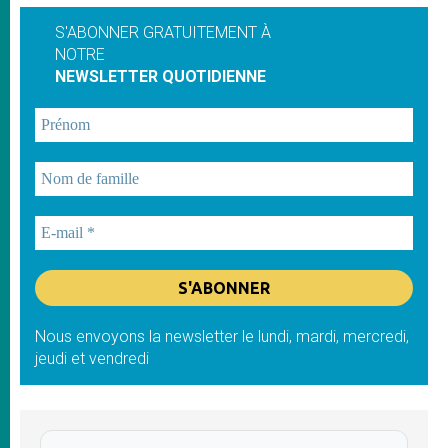
S'ABONNER GRATUITEMENT À
NOTRE
NEWSLETTER QUOTIDIENNE
Nous envoyons la newsletter le lundi, mardi, mercredi,
jeudi et vendredi