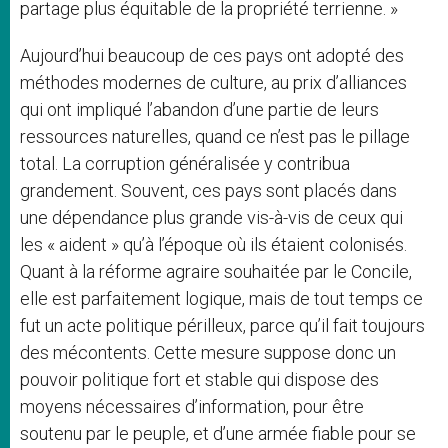
partage plus équitable de la propriété terrienne. »
Aujourd’hui beaucoup de ces pays ont adopté des
méthodes modernes de culture, au prix d’alliances
qui ont impliqué l’abandon d’une partie de leurs
ressources naturelles, quand ce n’est pas le pillage
total. La corruption généralisée y contribua
grandement. Souvent, ces pays sont placés dans
une dépendance plus grande vis-à-vis de ceux qui
les « aident » qu’à l’époque où ils étaient colonisés.
Quant à la réforme agraire souhaitée par le Concile,
elle est parfaitement logique, mais de tout temps ce
fut un acte politique périlleux, parce qu’il fait toujours
des mécontents. Cette mesure suppose donc un
pouvoir politique fort et stable qui dispose des
moyens nécessaires d’information, pour être
soutenu par le peuple, et d’une armée fiable pour se