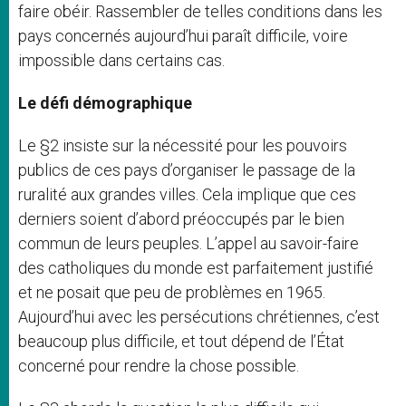
faire obéir. Rassembler de telles conditions dans les
pays concernés aujourd’hui paraît difficile, voire
impossible dans certains cas.
Le défi démographique
Le §2 insiste sur la nécessité pour les pouvoirs
publics de ces pays d’organiser le passage de la
ruralité aux grandes villes. Cela implique que ces
derniers soient d’abord préoccupés par le bien
commun de leurs peuples. L’appel au savoir-faire
des catholiques du monde est parfaitement justifié
et ne posait que peu de problèmes en 1965.
Aujourd’hui avec les persécutions chrétiennes, c’est
beaucoup plus difficile, et tout dépend de l’État
concerné pour rendre la chose possible.