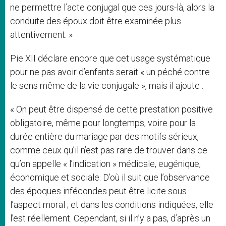
ne permettre l’acte conjugal que ces jours-là, alors la
conduite des époux doit être examinée plus
attentivement. »
Pie XII déclare encore que cet usage systématique
pour ne pas avoir d’enfants serait « un péché contre
le sens même de la vie conjugale », mais il ajoute :
« On peut être dispensé de cette prestation positive
obligatoire, même pour longtemps, voire pour la
durée entière du mariage par des motifs sérieux,
comme ceux qu’il n’est pas rare de trouver dans ce
qu’on appelle « l’indication » médicale, eugénique,
économique et sociale. D’où il suit que l’observance
des époques infécondes peut être licite sous
l’aspect moral ; et dans les conditions indiquées, elle
l’est réellement. Cependant, si il n’y a pas, d’après un