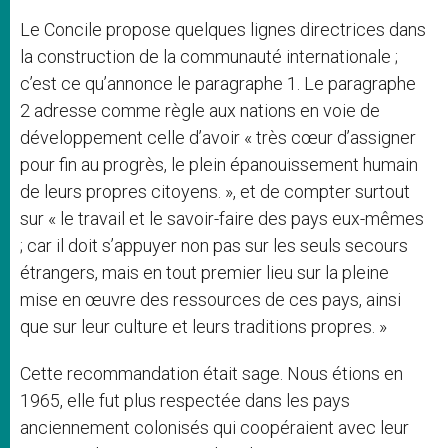
Le Concile propose quelques lignes directrices dans
la construction de la communauté internationale ;
c’est ce qu’annonce le paragraphe 1. Le paragraphe
2 adresse comme règle aux nations en voie de
développement celle d’avoir « très cœur d’assigner
pour fin au progrès, le plein épanouissement humain
de leurs propres citoyens. », et de compter surtout
sur « le travail et le savoir-faire des pays eux-mêmes
; car il doit s’appuyer non pas sur les seuls secours
étrangers, mais en tout premier lieu sur la pleine
mise en œuvre des ressources de ces pays, ainsi
que sur leur culture et leurs traditions propres. »
Cette recommandation était sage. Nous étions en
1965, elle fut plus respectée dans les pays
anciennement colonisés qui coopéraient avec leur