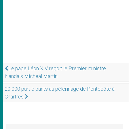
Le pape Léon XIV reçoit le Premier ministre
irlandais Micheál Martin
20 000 participants au pèlerinage de Pentecôte à
Chartres