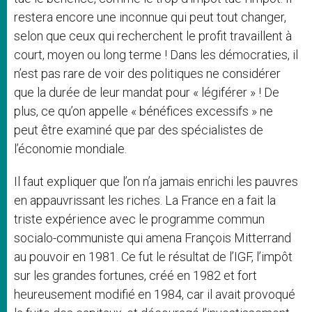
restera encore une inconnue qui peut tout changer,
selon que ceux qui recherchent le profit travaillent à
court, moyen ou long terme ! Dans les démocraties, il
n’est pas rare de voir des politiques ne considérer
que la durée de leur mandat pour « légiférer » ! De
plus, ce qu’on appelle « bénéfices excessifs » ne
peut être examiné que par des spécialistes de
l’économie mondiale.
Il faut expliquer que l’on n’a jamais enrichi les pauvres
en appauvrissant les riches. La France en a fait la
triste expérience avec le programme commun
socialo-communiste qui amena François Mitterrand
au pouvoir en 1981. Ce fut le résultat de l’IGF, l’impôt
sur les grandes fortunes, créé en 1982 et fort
heureusement modifié en 1984, car il avait provoqué