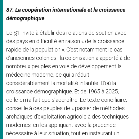
87. La coopération internationale et la croissance
démographique
Le §1 invite à établir des relations de soutien avec
des pays en difficulté en raison « de la croissance
rapide de la population ». C’est notamment le cas
d’anciennes colonies : la colonisation a apporté à de
nombreux peuples en voie de développement la
médecine moderne, ce qui a réduit
considérablement la mortalité infantile. D’où la
croissance démographique. Et de 1965 à 2025,
celle-ci n’a fait que s’accroître. Le texte conciliaire,
conseille à ces peuples de « passer de méthodes
archaïques d’exploitation agricole à des techniques
modernes, en les appliquant avec la prudence
nécessaire à leur situation, tout en instaurant un