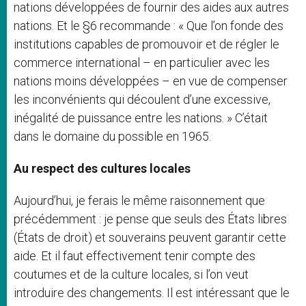
nations développées de fournir des aides aux autres
nations. Et le §6 recommande : « Que l’on fonde des
institutions capables de promouvoir et de régler le
commerce international – en particulier avec les
nations moins développées – en vue de compenser
les inconvénients qui découlent d’une excessive,
inégalité de puissance entre les nations. » C’était
dans le domaine du possible en 1965.
Au respect des cultures locales
Aujourd’hui, je ferais le même raisonnement que
précédemment : je pense que seuls des États libres
(États de droit) et souverains peuvent garantir cette
aide. Et il faut effectivement tenir compte des
coutumes et de la culture locales, si l’on veut
introduire des changements. Il est intéressant que le