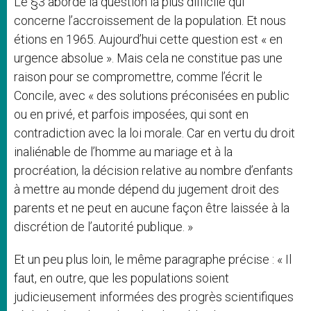
Le §3 aborde la question la plus difficile qui
concerne l’accroissement de la population. Et nous
étions en 1965. Aujourd’hui cette question est « en
urgence absolue ». Mais cela ne constitue pas une
raison pour se compromettre, comme l’écrit le
Concile, avec « des solutions préconisées en public
ou en privé, et parfois imposées, qui sont en
contradiction avec la loi morale. Car en vertu du droit
inaliénable de l’homme au mariage et à la
procréation, la décision relative au nombre d’enfants
à mettre au monde dépend du jugement droit des
parents et ne peut en aucune façon être laissée à la
discrétion de l’autorité publique. »
Et un peu plus loin, le même paragraphe précise : « Il
faut, en outre, que les populations soient
judicieusement informées des progrès scientifiques