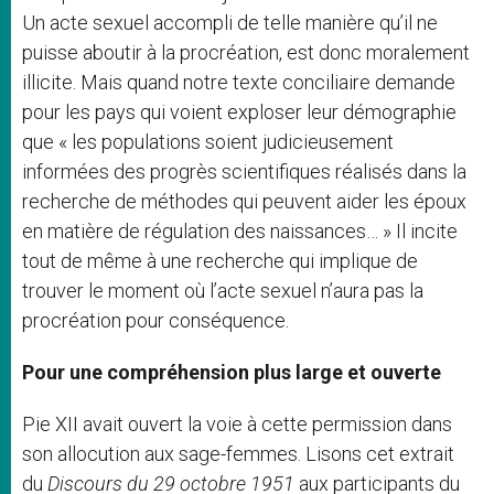
Un acte sexuel accompli de telle manière qu’il ne
puisse aboutir à la procréation, est donc moralement
illicite. Mais quand notre texte conciliaire demande
pour les pays qui voient exploser leur démographie
que « les populations soient judicieusement
informées des progrès scientifiques réalisés dans la
recherche de méthodes qui peuvent aider les époux
en matière de régulation des naissances… » Il incite
tout de même à une recherche qui implique de
trouver le moment où l’acte sexuel n’aura pas la
procréation pour conséquence.
Pour une compréhension plus large et ouverte
Pie XII avait ouvert la voie à cette permission dans
son allocution aux sage-femmes. Lisons cet extrait
du
Discours du 29 octobre 1951
aux participants du