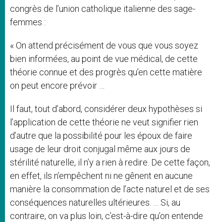
congrès de l’union catholique italienne des sage-
femmes :
« On attend précisément de vous que vous soyez
bien informées, au point de vue médical, de cette
théorie connue et des progrès qu’en cette matière
on peut encore prévoir …
Il faut, tout d’abord, considérer deux hypothèses si
l’application de cette théorie ne veut signifier rien
d’autre que la possibilité pour les époux de faire
usage de leur droit conjugal même aux jours de
stérilité naturelle, il n’y a rien à redire. De cette façon,
en effet, ils n’empêchent ni ne gênent en aucune
manière la consommation de l’acte naturel et de ses
conséquences naturelles ultérieures. … Si, au
contraire, on va plus loin, c’est-à-dire qu’on entende