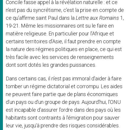
Concile fasse appel à la révélation naturelle : et ce
n’est pas du syncrétisme, c’est la prise en compte de
ce qu’affirme saint Paul dans la
Lettre aux Romains
1,
19-21. Même les missionnaires ont su le faire en
matière religieuse. En particulier pour l’Afrique et
certains territoires d’Asie, il faut prendre en compte
la nature des régimes politiques en place, ce qui est
très facile avec les services de renseignements
dont sont dotés les grandes puissances.
Dans certains cas, il n’est pas immoral d’aider à faire
tomber un régime dictatorial et corrompu. Les aides
ne peuvent faire partie que de plans économiques
d’un pays ou d’un groupe de pays. Aujourd’hui, l’ONU
est incapable d’assurer l’ordre dans des pays où les
habitants sont contraints à l’émigration pour sauver
leur vie, jusqu’à prendre des risques considérables.