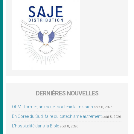
DERNIÈRES NOUVELLES
OPM : former, animer et soutenir la mission
août 8, 2026
En Corée du Sud, faire du catéchisme autrement
août 8, 2026
L’hospitalité dans la Bible
août 8, 2026