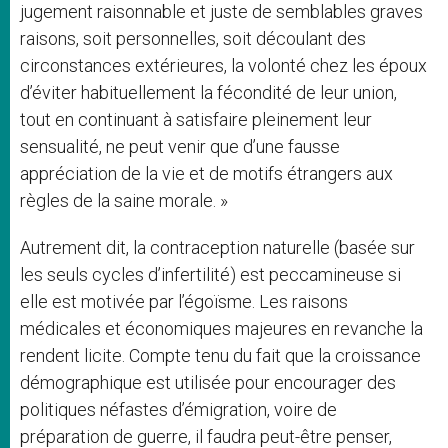
jugement raisonnable et juste de semblables graves
raisons, soit personnelles, soit découlant des
circonstances extérieures, la volonté chez les époux
d’éviter habituellement la fécondité de leur union,
tout en continuant à satisfaire pleinement leur
sensualité, ne peut venir que d’une fausse
appréciation de la vie et de motifs étrangers aux
règles de la saine morale. »
Autrement dit, la contraception naturelle (basée sur
les seuls cycles d’infertilité) est peccamineuse si
elle est motivée par l’égoïsme. Les raisons
médicales et économiques majeures en revanche la
rendent licite. Compte tenu du fait que la croissance
démographique est utilisée pour encourager des
politiques néfastes d’émigration, voire de
préparation de guerre, il faudra peut-être penser,