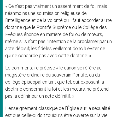
« Ce n’est pas vraiment un assentiment de foi, mais
néanmoins une soumission religieuse de
l’intelligence et de la volonté qu’il faut accorder à une
doctrine que le Pontife Suprême ou le Collège des
Évêques énonce en matière de foi ou de mœurs,
même s’ils n’ont pas l’intention de la proclamer par un
acte décisif; les fidèles veilleront donc à éviter ce
qui ne concorde pas avec cette doctrine. »
Le commentaire précise « le canon se réfère au
magistère ordinaire du souverain Pontife, ou du
collège épiscopal en tant que tel, qui, exposant la
doctrine concernant la foi et les mœurs, ne prétend
pas la définir par un acte définitif. »
L’enseignement classique de l’Église sur la sexualité
est que celle-ci doit toujours être ouverte sur la vie.