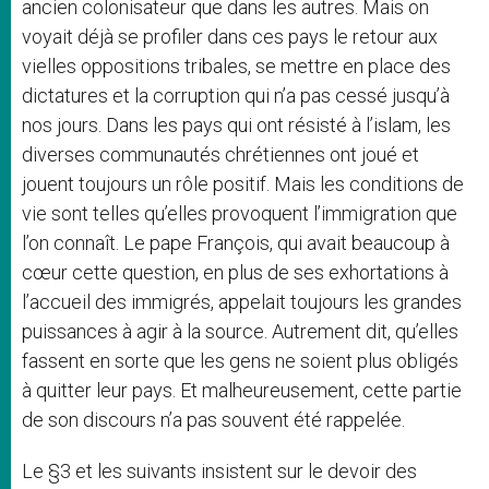
ancien colonisateur que dans les autres. Mais on
voyait déjà se profiler dans ces pays le retour aux
vielles oppositions tribales, se mettre en place des
dictatures et la corruption qui n’a pas cessé jusqu’à
nos jours. Dans les pays qui ont résisté à l’islam, les
diverses communautés chrétiennes ont joué et
jouent toujours un rôle positif. Mais les conditions de
vie sont telles qu’elles provoquent l’immigration que
l’on connaît. Le pape François, qui avait beaucoup à
cœur cette question, en plus de ses exhortations à
l’accueil des immigrés, appelait toujours les grandes
puissances à agir à la source. Autrement dit, qu’elles
fassent en sorte que les gens ne soient plus obligés
à quitter leur pays. Et malheureusement, cette partie
de son discours n’a pas souvent été rappelée.
Le §3 et les suivants insistent sur le devoir des