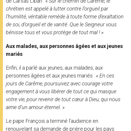
de Caritas Liban : «
Sur le chemin de Carême, le
chrétien est appelé à lutter contre l’orgueil par
l’humilité, véritable remède à toute forme d’exaltation
de soi, d’orgueil et de vanité. Que le Seigneur vous
bénisse tous et vous protège de tout mal !
»
Aux malades, aux personnes âgées et aux jeunes
mariés
Enfin, il a parlé aux jeunes, aux malades, aux
personnes âgées et aux jeunes mariés : «
En ces
jours de Carême, poursuivez avec courage votre
engagement à vous libérer de tout ce qui masque
votre vie, pour revenir de tout cœur à Dieu, qui nous
aime d’un amour éternel.
»
Le pape François a terminé l’audience en
renouvelant sa demande de prière pour les pays