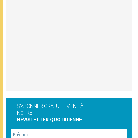
S'ABONNER GRATUITEMENT À
NOTRE
NEWSLETTER QUOTIDIENNE