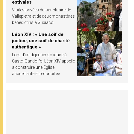
estivales
Visites privées du sanctuaire de
Vallepietra et de deux monastères
bénédictins à Subiaco
Léon XIV : « Une soif de
justice, une soif de charité
authentique »
Lors d’un déjeuner solidaire à
Castel Gandolfo, Léon XIV appelle
à construire une Église
accueillante et réconciliée