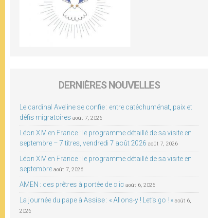
DERNIÈRES NOUVELLES
Le cardinal Aveline se confie : entre catéchuménat, paix et
défis migratoires
août 7, 2026
Léon XIV en France : le programme détaillé de sa visite en
septembre – 7 titres, vendredi 7 août 2026
août 7, 2026
Léon XIV en France : le programme détaillé de sa visite en
septembre
août 7, 2026
AMEN : des prêtres à portée de clic
août 6, 2026
La journée du pape à Assise : « Allons-y ! Let’s go ! »
août 6,
2026