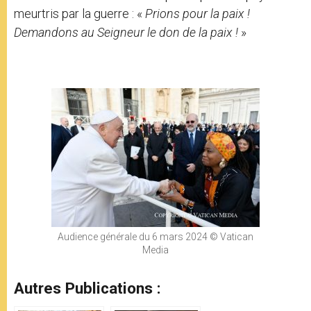
meurtris par la guerre : «
Prions pour la paix !
Demandons au Seigneur le don de la paix !
»
Audience générale du 6 mars 2024 © Vatican
Media
Autres Publications :