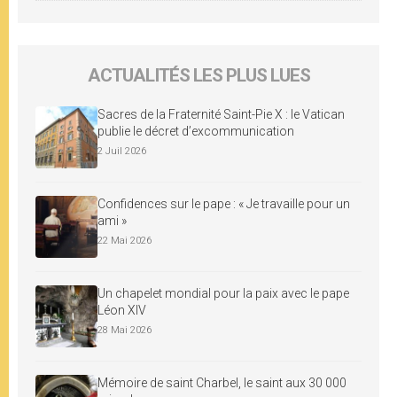
ACTUALITÉS LES PLUS LUES
Sacres de la Fraternité Saint-Pie X : le Vatican
publie le décret d’excommunication
2 Juil 2026
Confidences sur le pape : « Je travaille pour un
ami »
22 Mai 2026
Un chapelet mondial pour la paix avec le pape
Léon XIV
28 Mai 2026
Mémoire de saint Charbel, le saint aux 30 000