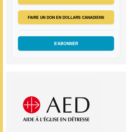
FAIRE UN DON EN DOLLARS CANADIENS
S’ABONNER