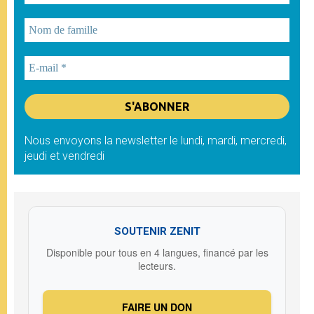
Nous envoyons la newsletter le lundi, mardi, mercredi,
jeudi et vendredi
SOUTENIR ZENIT
Disponible pour tous en 4 langues, financé par les
lecteurs.
FAIRE UN DON