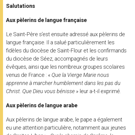
Salutations
Aux pèlerins de langue française
Le Saint-Père s’est ensuite adressé aux pèlerins de
langue française. Il a salué particulièrement les
fidèles du diocèse de Saint-Flour et les confirmands
du diocèse de Séez, accompagnés de leurs
évêques, ainsi que les nombreux groupes scolaires
venus de France : «
Que la Vierge Marie nous
apprenne à marcher humblement dans les pas du
Christ. Que Dieu vous bénisse
» leur a-t-il exprimé.
Aux pèlerins de langue arabe
Aux pèlerins de langue arabe, le pape a également
eu une attention particulière, notamment aux jeunes