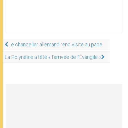
Le chancelier allemand rend visite au pape
La Polynésie a fêté « l’arrivée de l’Évangile »