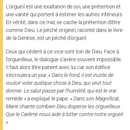
L’orgueil est une exaltation de soi, une prétention et
une vanité qui portent à estimer les autres inférieurs.
En vérité, dans ce mal, se cache la prétention d’être
comme Dieu. Le péché originel, raconté dans le livre
de la Genèse, est un péché d’orgueil.
Ceux qui cèdent à ce vice sont loin de Dieu. Face à
l’orgueilleux, le dialogue s’avère souvent impossible.
Il faut alors être patient avec lui car son édifice
s’écroulera un jour. «
Dans le fond, il est inutile de
vouloir voler quelque chose à Dieu, qui veut tout
donner. Le salut passe par l’humilité, qui est le vrai
remède
» a expliqué le pape. «
Dans son Magnificat,
Marie chante combien Dieu disperse les orgueilleux.
Que le Carême nous aide à lutter contre notre orgueil.
»