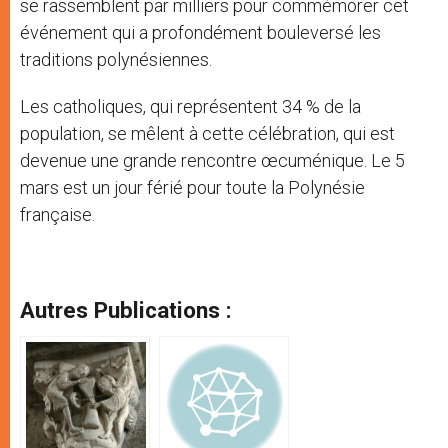
se rassemblent par milliers pour commémorer cet
événement qui a profondément bouleversé les
traditions polynésiennes.
Les catholiques, qui représentent 34 % de la
population, se mêlent à cette célébration, qui est
devenue une grande rencontre œcuménique. Le 5
mars est un jour férié pour toute la Polynésie
française.
Autres Publications :