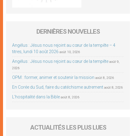
DERNIÈRES NOUVELLES
Angélus : Jésus nous rejoint au cœur de la tempête – 4
titres, lundi 10 août 2026
août 10, 2026
Angélus : Jésus nous rejoint au cœur de la tempête
août 9,
2026
OPM : former, animer et soutenir la mission
août 8, 2026
En Corée du Sud, faire du catéchisme autrement
août 8, 2026
L’hospitalité dans la Bible
août 8, 2026
ACTUALITÉS LES PLUS LUES