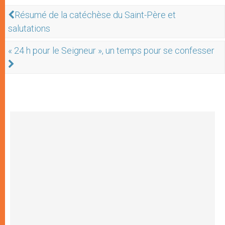
Résumé de la catéchèse du Saint-Père et
salutations
« 24 h pour le Seigneur », un temps pour se confesser