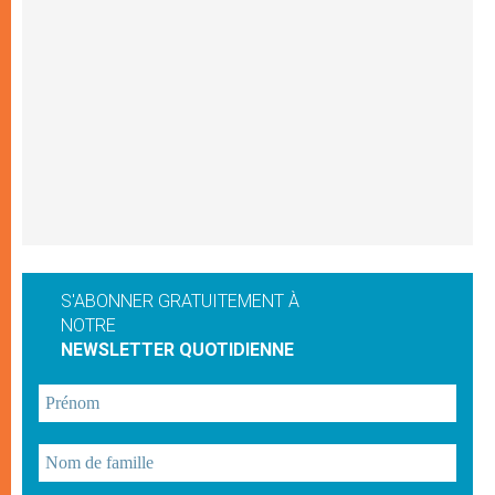
S'ABONNER GRATUITEMENT À
NOTRE
NEWSLETTER QUOTIDIENNE