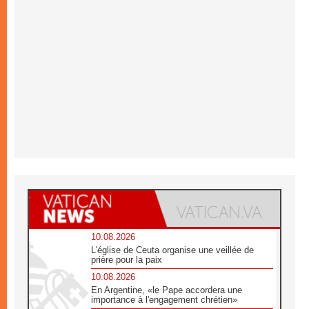
10.08.2026
L'église de Ceuta organise une veillée de
prière pour la paix
10.08.2026
En Argentine, «le Pape accordera une
importance à l'engagement chrétien»