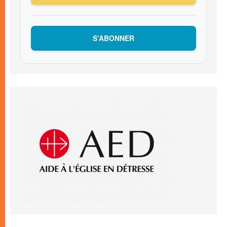
S’ABONNER