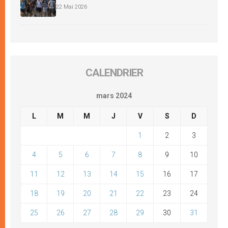
22 Mai 2026
CALENDRIER
mars 2024
L
M
M
J
V
S
D
1
2
3
4
5
6
7
8
9
10
11
12
13
14
15
16
17
18
19
20
21
22
23
24
25
26
27
28
29
30
31