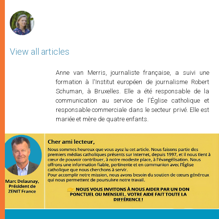
r
View all articles
Anne van Merris, journaliste française, a suivi une
formation à l'Institut européen de journalisme Robert
Schuman, à Bruxelles. Elle a été responsable de la
communication au service de l'Église catholique et
responsable commerciale dans le secteur privé. Elle est
mariée et mère de quatre enfants.