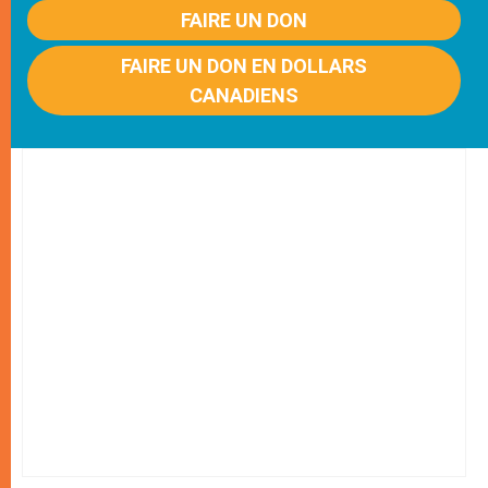
FAIRE UN DON
FAIRE UN DON EN DOLLARS
CANADIENS