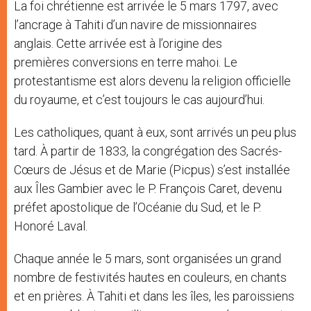
La foi chrétienne est arrivée le 5 mars 1797, avec
l’ancrage à Tahiti d’un navire de missionnaires
anglais. Cette arrivée est à l’origine des
premières conversions en terre mahoi. Le
protestantisme est alors devenu la religion officielle
du royaume, et c’est toujours le cas aujourd’hui.
Les catholiques, quant à eux, sont arrivés un peu plus
tard. À partir de 1833, la congrégation des Sacrés-
Cœurs de Jésus et de Marie (Picpus) s’est installée
aux Îles Gambier avec le P. François Caret, devenu
préfet apostolique de l’Océanie du Sud, et le P.
Honoré Laval.
Chaque année le 5 mars, sont organisées un grand
nombre de festivités hautes en couleurs, en chants
et en prières. À Tahiti et dans les îles, les paroissiens