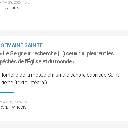
MAR 28, 2024 16:24
RÉDACTION
SEMAINE SAINTE
« Le Seigneur recherche (…) ceux qui pleurent les
péchés de l’Église et du monde »
Homélie de la messe chrismale dans la basilique Saint-
Pierre (texte intégral)
MAR 28, 2024 16:19
PAPE FRANÇOIS