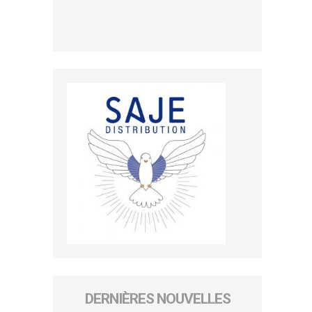
DERNIÈRES NOUVELLES