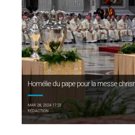
Homélie du pape pour la messe chrism
MAR 28, 2024 17:23
RÉDACTION