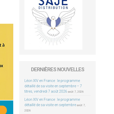
DERNIÈRES NOUVELLES
Léon XIV en France : le programme
détaillé de sa visite en septembre – 7
titres, vendredi 7 août 2026
août 7, 2026
Léon XIV en France : le programme
détaillé de sa visite en septembre
août 7,
2026