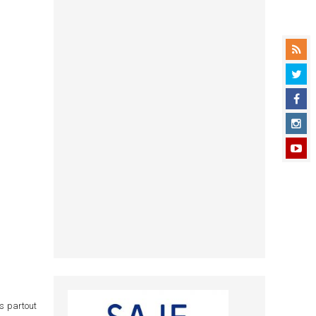
ns partout