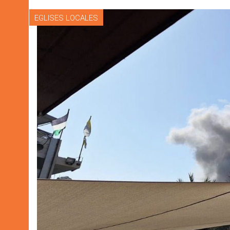
EGLISES LOCALES