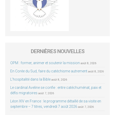
DERNIÈRES NOUVELLES
OPM : former, animer et soutenir la mission
août 8, 2026
En Corée du Sud, faire du catéchisme autrement
août 8, 2026
L’hospitalité dans la Bible
août 8, 2026
Le cardinal Aveline se confie : entre catéchuménat, paix et
défis migratoires
août 7, 2026
Léon XIV en France : le programme détaillé de sa visite en
septembre – 7 titres, vendredi 7 août 2026
août 7, 2026