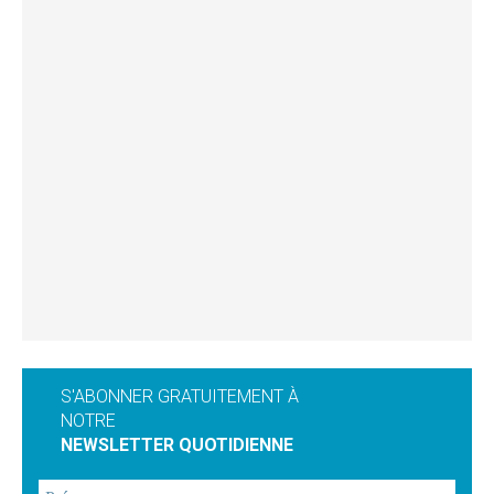
S'ABONNER GRATUITEMENT À
NOTRE
NEWSLETTER QUOTIDIENNE