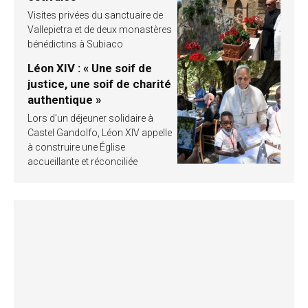
Visites privées du sanctuaire de
Vallepietra et de deux monastères
bénédictins à Subiaco
Léon XIV : « Une soif de
justice, une soif de charité
authentique »
Lors d’un déjeuner solidaire à
Castel Gandolfo, Léon XIV appelle
à construire une Église
accueillante et réconciliée