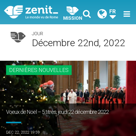
FR
MISSION
JOUR
Décembre 22nd, 2022
DERNIÈRES NOUVELLES
Voeux de Noël – 5 titres, jeudi 22 décembre 2022
DEC 22, 2022 19:59