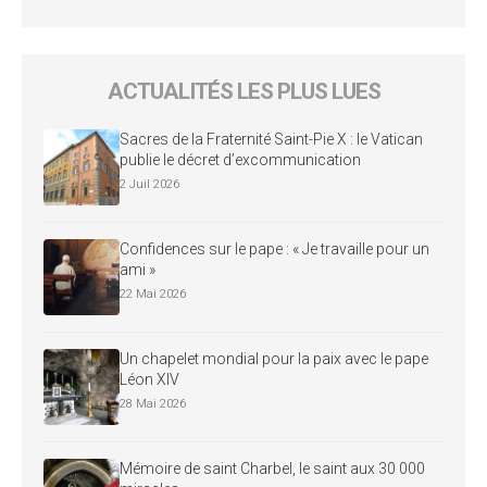
ACTUALITÉS LES PLUS LUES
Sacres de la Fraternité Saint-Pie X : le Vatican
publie le décret d’excommunication
2 Juil 2026
Confidences sur le pape : « Je travaille pour un
ami »
22 Mai 2026
Un chapelet mondial pour la paix avec le pape
Léon XIV
28 Mai 2026
Mémoire de saint Charbel, le saint aux 30 000