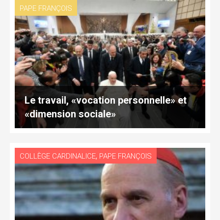
PAPE FRANÇOIS
Le travail, «vocation personnelle» et
«dimension sociale»
,
COLLÈGE CARDINALICE
PAPE FRANÇOIS