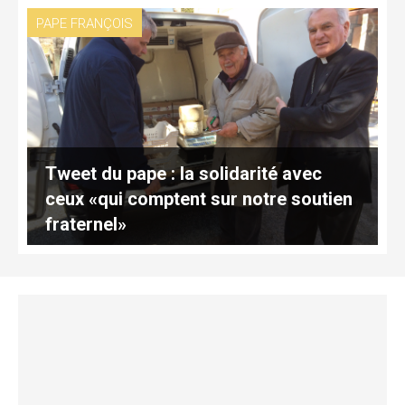
PAPE FRANÇOIS
Tweet du pape : la solidarité avec
ceux «qui comptent sur notre soutien
fraternel»