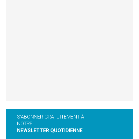
S'ABONNER GRATUITEMENT À
NOTRE
NEWSLETTER QUOTIDIENNE