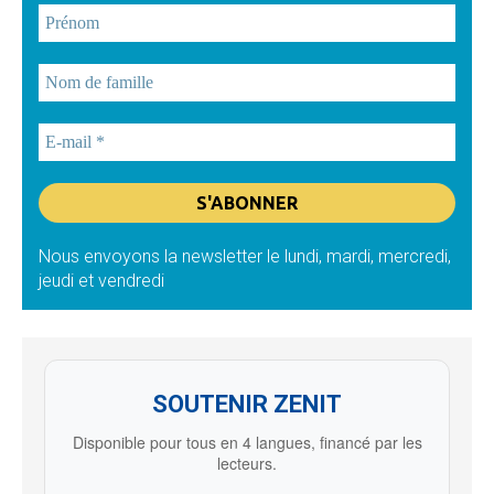
Nous envoyons la newsletter le lundi, mardi, mercredi,
jeudi et vendredi
SOUTENIR ZENIT
Disponible pour tous en 4 langues, financé par les
lecteurs.