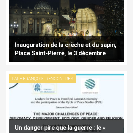
Inauguration de la crèche et du sapin,
Place Saint-Pierre, le 3 décembre
,
PAPE FRANÇOIS
RENCONTRES
Un danger pire que la guerre : le «