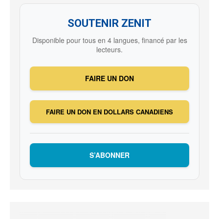
SOUTENIR ZENIT
Disponible pour tous en 4 langues, financé par les
lecteurs.
FAIRE UN DON
FAIRE UN DON EN DOLLARS CANADIENS
S’ABONNER