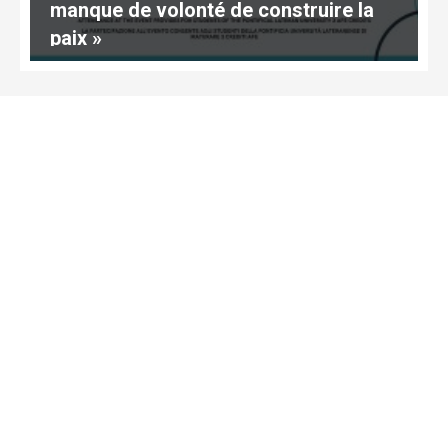
manque de volonté de construire la
paix »