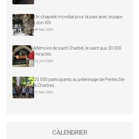
Un chapelet mondial pour la paix avec le pape
Léon XIV
28 Mai 2026
Mémoire de saint Charbel, le saint aux 30 000
miracles
24 Juil 2026
20 000 participants au pèlerinage de Pentecôte
à Chartres
22 Mai 2026
CALENDRIER