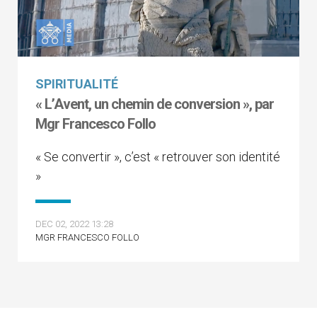
SPIRITUALITÉ
« L’Avent, un chemin de conversion », par
Mgr Francesco Follo
« Se convertir », c’est « retrouver son identité
»
DEC 02, 2022 13:28
MGR FRANCESCO FOLLO