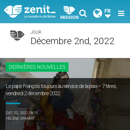
FR
MISSION
JOUR
Décembre 2nd, 2022
DERNIÈRES NOUVELLES
Le pape François toujours au service de la paix – 7 titres,
vendredi 2 décembre 2022
DEC 02, 2022 18:15
HÉLÈNE GINABAT