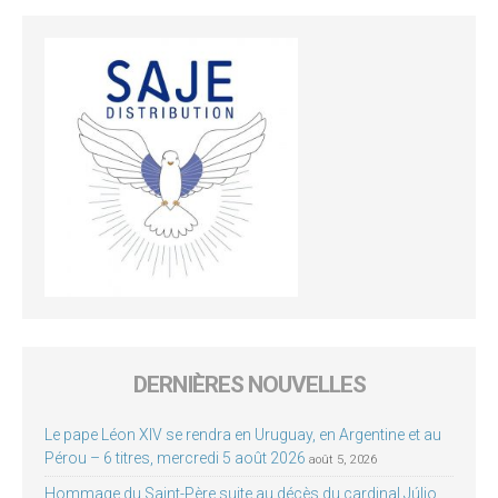
DERNIÈRES NOUVELLES
Le pape Léon XIV se rendra en Uruguay, en Argentine et au
Pérou – 6 titres, mercredi 5 août 2026
août 5, 2026
Hommage du Saint-Père suite au décès du cardinal Júlio