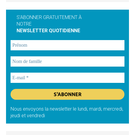
S'ABONNER GRATUITEMENT À
NOTRE
NEWSLETTER QUOTIDIENNE
Nous envoyons la newsletter le lundi, mardi, mercredi,
jeudi et vendredi