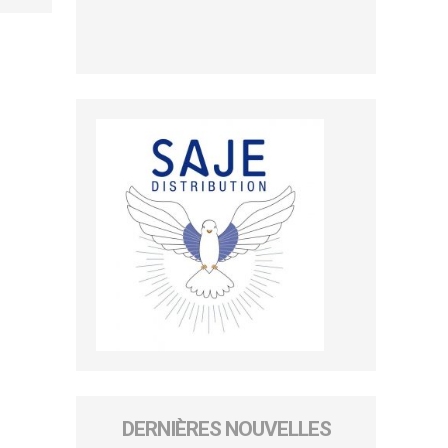
DERNIÈRES NOUVELLES