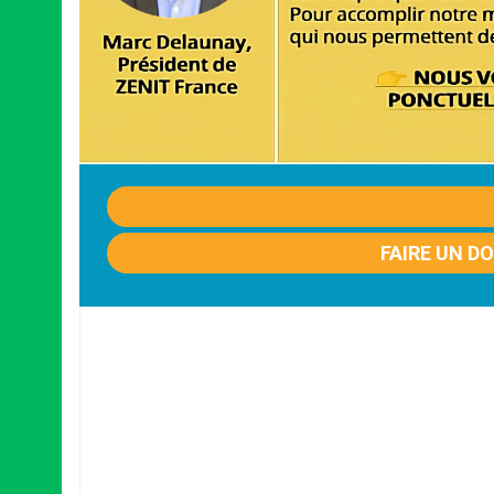
FAIRE UN D