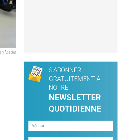
an Media
S'ABONNER
GRATUITEMENT À
NOTRE
NEWSLETTER
QUOTIDIENNE