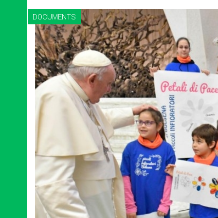
DOCUMENTS