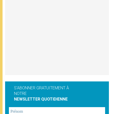
S'ABONNER GRATUITEMENT À
NOTRE
NEWSLETTER QUOTIDIENNE