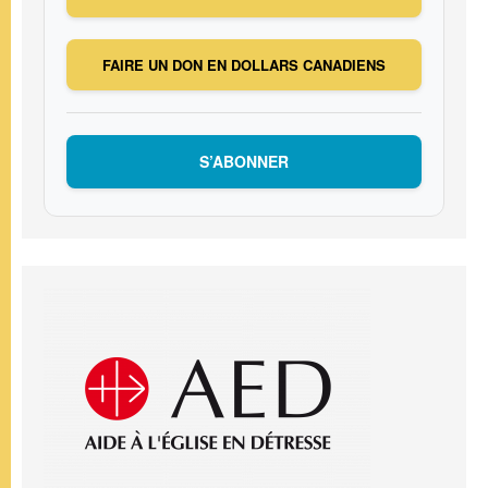
FAIRE UN DON EN DOLLARS CANADIENS
S’ABONNER