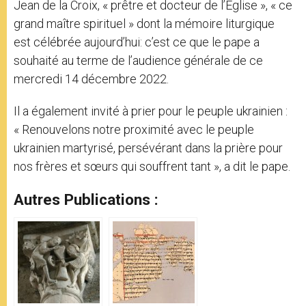
Jean de la Croix, « prêtre et docteur de l’Église », « ce
grand maître spirituel » dont la mémoire liturgique
est célébrée aujourd’hui: c’est ce que le pape a
souhaité au terme de l’audience générale de ce
mercredi 14 décembre 2022.
Il a également invité à prier pour le peuple ukrainien :
« Renouvelons notre proximité avec le peuple
ukrainien martyrisé, persévérant dans la prière pour
nos frères et sœurs qui souffrent tant », a dit le pape.
Autres Publications :