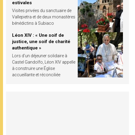
estivales
Visites privées du sanctuaire de
Vallepietra et de deux monastères
bénédictins à Subiaco
Léon XIV : « Une soif de
justice, une soif de charité
authentique »
Lors d’un déjeuner solidaire à
Castel Gandolfo, Léon XIV appelle
à construire une Église
accueillante et réconciliée