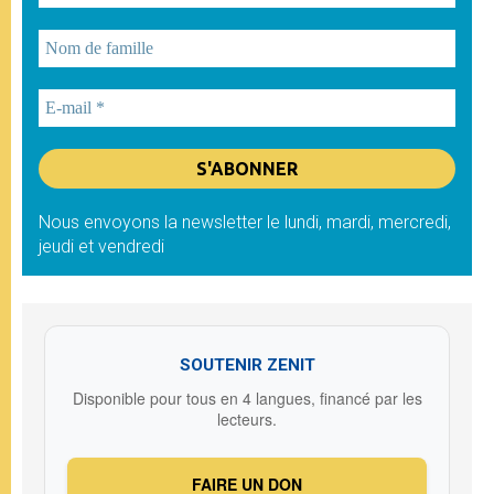
Nous envoyons la newsletter le lundi, mardi, mercredi,
jeudi et vendredi
SOUTENIR ZENIT
Disponible pour tous en 4 langues, financé par les
lecteurs.
FAIRE UN DON