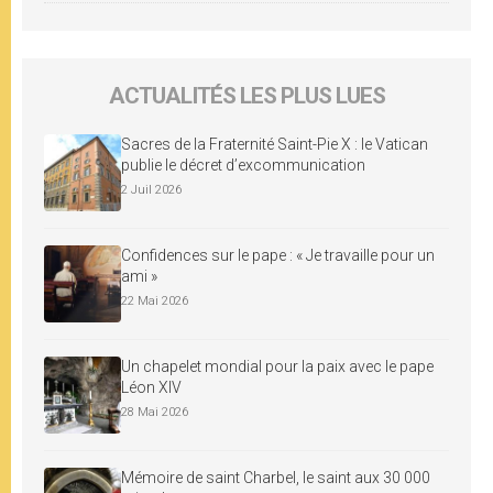
ACTUALITÉS LES PLUS LUES
Sacres de la Fraternité Saint-Pie X : le Vatican
publie le décret d’excommunication
2 Juil 2026
Confidences sur le pape : « Je travaille pour un
ami »
22 Mai 2026
Un chapelet mondial pour la paix avec le pape
Léon XIV
28 Mai 2026
Mémoire de saint Charbel, le saint aux 30 000