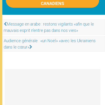
CANADIENS
Message en arabe : restons vigilants «afin que le
mauvais esprit n'entre pas dans nos vies»
Audience générale : «un Noël» «avec les Ukrainiens
dans le cœur»