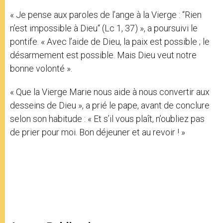
« Je pense aux paroles de l’ange à la Vierge : “Rien
n’est impossible à Dieu“ (Lc 1, 37) », a poursuivi le
pontife. « Avec l’aide de Dieu, la paix est possible ; le
désarmement est possible. Mais Dieu veut notre
bonne volonté ».
« Que la Vierge Marie nous aide à nous convertir aux
desseins de Dieu », a prié le pape, avant de conclure
selon son habitude : « Et s’il vous plaît, n’oubliez pas
de prier pour moi. Bon déjeuner et au revoir ! »