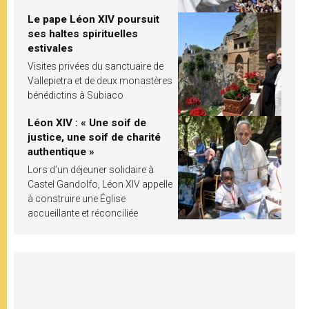
Le pape Léon XIV poursuit
ses haltes spirituelles
estivales
Visites privées du sanctuaire de
Vallepietra et de deux monastères
bénédictins à Subiaco
Léon XIV : « Une soif de
justice, une soif de charité
authentique »
Lors d’un déjeuner solidaire à
Castel Gandolfo, Léon XIV appelle
à construire une Église
accueillante et réconciliée