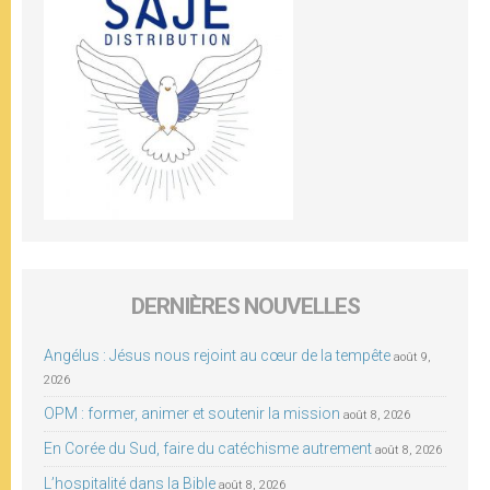
DERNIÈRES NOUVELLES
Angélus : Jésus nous rejoint au cœur de la tempête
août 9,
2026
OPM : former, animer et soutenir la mission
août 8, 2026
En Corée du Sud, faire du catéchisme autrement
août 8, 2026
L’hospitalité dans la Bible
août 8, 2026