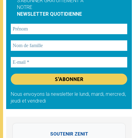
S'ABONNER GRATUITEMENT À
NOTRE
NEWSLETTER QUOTIDIENNE
Nous envoyons la newsletter le lundi, mardi, mercredi,
jeudi et vendredi
SOUTENIR ZENIT