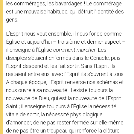
les commérages, les bavardages ! Le commérage
est une mauvaise habitude, qui détruit l’identité des
gens.
L’Esprit nous veut ensemble, il nous fonde comme
Église et aujourd’hui – troisième et dernier aspect –
il enseigne à l’Église
comment marcher
. Les
disciples s’étaient enfermés dans le Cénacle, puis
l’Esprit descend et les fait sortir. Sans l’Esprit ils
restaient entre eux, avec l’Esprit ils s’ouvrent à tous.
A chaque époque, l’Esprit renverse nos schémas et
nous ouvre à sa nouveauté. Il existe toujours la
nouveauté de Dieu, qui est la nouveauté de l’Esprit
Saint ; il enseigne toujours à l’Église la nécessité
vitale de sortir, la nécessité physiologique
d’annoncer, de ne pas rester fermée sur elle-même :
de ne pas être un troupeau qui renforce la clôture,