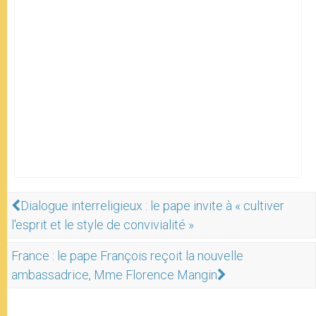
Dialogue interreligieux : le pape invite à « cultiver
l'esprit et le style de convivialité »
France : le pape François reçoit la nouvelle
ambassadrice, Mme Florence Mangin