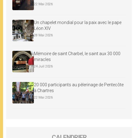
22 Mai 2026
Un chapelet mondial pour la paix avec le pape
Léon XIV
28 Mai 2026
Mémoire de saint Charbel, le saint aux 30 000
miracles
24 Juil 2026
20 000 participants au pèlerinage de Pentecôte
à Chartres
22 Mai 2026
CALENDRIER