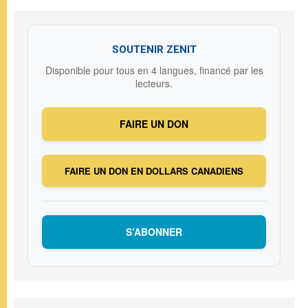
SOUTENIR ZENIT
Disponible pour tous en 4 langues, financé par les
lecteurs.
FAIRE UN DON
FAIRE UN DON EN DOLLARS CANADIENS
S’ABONNER