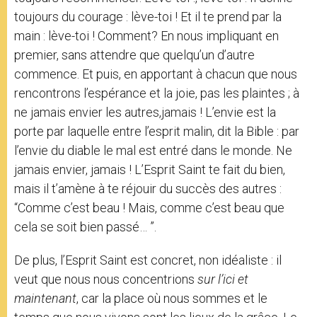
toujours du courage : lève-toi ! Et il te prend par la
main : lève-toi ! Comment? En nous impliquant en
premier, sans attendre que quelqu’un d’autre
commence. Et puis, en apportant à chacun que nous
rencontrons l’espérance et la joie, pas les plaintes ; à
ne jamais envier les autres,jamais ! L’envie est la
porte par laquelle entre l’esprit malin, dit la Bible : par
l’envie du diable le mal est entré dans le monde. Ne
jamais envier, jamais ! L’Esprit Saint te fait du bien,
mais il t’amène à te réjouir du succès des autres :
“Comme c’est beau ! Mais, comme c’est beau que
cela se soit bien passé… ”.
De plus, l’Esprit Saint est concret, non idéaliste : il
veut que nous nous concentrions
sur l’ici et
maintenant
, car la place où nous sommes et le