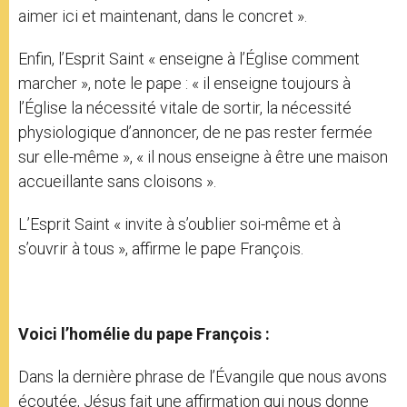
aimer ici et maintenant, dans le concret ».
Enfin, l’Esprit Saint « enseigne à l’Église comment
marcher », note le pape : « il enseigne toujours à
l’Église la nécessité vitale de sortir, la nécessité
physiologique d’annoncer, de ne pas rester fermée
sur elle-même », « il nous enseigne à être une maison
accueillante sans cloisons ».
L’Esprit Saint « invite à s’oublier soi-même et à
s’ouvrir à tous », affirme le pape François.
Voici l’homélie du pape François :
Dans la dernière phrase de l’Évangile que nous avons
écoutée, Jésus fait une affirmation qui nous donne