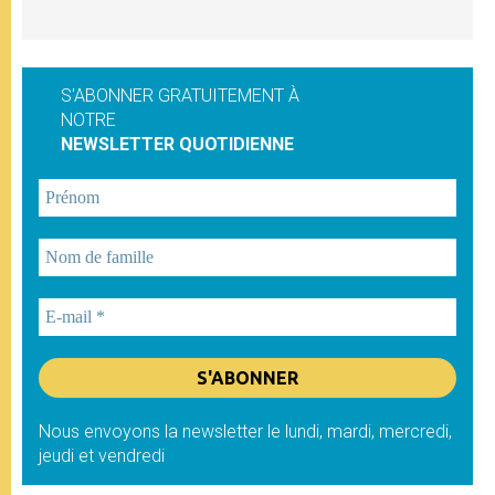
S'ABONNER GRATUITEMENT À
NOTRE
NEWSLETTER QUOTIDIENNE
Nous envoyons la newsletter le lundi, mardi, mercredi,
jeudi et vendredi