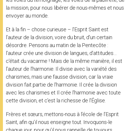
la mission, pour nous libérer de nous-mêmes et nous
envoyer au monde.
Et à la fin – chose curieuse – l’Esprit Saint est
l’auteur de la division, voire du bruit, d’un certain
désordre. Pensons au matin de la Pentecôte :
l’auteur crée une division de langues, d’attitudes…
c’était du vacarme ! Mais de la même manière, il est
l’auteur de l’harmonie. Il divise avec la variété des
charismes, mais une fausse division, car la vraie
division fait partie de l’harmonie. Il crée la division
avec les charismes et Il crée l’harmonie avec toute
cette division, et c’est la richesse de l’Église.
Frères et sœurs, mettons-nous à l’école de l’Esprit
Saint, afin qu’il nous enseigne tout. Invoquons-le
chaque jour, pour qu’il nous rappelle de toujours