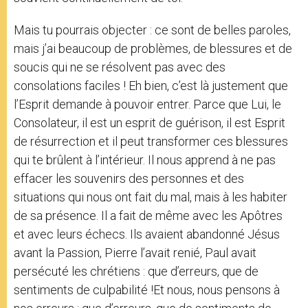
Mais tu pourrais objecter : ce sont de belles paroles,
mais j’ai beaucoup de problèmes, de blessures et de
soucis qui ne se résolvent pas avec des
consolations faciles ! Eh bien, c’est là justement que
l’Esprit demande à pouvoir entrer. Parce que Lui, le
Consolateur, il est un esprit de guérison, il est Esprit
de résurrection et il peut transformer ces blessures
qui te brûlent à l’intérieur. Il nous apprend à ne pas
effacer les souvenirs des personnes et des
situations qui nous ont fait du mal, mais à les habiter
de sa présence. Il a fait de même avec les Apôtres
et avec leurs échecs. Ils avaient abandonné Jésus
avant la Passion, Pierre l’avait renié, Paul avait
persécuté les chrétiens : que d’erreurs, que de
sentiments de culpabilité !Et nous, nous pensons à