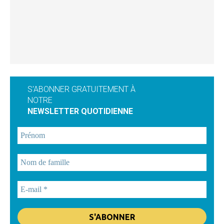
S'ABONNER GRATUITEMENT À
NOTRE
NEWSLETTER QUOTIDIENNE