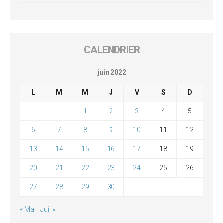
CALENDRIER
juin 2022
L
M
M
J
V
S
D
1
2
3
4
5
6
7
8
9
10
11
12
13
14
15
16
17
18
19
20
21
22
23
24
25
26
27
28
29
30
« Mai
Juil »