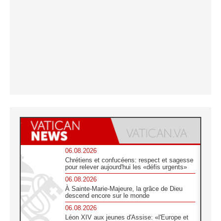
06.08.2026
Chrétiens et confucéens: respect et sagesse
pour relever aujourd'hui les «défis urgents»
06.08.2026
À Sainte-Marie-Majeure, la grâce de Dieu
descend encore sur le monde
06.08.2026
Léon XIV aux jeunes d'Assise: «l'Europe et