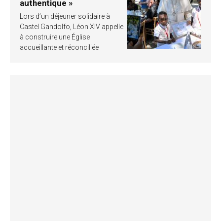
authentique »
Lors d’un déjeuner solidaire à
Castel Gandolfo, Léon XIV appelle
à construire une Église
accueillante et réconciliée