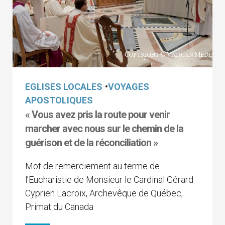
EGLISES LOCALES
•
VOYAGES
APOSTOLIQUES
« Vous avez pris la route pour venir
marcher avec nous sur le chemin de la
guérison et de la réconciliation »
Mot de remerciement au terme de
l’Eucharistie de Monsieur le Cardinal Gérard
Cyprien Lacroix, Archevêque de Québec,
Primat du Canada