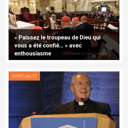
« Paissez le troupeau de Dieu qui
vous a été confié… » avec
enthousiasme
SPIRITUALITÉ