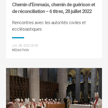
Chemin d’Emmaüs, chemin de guérison et
de réconciliation – 6 titres, 28 juillet 2022
Rencontres avec les autorités civiles et
ecclésiastiques
JUL 28, 2022 20:03
RÉDACTION