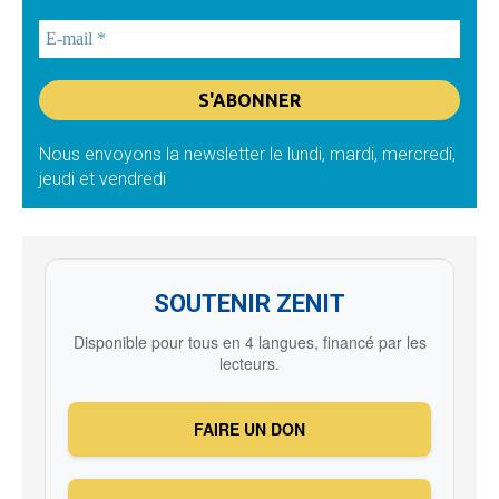
Nous envoyons la newsletter le lundi, mardi, mercredi,
jeudi et vendredi
SOUTENIR ZENIT
Disponible pour tous en 4 langues, financé par les
lecteurs.
FAIRE UN DON