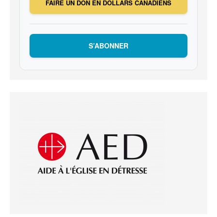
FAIRE UN DON EN DOLLARS CANADIENS
S’ABONNER