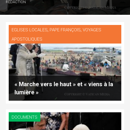
RÉDACTION
,
,
EGLISES LOCALES
PAPE FRANÇOIS
VOYAGES
APOSTOLIQUES
« Marche vers le haut » et « viens à la
lumière »
DOCUMENTS