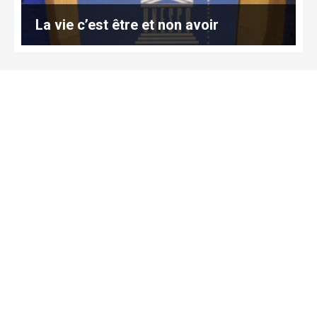
La vie c’est être et non avoir