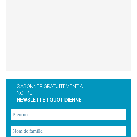
S'ABONNER GRATUITEMENT À
NOTRE
NEWSLETTER QUOTIDIENNE