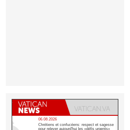
06.08.2026
Chrétiens et confucéens: respect et sagesse
pour relever aujourd'hui les «défis urgents»