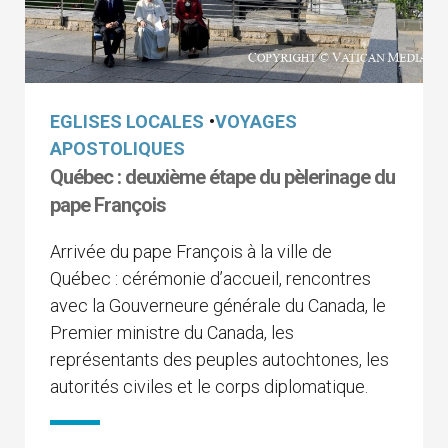
EGLISES LOCALES
•
VOYAGES
APOSTOLIQUES
Québec : deuxième étape du pèlerinage du
pape François
Arrivée du pape François à la ville de
Québec : cérémonie d’accueil, rencontres
avec la Gouverneure générale du Canada, le
Premier ministre du Canada, les
représentants des peuples autochtones, les
autorités civiles et le corps diplomatique.