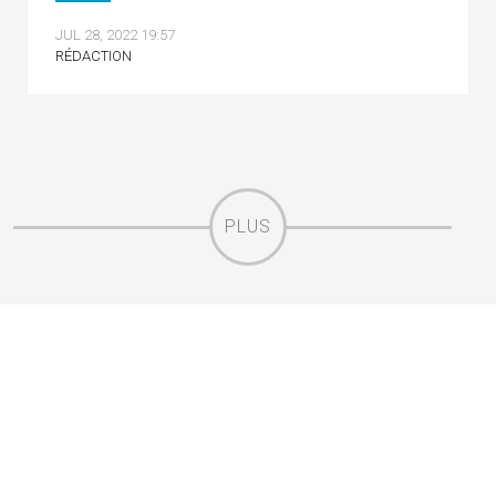
JUL 28, 2022 19:57
RÉDACTION
PLUS