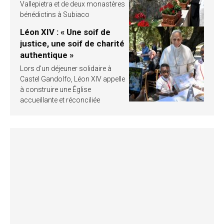
Vallepietra et de deux monastères
bénédictins à Subiaco
Léon XIV : « Une soif de
justice, une soif de charité
authentique »
Lors d’un déjeuner solidaire à
Castel Gandolfo, Léon XIV appelle
à construire une Église
accueillante et réconciliée