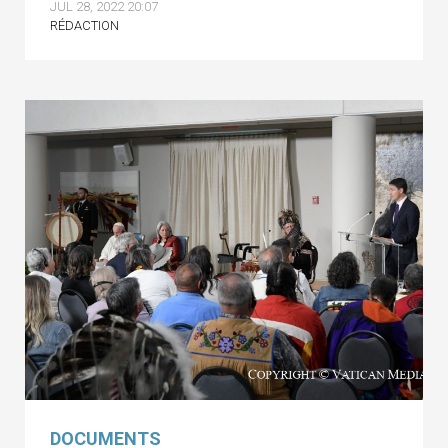
JUL 28, 2022 20:07
RÉDACTION
DOCUMENTS