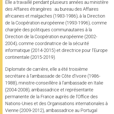
Elle a travaillé pendant plusieurs années au ministère
des Affaires étrangères : au bureau des Affaires
africaines et malgaches (1983-1986); à la Direction
de la Coopération européenne (1993-1996); comme
chargée des politiques communautaires à la
Direction de la Coopération européenne (2002-
2004); comme coordinatrice de la sécurité
informatique (2014-2015) et directrice pour l’Europe
continentale (2015-2019).
Diplomate de carrière, elle a été troisième
secrétaire à l’ambassade de Côte d’Ivoire (1986-
1988); ministre-conseillère à l’ambassade en Italie
(2004-2008); ambassadrice et représentante
permanente de la France auprès de l’Office des
Nations-Unies et des Organisations internationales à
Vienne (2009-2012), ambassadrice au Portugal