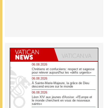
06.08.2026
Chrétiens et confucéens: respect et sagesse
pour relever aujourd'hui les «défis urgents»
06.08.2026
À Sainte-Marie-Majeure, la grâce de Dieu
descend encore sur le monde
06.08.2026
Léon XIV aux jeunes d'Assise: «l'Europe et
le monde cherchent en vous de nouveaux
saints»