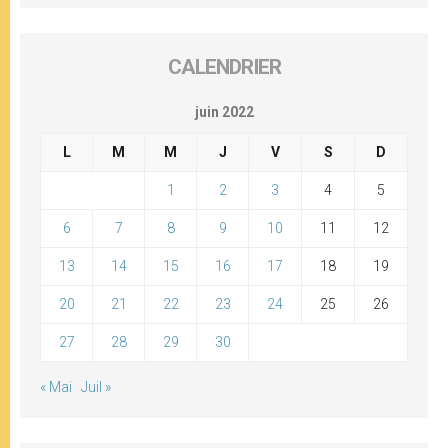
CALENDRIER
juin 2022
L
M
M
J
V
S
D
1
2
3
4
5
6
7
8
9
10
11
12
13
14
15
16
17
18
19
20
21
22
23
24
25
26
27
28
29
30
« Mai
Juil »