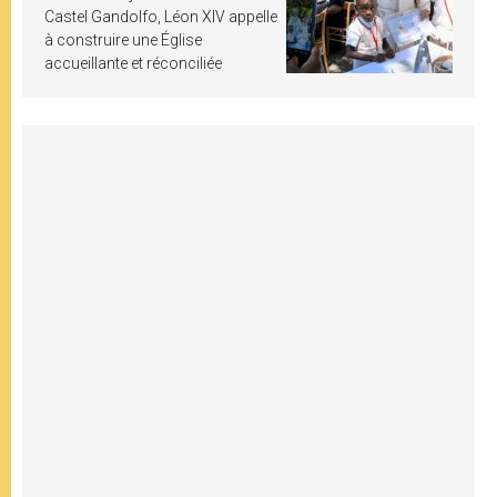
Castel Gandolfo, Léon XIV appelle
à construire une Église
accueillante et réconciliée