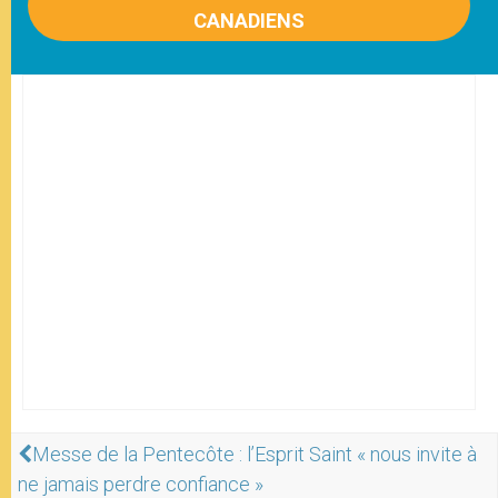
CANADIENS
Messe de la Pentecôte : l’Esprit Saint « nous invite à
ne jamais perdre confiance »