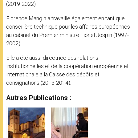
(2019-2022).
Florence Mangin a travaillé également en tant que
conseillère technique pour les affaires européennes
au cabinet du Premier ministre Lionel Jospin (1997-
2002).
Elle a été aussi directrice des relations
institutionnelles et de la coopération européenne et
internationale à la Caisse des dépôts et
consignations (2013-2014).
Autres Publications :