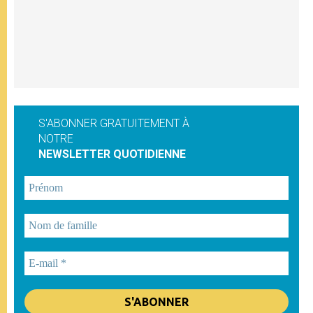
S'ABONNER GRATUITEMENT À
NOTRE
NEWSLETTER QUOTIDIENNE