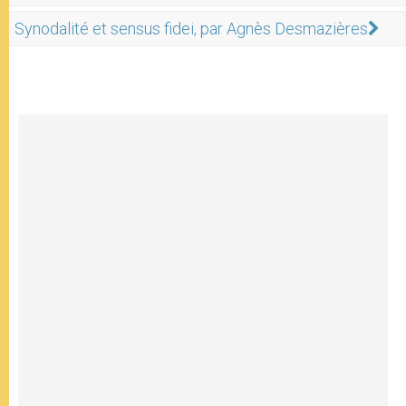
Synodalité et sensus fidei, par Agnès Desmazières