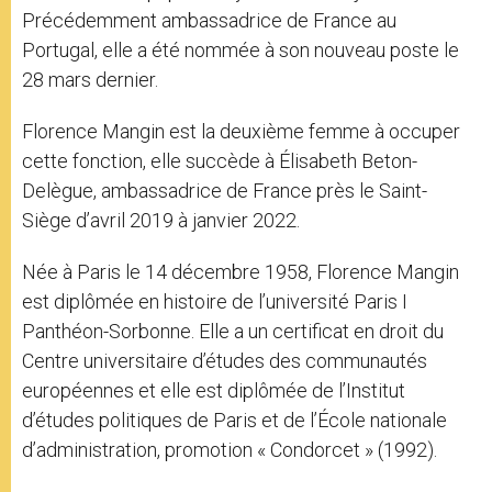
Précédemment ambassadrice de France au
Portugal, elle a été nommée à son nouveau poste le
28 mars dernier.
Florence Mangin est la deuxième femme à occuper
cette fonction, elle succède à Élisabeth Beton-
Delègue, ambassadrice de France près le Saint-
Siège d’avril 2019 à janvier 2022.
Née à Paris le 14 décembre 1958, Florence Mangin
est diplômée en histoire de l’université Paris I
Panthéon-Sorbonne. Elle a un certificat en droit du
Centre universitaire d’études des communautés
européennes et elle est diplômée de l’Institut
d’études politiques de Paris et de l’École nationale
d’administration, promotion « Condorcet » (1992).