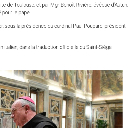
 de Toulouse, et par Mgr Benoît Rivière, évêque d’Autun.
é pour le pape.
er, sous la présidence du cardinal Paul Poupard, président
italien, dans la traduction officielle du Saint-Siège.