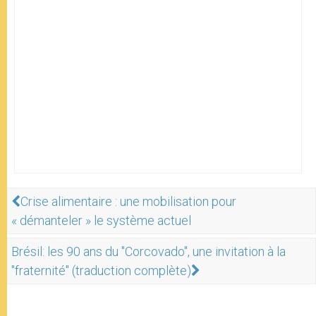
Crise alimentaire : une mobilisation pour
« démanteler » le système actuel
Brésil: les 90 ans du "Corcovado", une invitation à la
"fraternité" (traduction complète)