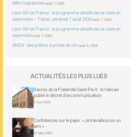
défis migratoires
août 7, 2026
Léon XIV en France : le programme détaillé de sa visite en
septembre – 7 titres, vendredi 7 août 2026
août 7, 2026
Léon XIV en France : le programme détaillé de sa visite en
septembre
août 7, 2026
AMEN : des prêtres à portée de clic
août 6, 2026
ACTUALITÉS LES PLUS LUES
Sacres de la Fraternité Saint-Pie X : le Vatican
publie le décret d’excommunication
2 Juil 2026
Confidences sur le pape : « Je travaille pour un
ami »
22 Mai 2026