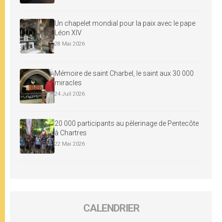
Un chapelet mondial pour la paix avec le pape
Léon XIV
28 Mai 2026
Mémoire de saint Charbel, le saint aux 30 000
miracles
24 Juil 2026
20 000 participants au pèlerinage de Pentecôte
à Chartres
22 Mai 2026
CALENDRIER