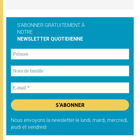
S'ABONNER GRATUITEMENT À
NOTRE
NEWSLETTER QUOTIDIENNE
Nous envoyons la newsletter le lundi, mardi, mercredi,
jeudi et vendredi