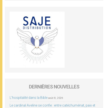
DERNIÈRES NOUVELLES
L’hospitalité dans la Bible
août 8, 2026
Le cardinal Aveline se confie : entre catéchuménat, paix et