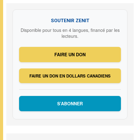
SOUTENIR ZENIT
Disponible pour tous en 4 langues, financé par les
lecteurs.
FAIRE UN DON
FAIRE UN DON EN DOLLARS CANADIENS
S’ABONNER