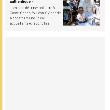
authentique »
Lors d’un déjeuner solidaire à
Castel Gandolfo, Léon XIV appelle
à construire une Église
accueillante et réconciliée