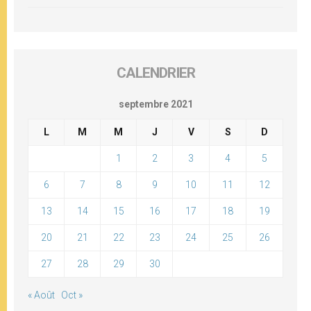
CALENDRIER
septembre 2021
L
M
M
J
V
S
D
1
2
3
4
5
6
7
8
9
10
11
12
13
14
15
16
17
18
19
20
21
22
23
24
25
26
27
28
29
30
« Août
Oct »