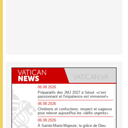
06.08.2026
Préparatifs des JMJ 2027 à Séoul: «c'est
passionnant et l'impatience est immense!»
06.08.2026
Chrétiens et confucéens: respect et sagesse
pour relever aujourd'hui les «défis urgents»
06.08.2026
À Sainte-Marie-Majeure, la grâce de Dieu