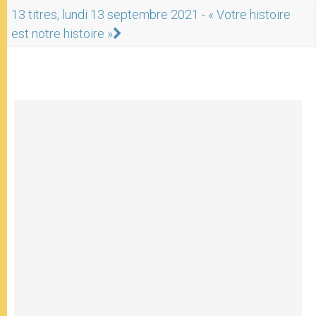
13 titres, lundi 13 septembre 2021 - « Votre histoire
est notre histoire »