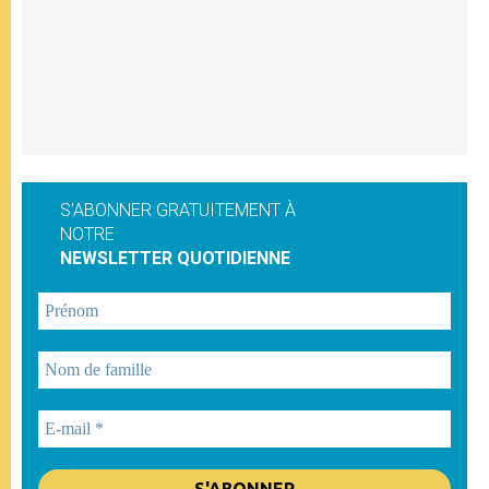
S'ABONNER GRATUITEMENT À
NOTRE
NEWSLETTER QUOTIDIENNE