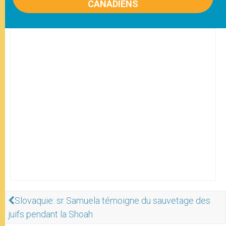
CANADIENS
Slovaquie: sr Samuela témoigne du sauvetage des
juifs pendant la Shoah