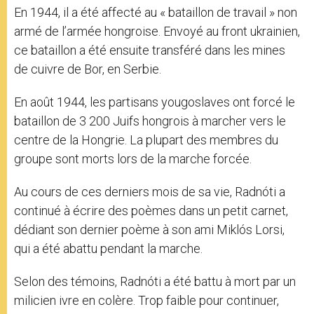
En 1944, il a été affecté au « bataillon de travail » non
armé de l’armée hongroise. Envoyé au front ukrainien,
ce bataillon a été ensuite transféré dans les mines
de cuivre de Bor, en Serbie.
En août 1944, les partisans yougoslaves ont forcé le
bataillon de 3 200 Juifs hongrois à marcher vers le
centre de la Hongrie. La plupart des membres du
groupe sont morts lors de la marche forcée.
Au cours de ces derniers mois de sa vie, Radnóti a
continué à écrire des poèmes dans un petit carnet,
dédiant son dernier poème à son ami Miklós Lorsi,
qui a été abattu pendant la marche.
Selon des témoins, Radnóti a été battu à mort par un
milicien ivre en colère. Trop faible pour continuer,