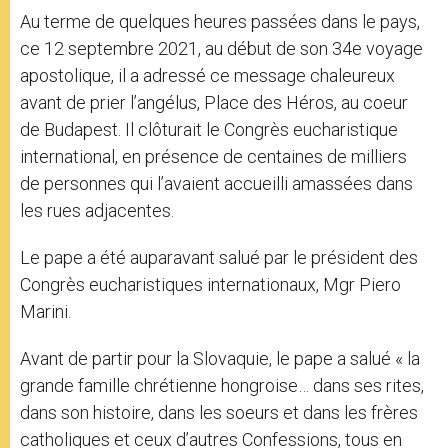
Au terme de quelques heures passées dans le pays,
ce 12 septembre 2021, au début de son 34e voyage
apostolique, il a adressé ce message chaleureux
avant de prier l’angélus, Place des Héros, au coeur
de Budapest. Il clôturait le Congrès eucharistique
international, en présence de centaines de milliers
de personnes qui l’avaient accueilli amassées dans
les rues adjacentes.
Le pape a été auparavant salué par le président des
Congrès eucharistiques internationaux, Mgr Piero
Marini.
Avant de partir pour la Slovaquie, le pape a salué « la
grande famille chrétienne hongroise… dans ses rites,
dans son histoire, dans les soeurs et dans les frères
catholiques et ceux d’autres Confessions, tous en