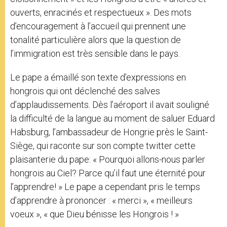
ouverts, enracinés et respectueux ». Des mots
d’encouragement à l’accueil qui prennent une
tonalité particulière alors que la question de
l’immigration est très sensible dans le pays.
Le pape a émaillé son texte d’expressions en
hongrois qui ont déclenché des salves
d’applaudissements. Dès l’aéroport il avait souligné
la difficulté de la langue au moment de saluer Eduard
Habsburg, l’ambassadeur de Hongrie près le Saint-
Siège, qui raconte sur son compte twitter cette
plaisanterie du pape: « Pourquoi allons-nous parler
hongrois au Ciel? Parce qu’il faut une éternité pour
l’apprendre! » Le pape a cependant pris le temps
d’apprendre à prononcer : « merci », « meilleurs
voeux », « que Dieu bénisse les Hongrois ! »