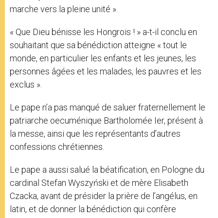
marche vers la pleine unité ».
« Que Dieu bénisse les Hongrois ! » a-t-il conclu en
souhaitant que sa bénédiction atteigne « tout le
monde, en particulier les enfants et les jeunes, les
personnes âgées et les malades, les pauvres et les
exclus ».
Le pape n’a pas manqué de saluer fraternellement le
patriarche oecuménique Bartholomée Ier, présent à
la messe, ainsi que les représentants d’autres
confessions chrétiennes.
Le pape a aussi salué la béatification, en Pologne du
cardinal Stefan Wyszyński et de mère Elisabeth
Czacka, avant de présider la prière de l’angélus, en
latin, et de donner la bénédiction qui confère