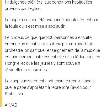
l’indulgence plénière, aux conditions habituelles
prévues par l’Eglise.
Le pape a ensuite été ovationné spontanément par
la foule qui s’est mise à applaudir.
Le choeur, de quelque 800 personnes a ensuite
entonné un chant final, soutenu par un important
orchestre: on sait que l’enseignement de la musique
est une composante essentielle dans l’éducation en
Hongrie, et que les jeunes y sont souvent
d’excellents musiciens.
Les applaudissements ont ensuite repris… tandis
que le pape s’apprêtait à reprendre l’avion pour
Bratislava.
AK/AB