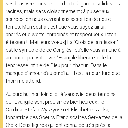
ses bras vers tous : elle exhorte à garder solides les
racines, mais sans cloisonnement ; à puiser aux
sources, en nous ouvrant aux assoiffés de notre
temps. Mon souhait est que vous soyez ainsi :
ancrés et ouverts, enracinés et respectueux. Isten
éltessen ! [Meilleurs voeux] La “Croix de la mission”
est le symbole de ce Congrès : qu’elle vous amène à
annoncer par votre vie l’Evangile libérateur de la
tendresse infinie de Dieu pour chacun. Dans le
manque d’amour d’aujourd’hui, il est la nourriture que
l’homme attend.
Aujourd’hui, non loin d’ici, à Varsovie, deux témoins
de l’Evangile sont proclamés bienheureux : le
Cardinal Stefan Wyszyński et Elisabeth Czacka,
fondatrice des Soeurs Franciscaines Servantes de la
Croix. Deux figures qui ont connu de très près la