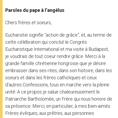
Paroles du pape à l’angélus
Chers frères et soeurs,
Eucharistie signifie “action de grâce”, et, au terme de
cette célébration qui conclut le Congrès
Eucharistique International et ma visite à Budapest,
je voudrais de tout coeur rendre grâce. Merci à la
grande famille chrétienne hongroise que je désire
embrasser dans ses rites, dans son histoire, dans les
soeurs et dans les frères catholiques et ceux
d’autres Confessions, tous en marche vers la pleine
unité. A ce propos je salue chaleureusement le
Patriarche Bartholomée, un Frère qui nous honore de
sa présence. Merci, en particulier, à mes bien-aimés
Frères évêques, aux prêtres, aux personnes