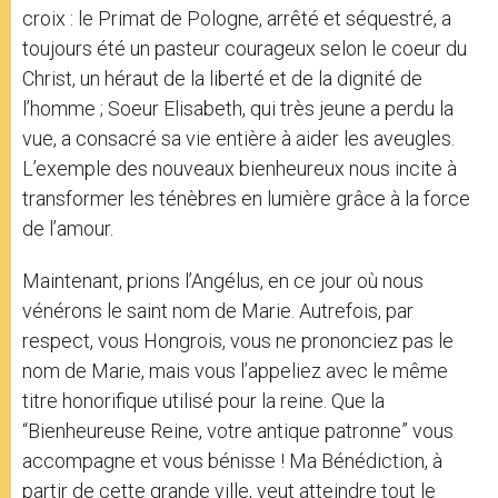
croix : le Primat de Pologne, arrêté et séquestré, a
toujours été un pasteur courageux selon le coeur du
Christ, un héraut de la liberté et de la dignité de
l’homme ; Soeur Elisabeth, qui très jeune a perdu la
vue, a consacré sa vie entière à aider les aveugles.
L’exemple des nouveaux bienheureux nous incite à
transformer les ténèbres en lumière grâce à la force
de l’amour.
Maintenant, prions l’Angélus, en ce jour où nous
vénérons le saint nom de Marie. Autrefois, par
respect, vous Hongrois, vous ne prononciez pas le
nom de Marie, mais vous l’appeliez avec le même
titre honorifique utilisé pour la reine. Que la
“Bienheureuse Reine, votre antique patronne” vous
accompagne et vous bénisse ! Ma Bénédiction, à
partir de cette grande ville, veut atteindre tout le