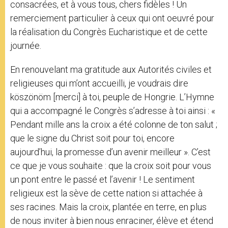
consacrées, et à vous tous, chers fidèles ! Un
remerciement particulier à ceux qui ont oeuvré pour
la réalisation du Congrès Eucharistique et de cette
journée.
En renouvelant ma gratitude aux Autorités civiles et
religieuses qui m’ont accueilli, je voudrais dire
köszönöm [merci] à toi, peuple de Hongrie. L’Hymne
qui a accompagné le Congrès s’adresse à toi ainsi : «
Pendant mille ans la croix a été colonne de ton salut ;
que le signe du Christ soit pour toi, encore
aujourd’hui, la promesse d’un avenir meilleur ». C’est
ce que je vous souhaite : que la croix soit pour vous
un pont entre le passé et l’avenir ! Le sentiment
religieux est la sève de cette nation si attachée à
ses racines. Mais la croix, plantée en terre, en plus
de nous inviter à bien nous enraciner, élève et étend