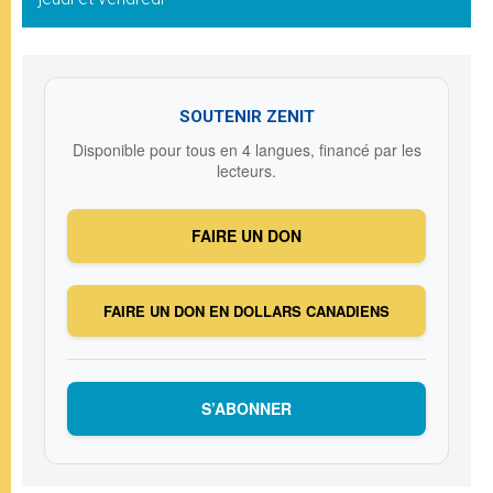
SOUTENIR ZENIT
Disponible pour tous en 4 langues, financé par les
lecteurs.
FAIRE UN DON
FAIRE UN DON EN DOLLARS CANADIENS
S’ABONNER