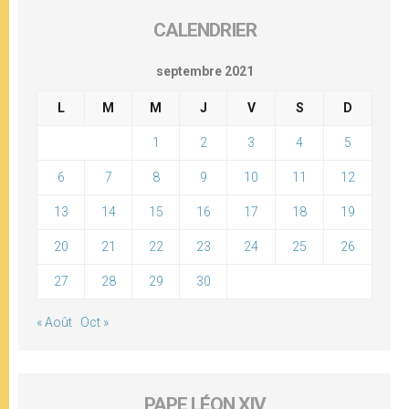
CALENDRIER
septembre 2021
L
M
M
J
V
S
D
1
2
3
4
5
6
7
8
9
10
11
12
13
14
15
16
17
18
19
20
21
22
23
24
25
26
27
28
29
30
« Août
Oct »
PAPE LÉON XIV