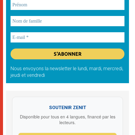
Nous envoyons la newsletter le lundi, mardi, mercredi,
jeudi et vendredi
SOUTENIR ZENIT
Disponible pour tous en 4 langues, financé par les
lecteurs.