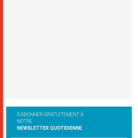
S'ABONNER GRATUITEMENT À
NOTRE
NEWSLETTER QUOTIDIENNE