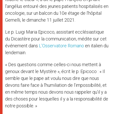
l’angélus entouré des jeunes patients hospitalisés en
oncologie, sur un balcon du 10e étage de l’hôpital
Gemelli, le dimanche 11 juillet 2021.
Le p. Luigi Maria Epicoco, assistant ecclésiastique
du Dicastère pour la communication, médite sur cet
événement dans
L’Osservatore Romano
en italien du
lendemain.
« Des questions comme celles-ci nous mettent à
genoux devant le Mystère », écrit le p. Epicoco : « Il
semble que le pape ait voulu nous dire que nous
devons faire face à l’humiliation de l’impossibilité, et
en même temps nous devons nous rappeler qu’il y a
des choses pour lesquelles il y a la responsabilité de
notre possible. »