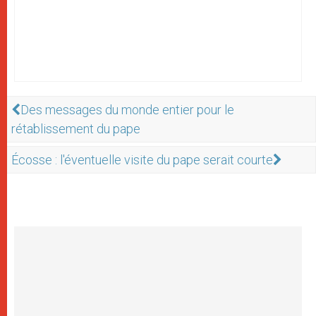
Des messages du monde entier pour le
rétablissement du pape
Écosse : l'éventuelle visite du pape serait courte