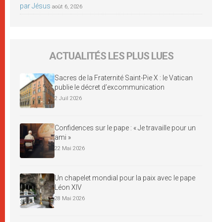
par Jésus
août 6, 2026
ACTUALITÉS LES PLUS LUES
Sacres de la Fraternité Saint-Pie X : le Vatican
publie le décret d’excommunication
2 Juil 2026
Confidences sur le pape : « Je travaille pour un
ami »
22 Mai 2026
Un chapelet mondial pour la paix avec le pape
Léon XIV
28 Mai 2026