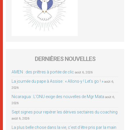
DERNIÈRES NOUVELLES
AMEN : des prêtres à portée de clic
août 6, 2026
La journée du pape à Assise : « Allons-y ! Let’s go ! »
août 6,
2026
Nicaragua : L’ONU exige des nouvelles de Mgr Mata
août 6,
2026
Sept signes pour repérer les dérives sectaires du coaching
août 6, 2026
La plus belle chose dans la vie, c’est d’être pris par la main