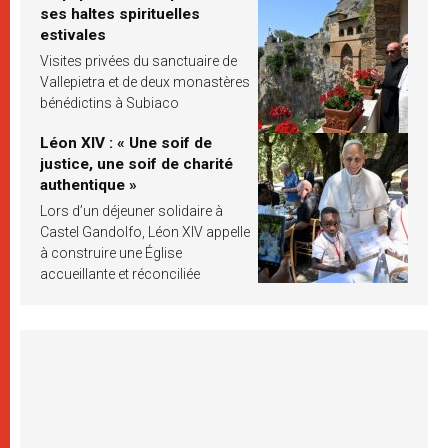
ses haltes spirituelles
estivales
Visites privées du sanctuaire de
Vallepietra et de deux monastères
bénédictins à Subiaco
Léon XIV : « Une soif de
justice, une soif de charité
authentique »
Lors d’un déjeuner solidaire à
Castel Gandolfo, Léon XIV appelle
à construire une Église
accueillante et réconciliée