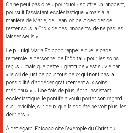
On ne peut pas dire « pourquoi » souffre un innocent,
poursuit l’assistant ecclésiastique, « mais à la
manière de Marie, de Jean, on peut décider de
rester sous la Croix de ces innocents, de ne pas les
laisser seuls ».
Le p. Luigi Maria Epicoco rappelle que le pape
remercie le personnel de l’hôpital « pour les soins
reçus », mais que cette « gratitude » est suivie par
« le cri de justice pour tous ceux qui n’ont pas la
possibilité d’accéder gratuitement aux soins
médicaux ». « Une fois de plus, écrit l’assistant
ecclésiastique, le pontife a voulu porter son regard
sur l’invisible, sur ceux que la société ne voit plus, les
derniers. »
À cet égard, Epicoco cite l’exemple du Christ qui