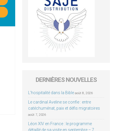
DERNIÈRES NOUVELLES
L’hospitalité dans la Bible
août 8, 2026
Le cardinal Aveline se confie : entre
catéchuménat, paix et défis migratoires
août 7, 2026
Léon XIV en France : le programme
détaillé de sa visite en septembre – 7