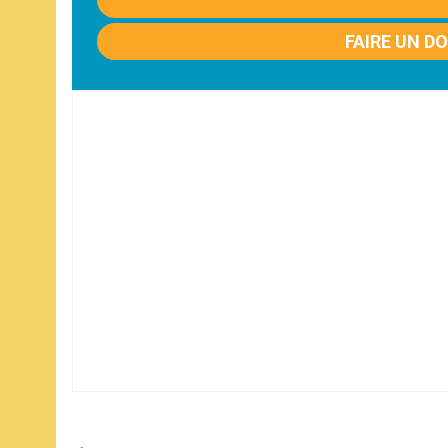
FAIRE UN D