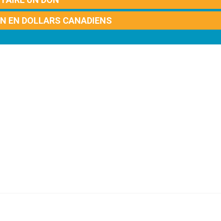
ON EN DOLLARS CANADIENS