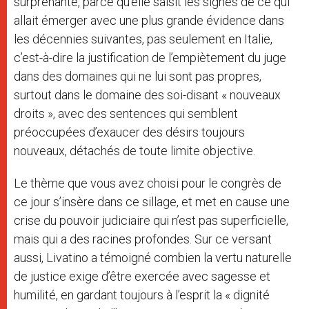
surprenante, parce qu’elle saisit les signes de ce qui
allait émerger avec une plus grande évidence dans
les décennies suivantes, pas seulement en Italie,
c’est-à-dire la justification de l’empiètement du juge
dans des domaines qui ne lui sont pas propres,
surtout dans le domaine des soi-disant « nouveaux
droits », avec des sentences qui semblent
préoccupées d’exaucer des désirs toujours
nouveaux, détachés de toute limite objective.
Le thème que vous avez choisi pour le congrès de
ce jour s’insère dans ce sillage, et met en cause une
crise du pouvoir judiciaire qui n’est pas superficielle,
mais qui a des racines profondes. Sur ce versant
aussi, Livatino a témoigné combien la vertu naturelle
de justice exige d’être exercée avec sagesse et
humilité, en gardant toujours à l’esprit la « dignité