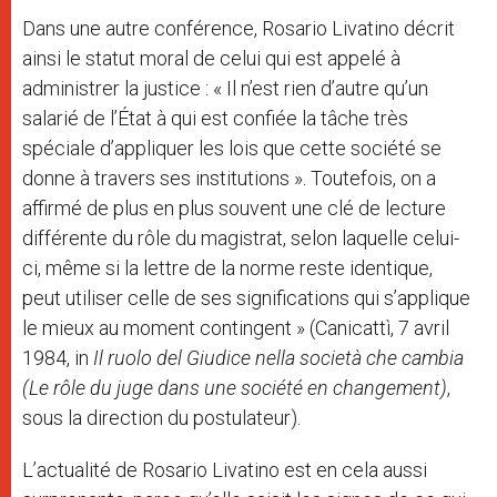
Dans une autre conférence, Rosario Livatino décrit
ainsi le statut moral de celui qui est appelé à
administrer la justice : « Il n’est rien d’autre qu’un
salarié de l’État à qui est confiée la tâche très
spéciale d’appliquer les lois que cette société se
donne à travers ses institutions ». Toutefois, on a
affirmé de plus en plus souvent une clé de lecture
différente du rôle du magistrat, selon laquelle celui-
ci, même si la lettre de la norme reste identique,
peut utiliser celle de ses significations qui s’applique
le mieux au moment contingent » (Canicattì, 7 avril
1984, in
Il ruolo del Giudice nella società che cambia
(Le rôle du juge dans une société en changement)
,
sous la direction du postulateur).
L’actualité de Rosario Livatino est en cela aussi