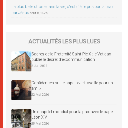
La plus belle chose dans la vie, c’est d’être pris par la main
par Jésus
août 6, 2026
ACTUALITÉS LES PLUS LUES
Sacres de la Fraternité Saint-Pie X : le Vatican
publie le décret d’excommunication
2 Juil 2026
Confidences sur le pape : « Je travaille pour un
ami »
22 Mai 2026
Un chapelet mondial pour la paix avec le pape
Léon XIV
28 Mai 2026