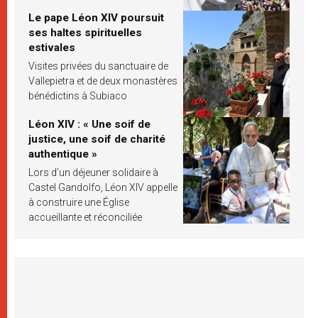
Le pape Léon XIV poursuit
ses haltes spirituelles
estivales
Visites privées du sanctuaire de
Vallepietra et de deux monastères
bénédictins à Subiaco
Léon XIV : « Une soif de
justice, une soif de charité
authentique »
Lors d’un déjeuner solidaire à
Castel Gandolfo, Léon XIV appelle
à construire une Église
accueillante et réconciliée