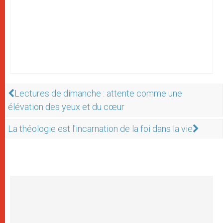
Lectures de dimanche : attente comme une
élévation des yeux et du cœur
La théologie est l'incarnation de la foi dans la vie