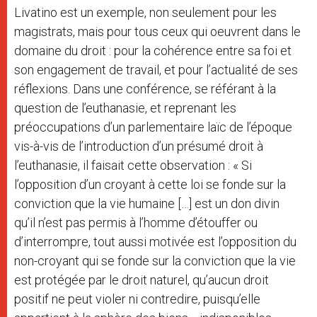
Livatino est un exemple, non seulement pour les
magistrats, mais pour tous ceux qui oeuvrent dans le
domaine du droit : pour la cohérence entre sa foi et
son engagement de travail, et pour l’actualité de ses
réflexions. Dans une conférence, se référant à la
question de l’euthanasie, et reprenant les
préoccupations d’un parlementaire laïc de l’époque
vis-à-vis de l’introduction d’un présumé droit à
l’euthanasie, il faisait cette observation : « Si
l’opposition d’un croyant à cette loi se fonde sur la
conviction que la vie humaine […] est un don divin
qu’il n’est pas permis à l’homme d’étouffer ou
d’interrompre, tout aussi motivée est l’opposition du
non-croyant qui se fonde sur la conviction que la vie
est protégée par le droit naturel, qu’aucun droit
positif ne peut violer ni contredire, puisqu’elle