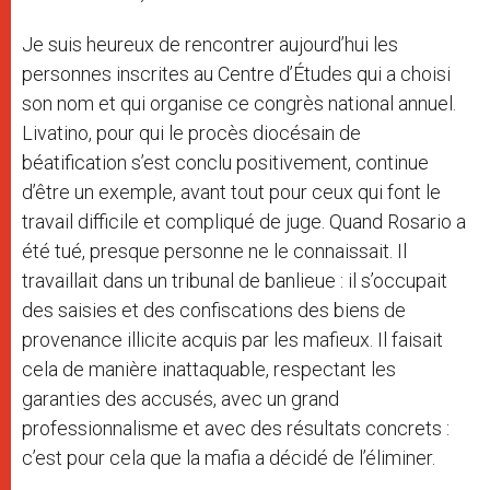
Je suis heureux de rencontrer aujourd’hui les
personnes inscrites au Centre d’Études qui a choisi
son nom et qui organise ce congrès national annuel.
Livatino, pour qui le procès diocésain de
béatification s’est conclu positivement, continue
d’être un exemple, avant tout pour ceux qui font le
travail difficile et compliqué de juge. Quand Rosario a
été tué, presque personne ne le connaissait. Il
travaillait dans un tribunal de banlieue : il s’occupait
des saisies et des confiscations des biens de
provenance illicite acquis par les mafieux. Il faisait
cela de manière inattaquable, respectant les
garanties des accusés, avec un grand
professionnalisme et avec des résultats concrets :
c’est pour cela que la mafia a décidé de l’éliminer.