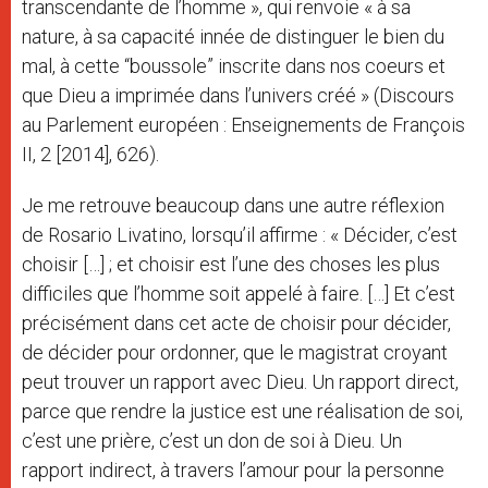
transcendante de l’homme », qui renvoie « à sa
nature, à sa capacité innée de distinguer le bien du
mal, à cette “boussole” inscrite dans nos coeurs et
que Dieu a imprimée dans l’univers créé » (Discours
au Parlement européen : Enseignements de François
II, 2 [2014], 626).
Je me retrouve beaucoup dans une autre réflexion
de Rosario Livatino, lorsqu’il affirme : « Décider, c’est
choisir […] ; et choisir est l’une des choses les plus
difficiles que l’homme soit appelé à faire. […] Et c’est
précisément dans cet acte de choisir pour décider,
de décider pour ordonner, que le magistrat croyant
peut trouver un rapport avec Dieu. Un rapport direct,
parce que rendre la justice est une réalisation de soi,
c’est une prière, c’est un don de soi à Dieu. Un
rapport indirect, à travers l’amour pour la personne