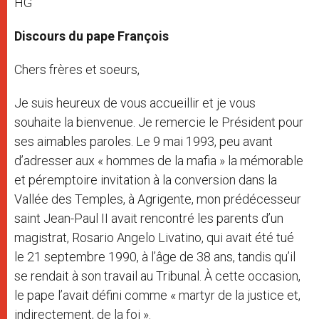
HG
Discours du pape François
Chers frères et soeurs,
Je suis heureux de vous accueillir et je vous
souhaite la bienvenue. Je remercie le Président pour
ses aimables paroles. Le 9 mai 1993, peu avant
d’adresser aux « hommes de la mafia » la mémorable
et péremptoire invitation à la conversion dans la
Vallée des Temples, à Agrigente, mon prédécesseur
saint Jean-Paul II avait rencontré les parents d’un
magistrat, Rosario Angelo Livatino, qui avait été tué
le 21 septembre 1990, à l’âge de 38 ans, tandis qu’il
se rendait à son travail au Tribunal. À cette occasion,
le pape l’avait défini comme « martyr de la justice et,
indirectement, de la foi ».