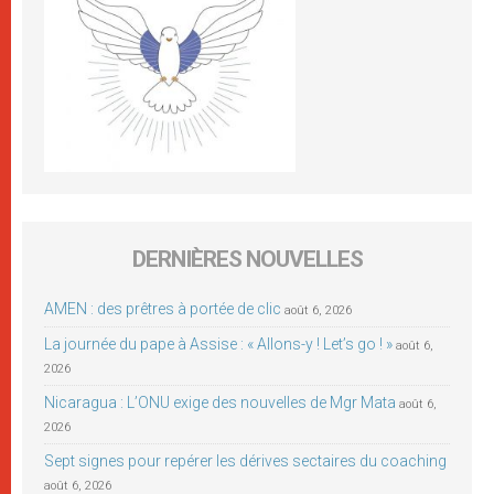
DERNIÈRES NOUVELLES
AMEN : des prêtres à portée de clic
août 6, 2026
La journée du pape à Assise : « Allons-y ! Let’s go ! »
août 6,
2026
Nicaragua : L’ONU exige des nouvelles de Mgr Mata
août 6,
2026
Sept signes pour repérer les dérives sectaires du coaching
août 6, 2026