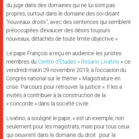
du juge dans des domaines qui ne lui sont pas
propres, surtout dans le domaine des soi-disant
“nouveaux droits”, avec des sentences qui semblent
préoccupées d’exaucer des désirs toujours
nouveaux, détachés de toute limite objective ».
Le pape François a reçu en audience les juristes
membres du
Centre d’Études « Rosario Livatino
» ce
vendredi matin 29 novembre 2019, à l’occasion du
Congrès national sur le thème « Magistrature en
crise. Parcours pour retrouver la justice ». Il les a
invités à contribuer à la construction de la
« concorde » dans la société civile.
Livatino, a souligné le pape, « est un exemple, non
seulement pour les magistrats, mais pour tous ceux
qui oeuvrent dans le domaine du droit : pour la