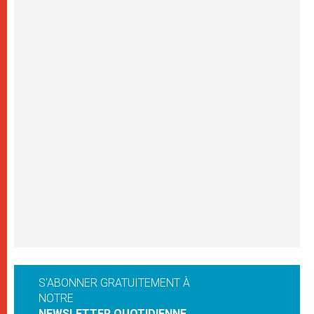
S'ABONNER GRATUITEMENT À
NOTRE
NEWSLETTER QUOTIDIENNE