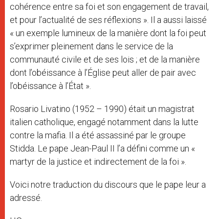
cohérence entre sa foi et son engagement de travail,
et pour l’actualité de ses réflexions ». Il a aussi laissé
« un exemple lumineux de la manière dont la foi peut
s’exprimer pleinement dans le service de la
communauté civile et de ses lois ; et de la manière
dont l’obéissance à l’Église peut aller de pair avec
l’obéissance à l’État ».
Rosario Livatino (1952 – 1990) était un magistrat
italien catholique, engagé notamment dans la lutte
contre la mafia. Il a été assassiné par le groupe
Stidda. Le pape Jean-Paul II l’a défini comme un «
martyr de la justice et indirectement de la foi ».
Voici notre traduction du discours que le pape leur a
adressé.