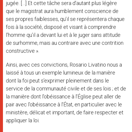
jugée. […] Et cette tâche sera d’autant plus légère
que le magistrat aura humblement conscience de
ses propres faiblesses, qu’il se représentera chaque
fois à la société, disposé et visant à comprendre
l’homme qu’il a devant lui et à le juger sans attitude
de surhomme, mais au contraire avec une contrition
constructive ».
Ainsi, avec ces convictions, Rosario Livatino nous a
laissé à tous un exemple lumineux de la manière
dont la foi peut s’exprimer pleinement dans le
service de la communauté civile et de ses lois ; et de
la manière dont l’obéissance à l’Église peut aller de
pair avec l’obéissance à l’État, en particulier avec le
ministère, délicat et important, de faire respecter et
appliquer la loi.