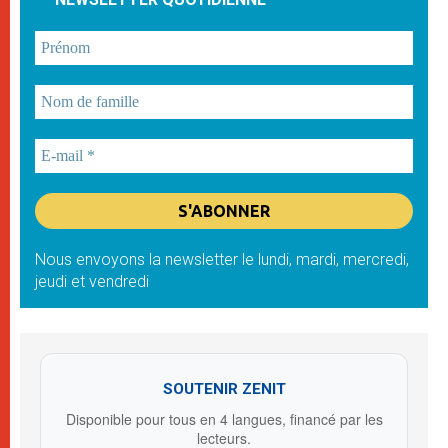
Nous envoyons la newsletter le lundi, mardi, mercredi,
jeudi et vendredi
SOUTENIR ZENIT
Disponible pour tous en 4 langues, financé par les
lecteurs.