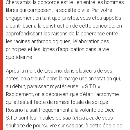
Chers amis, la concorde est le lien entre les hommes
libres qui composent la société civile. Par votre
engagement en tant que juristes, vous êtes appelés
à contribuer à la construction de cette concorde, en
approfondissant les raisons de la cohérence entre
les racines anthropologiques, l’élaboration des
principes et les lignes d’application dans la vie
quotidienne.
Après la mort de Livatino, dans plusieurs de ses
notes, on a trouvé dans la marge une annotation qui,
au début, paraissait mystérieuse : « S.T.D. ».
Rapidement, on a découvert que c’était l’acronyme
qui attestait l’acte de remise totale de soi que
Rosario faisait fréquemment à la volonté de Dieu :
S.T.D. sont les initiales de
sub tutela Dei
. Je vous
souhaite de poursuivre sur ses pas, à cette école de