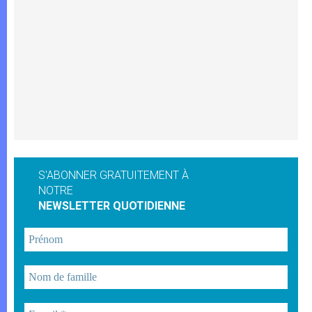
S'ABONNER GRATUITEMENT À
NOTRE
NEWSLETTER QUOTIDIENNE