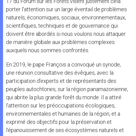
17 du Forum sur les Forêts visent justement cela :
porter l’attention sur un large éventail de problèmes
naturels, économiques, sociaux, environnementaux,
scientifiques, techniques et de gouvernance qui
doivent être abordés si nous voulons nous attaquer
de manière globale aux problèmes complexes
auxquels nous sommes confrontés.
En 2019, le pape François a convoqué un synode,
une réunion consultative des évêques, avec la
participation d’experts et de représentants des
peuples autochtones, sur la région panamazonienne,
qui abrite la plus grande forêt du monde. Il a attiré
l’attention sur les préoccupations écologiques,
environnementales et humaines de la région, et a
exprimé des objectifs pour la préservation et
l’épanouissement de ses écosystèmes naturels et