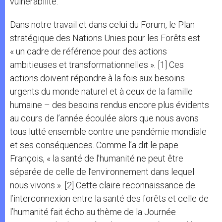
vulnérabilité.
Dans notre travail et dans celui du Forum, le Plan
stratégique des Nations Unies pour les Forêts est
« un cadre de référence pour des actions
ambitieuses et transformationnelles ». [1] Ces
actions doivent répondre à la fois aux besoins
urgents du monde naturel et à ceux de la famille
humaine – des besoins rendus encore plus évidents
au cours de l’année écoulée alors que nous avons
tous lutté ensemble contre une pandémie mondiale
et ses conséquences. Comme l’a dit le pape
François, « la santé de l’humanité ne peut être
séparée de celle de l’environnement dans lequel
nous vivons ». [2] Cette claire reconnaissance de
l’interconnexion entre la santé des forêts et celle de
l’humanité fait écho au thème de la Journée