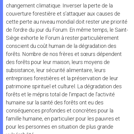
changement climatique. Inverser la perte de la
couverture forestière et s’attaquer aux causes de
cette perte au niveau mondial doit rester une priorité
de l’ordre du jour du Forum. En même temps, le Saint-
Siège exhorte le Forum à rester particulièrement
conscient du coût humain de la dégradation des
forêts. Nombre de nos frères et sœurs dépendent
des forêts pour leur maison, leurs moyens de
subsistance, leur sécurité alimentaire, leurs
entreprises forestières et la préservation de leur
patrimoine spirituel et culturel. La dégradation des
forêts et le mépris total de l’impact de l’activité
humaine sur la santé des forêts ont eu des
conséquences profondes et concrètes pour la
famille humaine, en particulier pour les pauvres et
pour les personnes en situation de plus grande