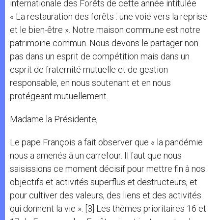
internationale des Forêts de cette année intitulée
« La restauration des forêts : une voie vers la reprise
et le bien-être ». Notre maison commune est notre
patrimoine commun. Nous devons le partager non
pas dans un esprit de compétition mais dans un
esprit de fraternité mutuelle et de gestion
responsable, en nous soutenant et en nous
protégeant mutuellement.
Madame la Présidente,
Le pape François a fait observer que « la pandémie
nous a amenés à un carrefour. Il faut que nous
saisissions ce moment décisif pour mettre fin à nos
objectifs et activités superflus et destructeurs, et
pour cultiver des valeurs, des liens et des activités
qui donnent la vie ». [3] Les thèmes prioritaires 16 et