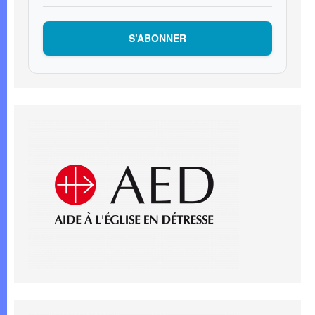
S’ABONNER