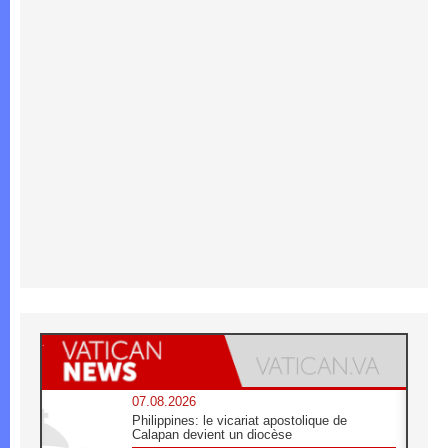
07.08.2026
Philippines: le vicariat apostolique de
Calapan devient un diocèse