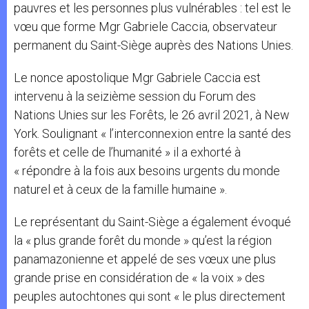
pauvres et les personnes plus vulnérables : tel est le
vœu que forme Mgr Gabriele Caccia, observateur
permanent du Saint-Siège auprès des Nations Unies.
Le nonce apostolique Mgr Gabriele Caccia est
intervenu à la seizième session du Forum des
Nations Unies sur les Forêts, le 26 avril 2021, à New
York. Soulignant « l’interconnexion entre la santé des
forêts et celle de l’humanité » il a exhorté à
« répondre à la fois aux besoins urgents du monde
naturel et à ceux de la famille humaine ».
Le représentant du Saint-Siège a également évoqué
la « plus grande forêt du monde » qu’est la région
panamazonienne et appelé de ses vœux une plus
grande prise en considération de « la voix » des
peuples autochtones qui sont « le plus directement