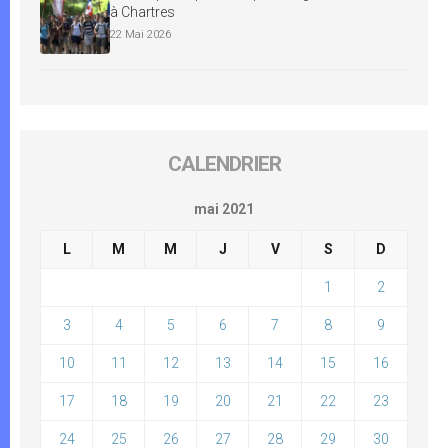
à Chartres
22 Mai 2026
CALENDRIER
mai 2021
L
M
M
J
V
S
D
1
2
3
4
5
6
7
8
9
10
11
12
13
14
15
16
17
18
19
20
21
22
23
24
25
26
27
28
29
30