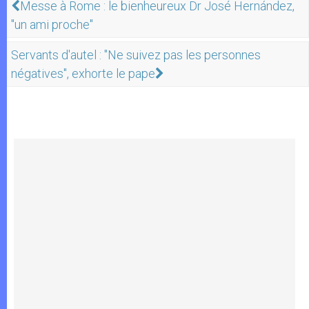
Messe à Rome : le bienheureux Dr José Hernández,
"un ami proche"
Servants d'autel : "Ne suivez pas les personnes
négatives", exhorte le pape