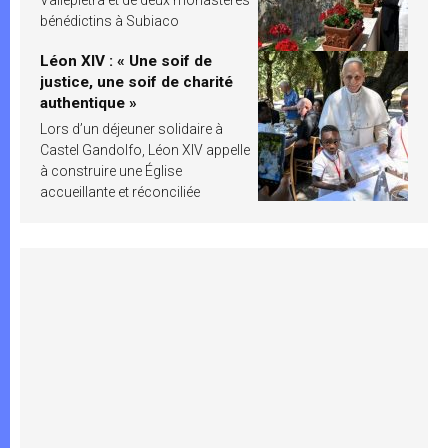
bénédictins à Subiaco
Léon XIV : « Une soif de
justice, une soif de charité
authentique »
Lors d’un déjeuner solidaire à
Castel Gandolfo, Léon XIV appelle
à construire une Église
accueillante et réconciliée