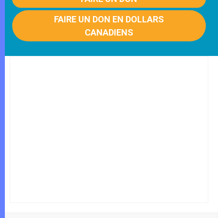
FAIRE UN DON EN DOLLARS
CANADIENS