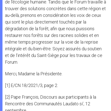
de l’écologie humaine. Tandis que le Forum travaille à
trouver des solutions concrètes dans cette région et
au-delà, prenons en considération les voix de ceux
qui sont le plus directement touchés par la
dégradation de la forêt, afin que nous puissions
restaurer nos forêts sur des racines solides et en
même temps progresser sur la voie de la reprise
intégrale et du bien-être. Soyez assurés du soutien
et de l’intérêt du Saint-Siège pour les travaux de ce
Forum.
Merci, Madame la Présidente.
[1] E/CN.18/2021/3, page 2.
[2] Pape François, Discours aux participants à la
Rencontre des Communautés Laudato si’, 12
septembre