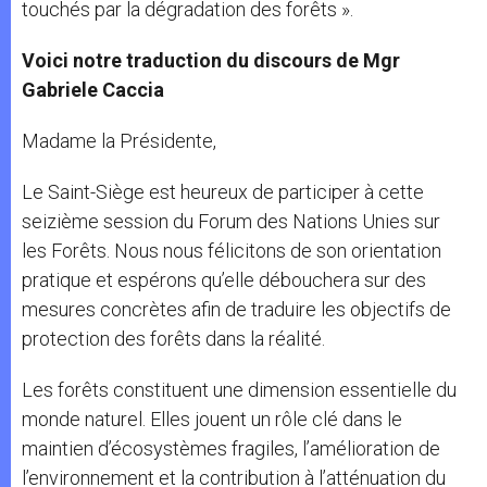
touchés par la dégradation des forêts ».
Voici notre traduction du discours de Mgr
Gabriele Caccia
Madame la Présidente,
Le Saint-Siège est heureux de participer à cette
seizième session du Forum des Nations Unies sur
les Forêts. Nous nous félicitons de son orientation
pratique et espérons qu’elle débouchera sur des
mesures concrètes afin de traduire les objectifs de
protection des forêts dans la réalité.
Les forêts constituent une dimension essentielle du
monde naturel. Elles jouent un rôle clé dans le
maintien d’écosystèmes fragiles, l’amélioration de
l’environnement et la contribution à l’atténuation du