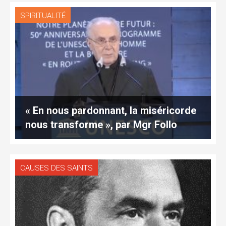
SPIRITUALITÉ
« En nous pardonnant, la miséricorde
nous transforme », par Mgr Follo
CAUSES DES SAINTS