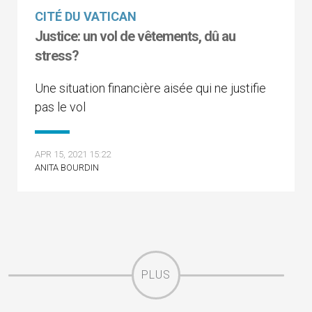
CITÉ DU VATICAN
Justice: un vol de vêtements, dû au
stress?
Une situation financière aisée qui ne justifie
pas le vol
APR 15, 2021 15:22
ANITA BOURDIN
PLUS