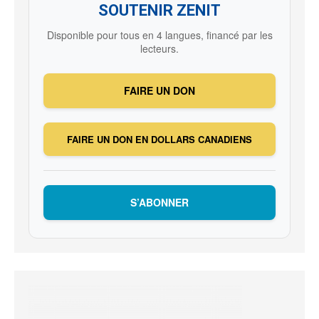
SOUTENIR ZENIT
Disponible pour tous en 4 langues, financé par les
lecteurs.
FAIRE UN DON
FAIRE UN DON EN DOLLARS CANADIENS
S’ABONNER