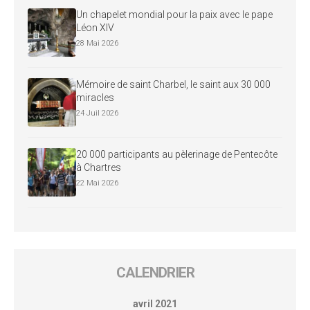
Un chapelet mondial pour la paix avec le pape
Léon XIV
28 Mai 2026
Mémoire de saint Charbel, le saint aux 30 000
miracles
24 Juil 2026
20 000 participants au pèlerinage de Pentecôte
à Chartres
22 Mai 2026
CALENDRIER
avril 2021