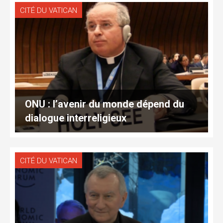
CITÉ DU VATICAN
ONU : l’avenir du monde dépend du
dialogue interreligieux
CITÉ DU VATICAN