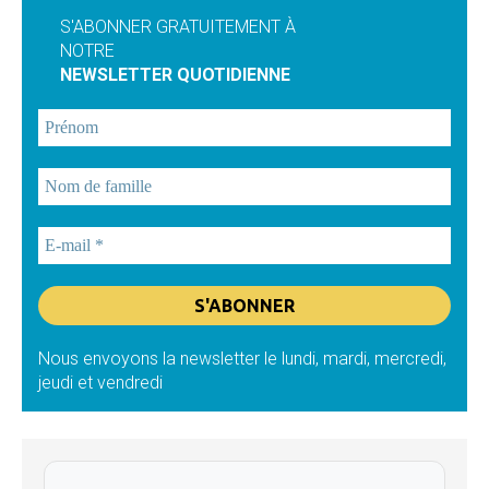
S'ABONNER GRATUITEMENT À
NOTRE
NEWSLETTER QUOTIDIENNE
Nous envoyons la newsletter le lundi, mardi, mercredi,
jeudi et vendredi