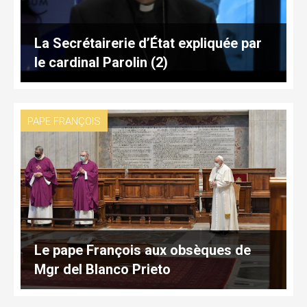
La Secrétairerie d’État expliquée par
le cardinal Parolin (2)
PAPE FRANÇOIS
Le pape François aux obsèques de
Mgr del Blanco Prieto