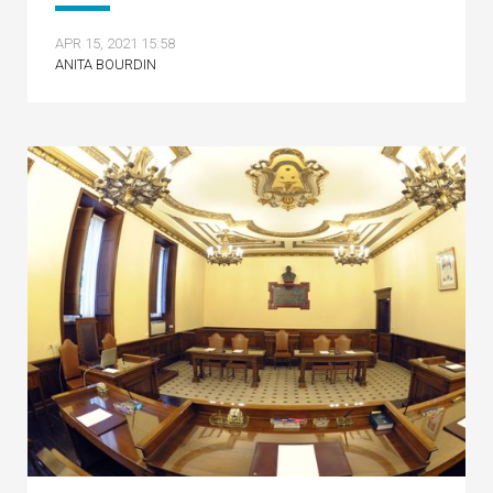
APR 15, 2021 15:58
ANITA BOURDIN