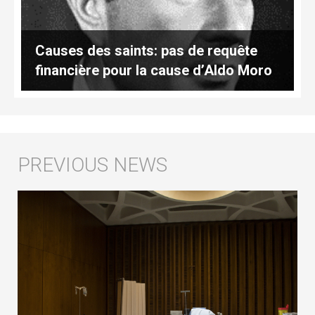
Causes des saints: pas de requête
financière pour la cause d’Aldo Moro