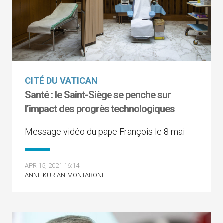
CITÉ DU VATICAN
Santé : le Saint-Siège se penche sur
l’impact des progrès technologiques
Message vidéo du pape François le 8 mai
APR 15, 2021 16:14
ANNE KURIAN-MONTABONE