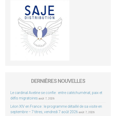
DERNIÈRES NOUVELLES
Le cardinal Aveline se confie : entre catéchuménat, paix et
défis migratoires
août 7, 2026
Léon XIV en France : le programme détaillé de sa visite en
septembre – 7 titres, vendredi 7 août 2026
août 7, 2026