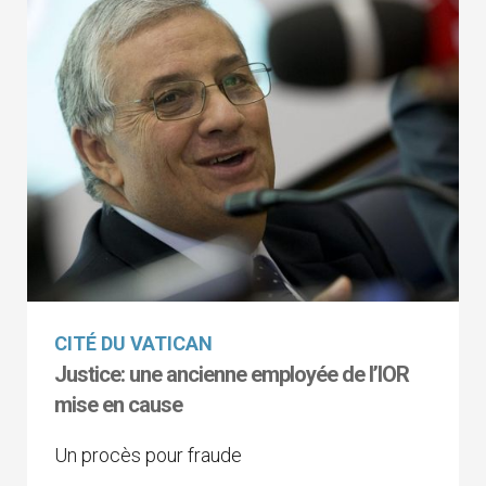
CITÉ DU VATICAN
Justice: une ancienne employée de l’IOR
mise en cause
Un procès pour fraude