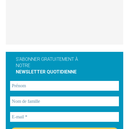
S'ABONNER GRATUITEMENT À
NOTRE
NEWSLETTER QUOTIDIENNE