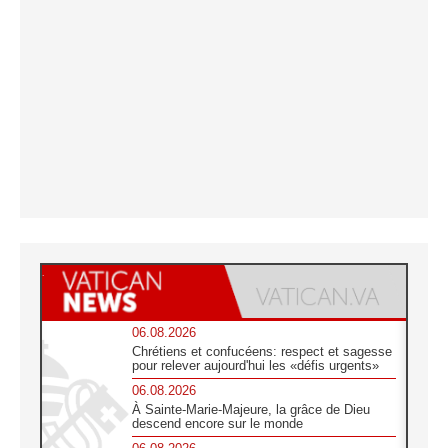
06.08.2026
Chrétiens et confucéens: respect et sagesse
pour relever aujourd'hui les «défis urgents»
06.08.2026
À Sainte-Marie-Majeure, la grâce de Dieu
descend encore sur le monde