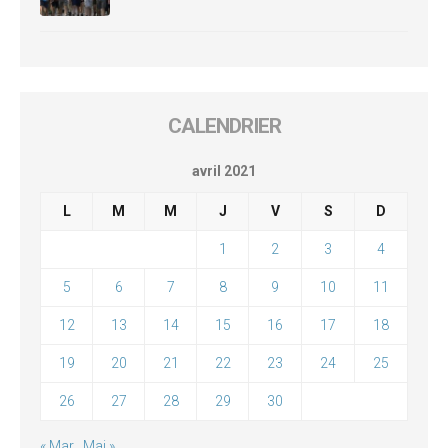
CALENDRIER
avril 2021
L
M
M
J
V
S
D
1
2
3
4
5
6
7
8
9
10
11
12
13
14
15
16
17
18
19
20
21
22
23
24
25
26
27
28
29
30
« Mar
Mai »