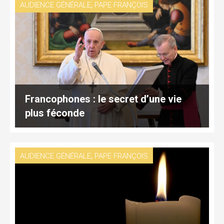
,
AUDIENCE GÉNÉRALE
PAPE FRANÇOIS
Francophones : le secret d’une vie
plus féconde
,
AUDIENCE GÉNÉRALE
PAPE FRANÇOIS