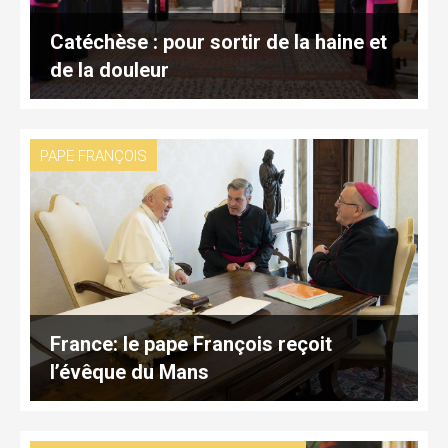
Catéchèse : pour sortir de la haine et
de la douleur
PAPE FRANÇOIS
France: le pape François reçoit
l’évêque du Mans