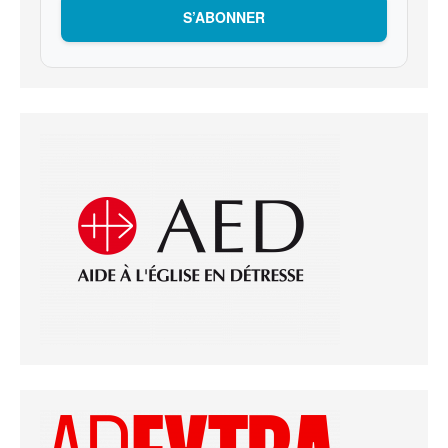
S’ABONNER