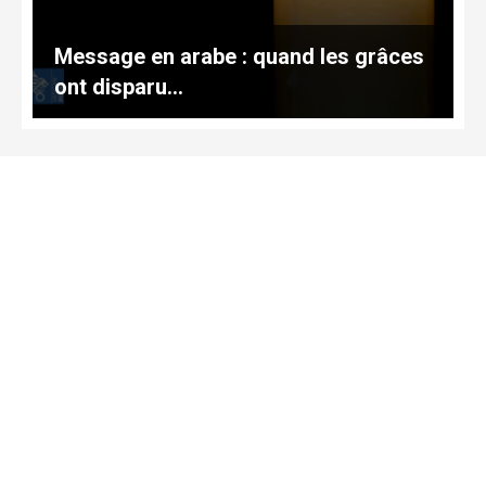
Message en arabe : quand les grâces
ont disparu…