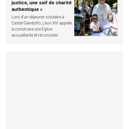
justice, une soif de charité
authentique »
Lors d’un déjeuner solidaire à
Castel Gandolfo, Léon XIV appelle
à construire une Église
accueillante et réconciliée