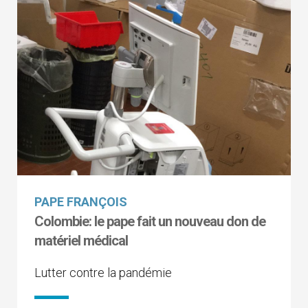
PAPE FRANÇOIS
Colombie: le pape fait un nouveau don de
matériel médical
Lutter contre la pandémie