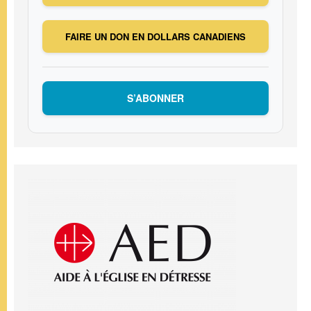
FAIRE UN DON EN DOLLARS CANADIENS
S’ABONNER