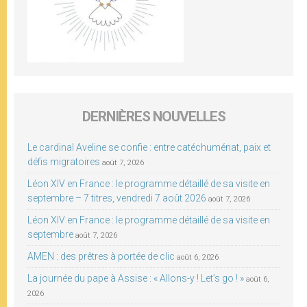
DERNIÈRES NOUVELLES
Le cardinal Aveline se confie : entre catéchuménat, paix et
défis migratoires
août 7, 2026
Léon XIV en France : le programme détaillé de sa visite en
septembre – 7 titres, vendredi 7 août 2026
août 7, 2026
Léon XIV en France : le programme détaillé de sa visite en
septembre
août 7, 2026
AMEN : des prêtres à portée de clic
août 6, 2026
La journée du pape à Assise : « Allons-y ! Let’s go ! »
août 6,
2026