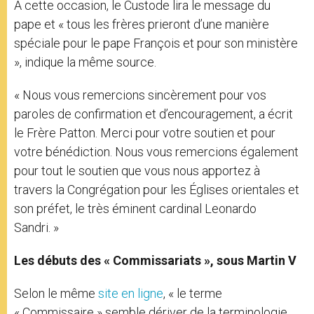
À cette occasion, le Custode lira le message du
pape et « tous les frères prieront d’une manière
spéciale pour le pape François et pour son ministère
», indique la même source.
« Nous vous remercions sincèrement pour vos
paroles de confirmation et d’encouragement, a écrit
le Frère Patton. Merci pour votre soutien et pour
votre bénédiction. Nous vous remercions également
pour tout le soutien que vous nous apportez à
travers la Congrégation pour les Églises orientales et
son préfet, le très éminent cardinal Leonardo
Sandri. »
Les débuts des « Commissariats », sous Martin V
Selon le même
site en ligne
, « le terme
« Commissaire » semble dériver de la terminologie