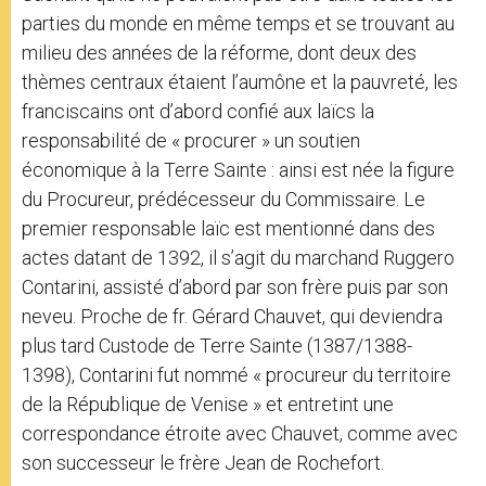
parties du monde en même temps et se trouvant au
milieu des années de la réforme, dont deux des
thèmes centraux étaient l’aumône et la pauvreté, les
franciscains ont d’abord confié aux laïcs la
responsabilité de « procurer » un soutien
économique à la Terre Sainte : ainsi est née la figure
du Procureur, prédécesseur du Commissaire. Le
premier responsable laïc est mentionné dans des
actes datant de 1392, il s’agit du marchand Ruggero
Contarini, assisté d’abord par son frère puis par son
neveu. Proche de fr. Gérard Chauvet, qui deviendra
plus tard Custode de Terre Sainte (1387/1388-
1398), Contarini fut nommé « procureur du territoire
de la République de Venise » et entretint une
correspondance étroite avec Chauvet, comme avec
son successeur le frère Jean de Rochefort.