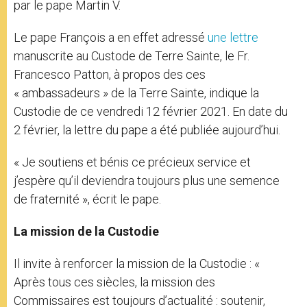
par le pape Martin V.
Le pape François a en effet adressé
une lettre
manuscrite au Custode de Terre Sainte, le Fr.
Francesco Patton, à propos des ces
« ambassadeurs » de la Terre Sainte, indique la
Custodie de ce vendredi 12 février 2021. En date du
2 février, la lettre du pape a été publiée aujourd’hui.
« Je soutiens et bénis ce précieux service et
j’espère qu’il deviendra toujours plus une semence
de fraternité », écrit le pape.
La mission de la Custodie
Il invite à renforcer la mission de la Custodie : «
Après tous ces siècles, la mission des
Commissaires est toujours d’actualité : soutenir,