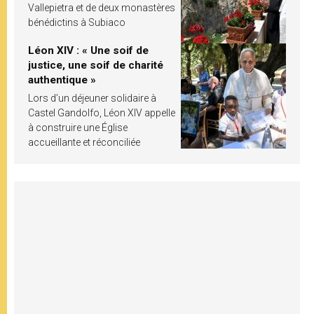
Vallepietra et de deux monastères
bénédictins à Subiaco
Léon XIV : « Une soif de
justice, une soif de charité
authentique »
Lors d’un déjeuner solidaire à
Castel Gandolfo, Léon XIV appelle
à construire une Église
accueillante et réconciliée