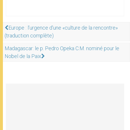
Europe : l’urgence d’une «culture de la rencontre»
(traduction complète)
Madagascar: le p. Pedro Opeka C.M. nominé pour le
Nobel de la Paix