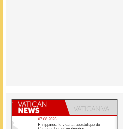
07.08.2026
Philippines: le vicariat apostolique de
Calapan devient un diocèse