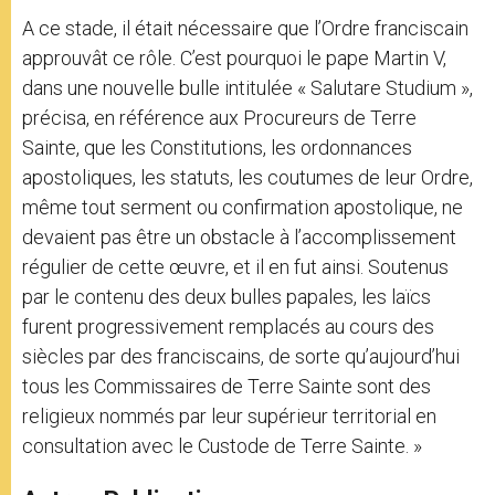
A ce stade, il était nécessaire que l’Ordre franciscain
approuvât ce rôle. C’est pourquoi le pape Martin V,
dans une nouvelle bulle intitulée « Salutare Studium »,
précisa, en référence aux Procureurs de Terre
Sainte, que les Constitutions, les ordonnances
apostoliques, les statuts, les coutumes de leur Ordre,
même tout serment ou confirmation apostolique, ne
devaient pas être un obstacle à l’accomplissement
régulier de cette œuvre, et il en fut ainsi. Soutenus
par le contenu des deux bulles papales, les laïcs
furent progressivement remplacés au cours des
siècles par des franciscains, de sorte qu’aujourd’hui
tous les Commissaires de Terre Sainte sont des
religieux nommés par leur supérieur territorial en
consultation avec le Custode de Terre Sainte. »