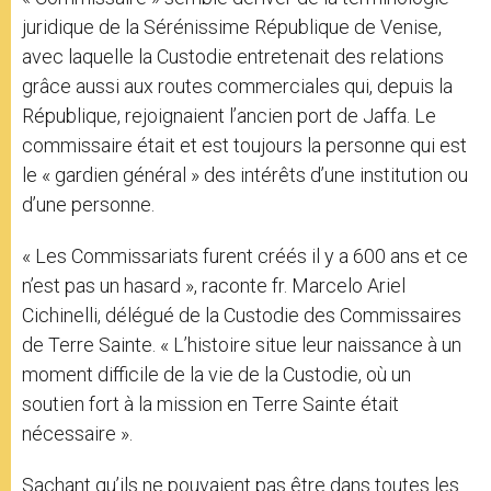
juridique de la Sérénissime République de Venise,
avec laquelle la Custodie entretenait des relations
grâce aussi aux routes commerciales qui, depuis la
République, rejoignaient l’ancien port de Jaffa. Le
commissaire était et est toujours la personne qui est
le « gardien général » des intérêts d’une institution ou
d’une personne.
« Les Commissariats furent créés il y a 600 ans et ce
n’est pas un hasard », raconte fr. Marcelo Ariel
Cichinelli, délégué de la Custodie des Commissaires
de Terre Sainte. « L’histoire situe leur naissance à un
moment difficile de la vie de la Custodie, où un
soutien fort à la mission en Terre Sainte était
nécessaire ».
Sachant qu’ils ne pouvaient pas être dans toutes les