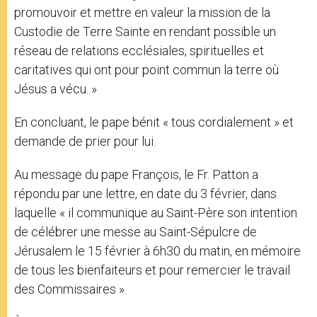
promouvoir et mettre en valeur la mission de la
Custodie de Terre Sainte en rendant possible un
réseau de relations ecclésiales, spirituelles et
caritatives qui ont pour point commun la terre où
Jésus a vécu. »
En concluant, le pape bénit « tous cordialement » et
demande de prier pour lui.
Au message du pape François, le Fr. Patton a
répondu par une lettre, en date du 3 février, dans
laquelle « il communique au Saint-Père son intention
de célébrer une messe au Saint-Sépulcre de
Jérusalem le 15 février à 6h30 du matin, en mémoire
de tous les bienfaiteurs et pour remercier le travail
des Commissaires ».