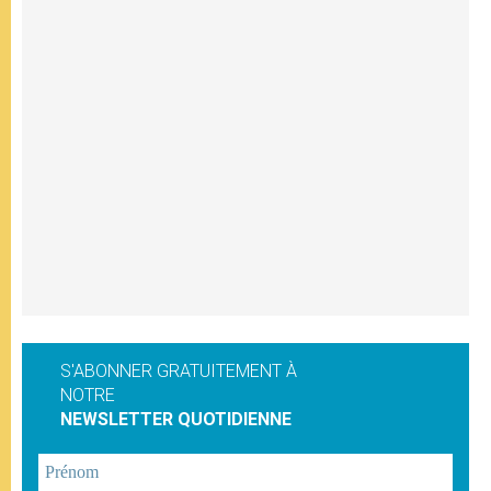
S'ABONNER GRATUITEMENT À
NOTRE
NEWSLETTER QUOTIDIENNE