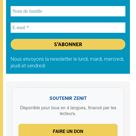
Nous envoyons la newsletter le lundi, mardi, mercredi,
jeudi et vendredi
SOUTENIR ZENIT
Disponible pour tous en 4 langues, financé par les
lecteurs.
FAIRE UN DON