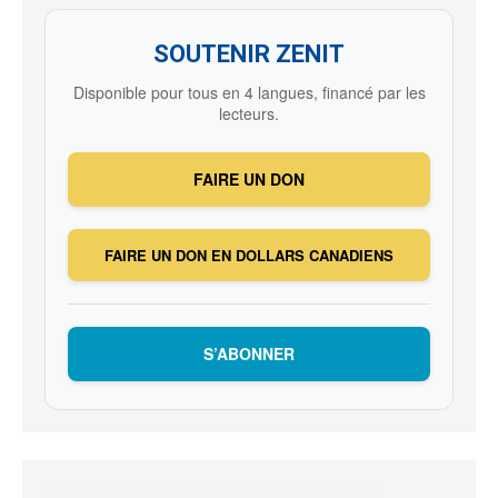
SOUTENIR ZENIT
Disponible pour tous en 4 langues, financé par les
lecteurs.
FAIRE UN DON
FAIRE UN DON EN DOLLARS CANADIENS
S’ABONNER