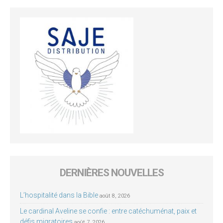
DERNIÈRES NOUVELLES
L’hospitalité dans la Bible
août 8, 2026
Le cardinal Aveline se confie : entre catéchuménat, paix et
défis migratoires
août 7, 2026