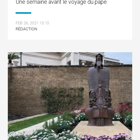
Une semaine avant le voyage du pape
FEB 26, 2021 15:13
RÉDACTION