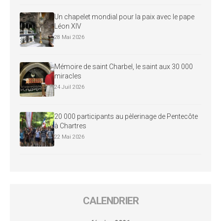
Un chapelet mondial pour la paix avec le pape
Léon XIV
28 Mai 2026
Mémoire de saint Charbel, le saint aux 30 000
miracles
24 Juil 2026
20 000 participants au pèlerinage de Pentecôte
à Chartres
22 Mai 2026
CALENDRIER