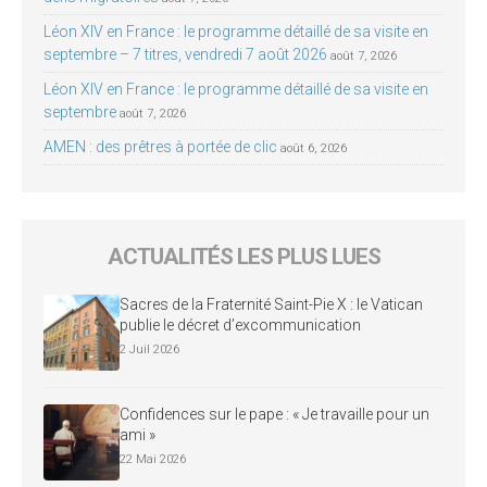
Léon XIV en France : le programme détaillé de sa visite en
septembre – 7 titres, vendredi 7 août 2026
août 7, 2026
Léon XIV en France : le programme détaillé de sa visite en
septembre
août 7, 2026
AMEN : des prêtres à portée de clic
août 6, 2026
ACTUALITÉS LES PLUS LUES
Sacres de la Fraternité Saint-Pie X : le Vatican
publie le décret d’excommunication
2 Juil 2026
Confidences sur le pape : « Je travaille pour un
ami »
22 Mai 2026