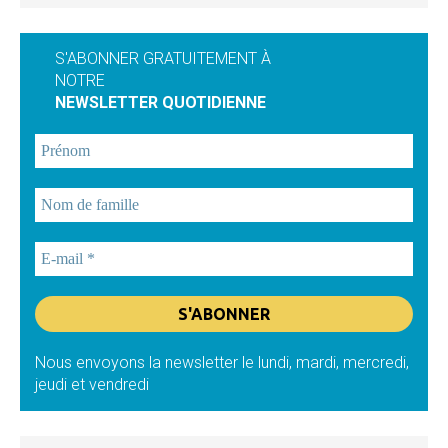
S'ABONNER GRATUITEMENT À
NOTRE
NEWSLETTER QUOTIDIENNE
Nous envoyons la newsletter le lundi, mardi, mercredi,
jeudi et vendredi