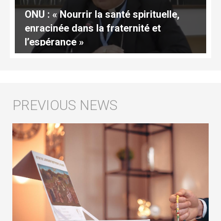
ONU : « Nourrir la santé spirituelle,
enracinée dans la fraternité et
l’espérance »