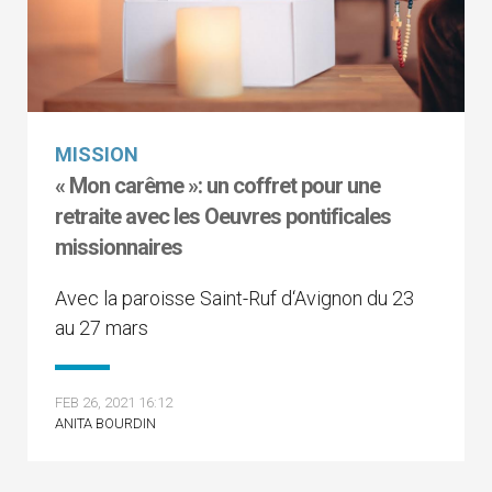
MISSION
« Mon carême »: un coffret pour une
retraite avec les Oeuvres pontificales
missionnaires
Avec la paroisse Saint-Ruf d‘Avignon du 23
au 27 mars
FEB 26, 2021 16:12
ANITA BOURDIN