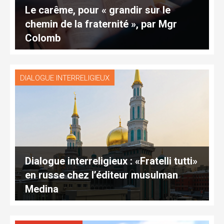
Le carême, pour « grandir sur le
chemin de la fraternité », par Mgr
Colomb
DIALOGUE INTERRELIGIEUX
Dialogue interreligieux : «Fratelli tutti»
en russe chez l’éditeur musulman
Medina