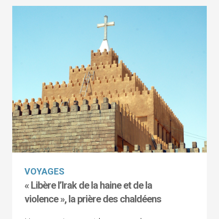
VOYAGES
« Libère l’Irak de la haine et de la
violence », la prière des chaldéens