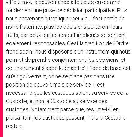
« Pour moi, la gouvernance a toujours eu comme
fondement une prise de décision participative. Plus
nous parvenons à impliquer ceux qui font partie de
notre fraternité, plus les décisions porteront leurs
fruits, car ceux qui se sentent impliqués se sentent
également responsables. C’est la tradition de l’Ordre
franciscain : nous disposons d’un instrument qui nous
permet de prendre conjointement les décisions, et
cet instrument s’appelle ‘chapitre’. L’idée de base est
qu’en gouvernant, on ne se place pas dans une
position de pouvoir, mais de service. Il est
nécessaire que les custodes soient au service de la
Custodie, et non la Custodie au service des
custodes. Notamment parce que, résume-t-il en
plaisantant, les custodes passent, mais la Custodie
reste ».