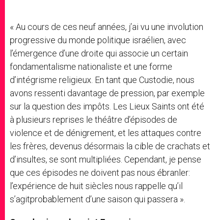
« Au cours de ces neuf années, j’ai vu une involution
progressive du monde politique israélien, avec
l’émergence d’une droite qui associe un certain
fondamentalisme nationaliste et une forme
d’intégrisme religieux. En tant que Custodie, nous
avons ressenti davantage de pression, par exemple
sur la question des impôts. Les Lieux Saints ont été
à plusieurs reprises le théâtre d’épisodes de
violence et de dénigrement, et les attaques contre
les frères, devenus désormais la cible de crachats et
d’insultes, se sont multipliées. Cependant, je pense
que ces épisodes ne doivent pas nous ébranler:
l’expérience de huit siècles nous rappelle qu’il
s’agitprobablement d’une saison qui passera ».