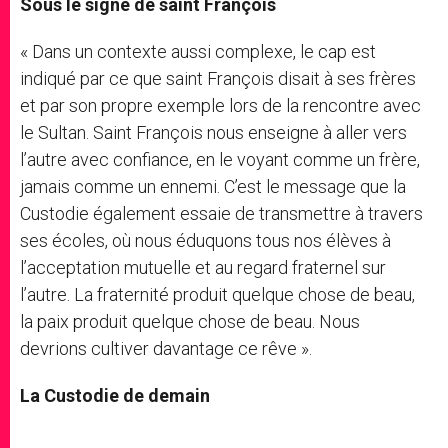
Sous le signe de saint François
« Dans un contexte aussi complexe, le cap est
indiqué par ce que saint François disait à ses frères
et par son propre exemple lors de la rencontre avec
le Sultan. Saint François nous enseigne à aller vers
l’autre avec confiance, en le voyant comme un frère,
jamais comme un ennemi. C’est le message que la
Custodie également essaie de transmettre à travers
ses écoles, où nous éduquons tous nos élèves à
l’acceptation mutuelle et au regard fraternel sur
l’autre. La fraternité produit quelque chose de beau,
la paix produit quelque chose de beau. Nous
devrions cultiver davantage ce rêve ».
La Custodie de demain