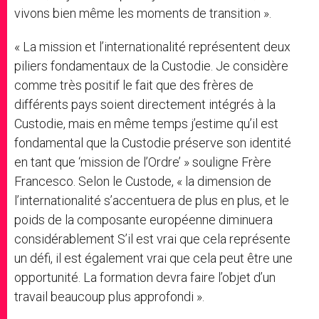
vivons bien même les moments de transition ».
« La mission et l’internationalité représentent deux
piliers fondamentaux de la Custodie. Je considère
comme très positif le fait que des frères de
différents pays soient directement intégrés à la
Custodie, mais en même temps j’estime qu’il est
fondamental que la Custodie préserve son identité
en tant que ‘mission de l’Ordre’ » souligne Frère
Francesco. Selon le Custode, « la dimension de
l’internationalité s’accentuera de plus en plus, et le
poids de la composante européenne diminuera
considérablement S’il est vrai que cela représente
un défi, il est également vrai que cela peut être une
opportunité. La formation devra faire l’objet d’un
travail beaucoup plus approfondi ».