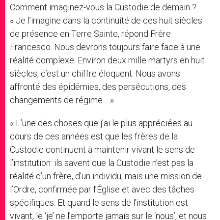
Comment imaginez-vous la Custodie de demain ?
« Je l’imagine dans la continuité de ces huit siècles
de présence en Terre Sainte, répond Frère
Francesco. Nous devrons toujours faire face à une
réalité complexe. Environ deux mille martyrs en huit
siècles, c’est un chiffre éloquent. Nous avons
affronté des épidémies, des persécutions, des
changements de régime… ».
« L’une des choses que j’ai le plus appréciées au
cours de ces années est que les frères de la
Custodie continuent à maintenir vivant le sens de
l’institution: ils savent que la Custodie n’est pas la
réalité d’un frère, d’un individu, mais une mission de
l’Ordre, confirmée par l’Église et avec des tâches
spécifiques. Et quand le sens de l’institution est
vivant, le ‘je’ ne l’emporte jamais sur le ‘nous’, et nous