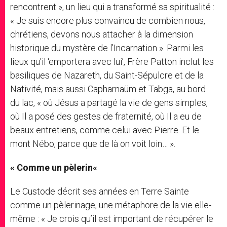
rencontrent », un lieu qui a transformé sa spiritualité :
« Je suis encore plus convaincu de combien nous,
chrétiens, devons nous attacher à la dimension
historique du mystère de l’Incarnation ». Parmi les
lieux qu’il ‘emportera avec lui’, Frère Patton inclut les
basiliques de Nazareth, du Saint-Sépulcre et de la
Nativité, mais aussi Capharnaüm et Tabga, au bord
du lac, « où Jésus a partagé la vie de gens simples,
où Il a posé des gestes de fraternité, où Il a eu de
beaux entretiens, comme celui avec Pierre. Et le
mont Nébo, parce que de là on voit loin… ».
«
Comme un pèlerin
«
Le Custode décrit ses années en Terre Sainte
comme un pèlerinage, une métaphore de la vie elle-
même : « Je crois qu’il est important de récupérer le