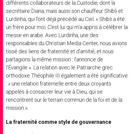
différents collaborateurs de la Custodie, dont la
secrétaire Diana, mais aussi son chauffeur Shibli et
Lurdinha, qui l’ont déjà précédé au Ciel. « Shibli a été
un frère pour moi. C’est lui qui m’a appris à célébrer la
messe en arabe. Avec Lurdinha, une des
responsables du Christian Media Center, nous avions
tissé des liens de fraternité et d’amitié, et nous
partagions la même mission : l’annonce de
l’Évangile ». La relation avec le Patriarche grec
orthodoxe Théophile III également a été significative
: « une relation fraternelle entre deux croyants
appelés à consacrer leur vie à Dieu, qui se
rencontrent sur le terrain commun de la foi et de la
mission ».
La fraternité comme style de gouvernance