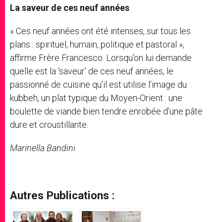
La saveur de ces neuf années
« Ces neuf années ont été intenses, sur tous les
plans : spirituel, humain, politique et pastoral »,
affirme Frère Francesco. Lorsqu’on lui demande
quelle est la ‘saveur’ de ces neuf années, le
passionné de cuisine qu’il est utilise l’image du
kubbeh, un plat typique du Moyen-Orient : une
boulette de viande bien tendre enrobée d’une pâte
dure et croustillante.
Marinella Bandini
Autres Publications :