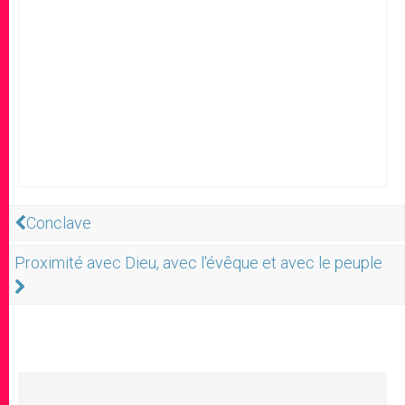
Conclave
Proximité avec Dieu, avec l'évêque et avec le peuple