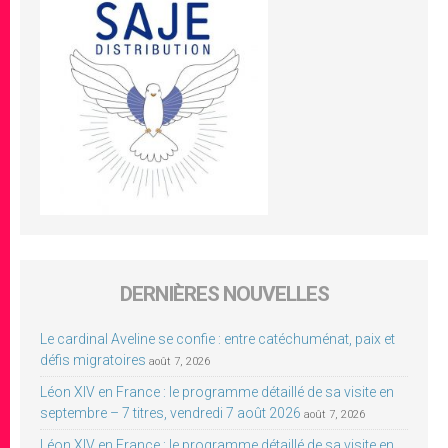
DERNIÈRES NOUVELLES
Le cardinal Aveline se confie : entre catéchuménat, paix et
défis migratoires
août 7, 2026
Léon XIV en France : le programme détaillé de sa visite en
septembre – 7 titres, vendredi 7 août 2026
août 7, 2026
Léon XIV en France : le programme détaillé de sa visite en