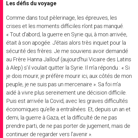
Les défis du voyage
Comme dans tout pèlerinage, les épreuves, les
crises et les moments difficiles n’ont pas manqué.
« Tout d’abord, la guerre en Syrie qui, à mon arrivée,
était à son apogée. J’étais alors très inquiet pour la
sécurité des frères. Je me souviens avoir demandé
au Frère Hanna Jallouf (aujourd’hui Vicaire des Latins
à Alep) s’il voulait quitter la Syrie. Il m’a répondu : « Si
je dois mourir, je préfère mourir ici, aux côtés de mon
peuple, je ne suis pas un mercenaire ». Sa foi m’a
aidé à vivre plus sereinement une décision difficile.
Puis est arrivée la Covid, avec les graves difficultés
économiques qu’elle a entraînées. Et, depuis un an et
demi, la guerre à Gaza, et la difficulté de ne pas
prendre parti, de ne pas porter de jugement, mais de
continuer de regarder vers l’avenir ».