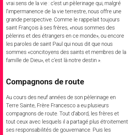
vrai sens de la vie : c’est un pèlerinage qui, malgré
l’impermanence de la vie terrestre, nous offre une
grande perspective. Comme le rappelait toujours
saint François à ses frères, «nous sommes des
pèlerins et des étrangers en ce monde», ou encore
les paroles de saint Paul qui nous dit que nous
sommes «concitoyens des saints et membres de la
famille de Dieu», et c’est là notre destin ».
Compagnons de route
Au cours des neuf années de son pèlerinage en
Terre Sainte, Frère Francesco a eu plusieurs
compagnons de route. Tout d’abord, les frères et
tout ceux avec lesquels il a partagé plus étroitement
ses responsabilités de gouvernance. Puis les