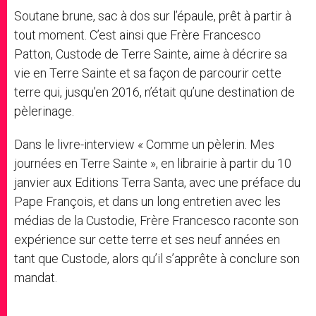
Soutane brune, sac à dos sur l’épaule, prêt à partir à
tout moment. C’est ainsi que Frère Francesco
Patton, Custode de Terre Sainte, aime à décrire sa
vie en Terre Sainte et sa façon de parcourir cette
terre qui, jusqu’en 2016, n’était qu’une destination de
pèlerinage.
Dans le livre-interview « Comme un pèlerin. Mes
journées en Terre Sainte », en librairie à partir du 10
janvier aux Editions Terra Santa, avec une préface du
Pape François, et dans un long entretien avec les
médias de la Custodie, Frère Francesco raconte son
expérience sur cette terre et ses neuf années en
tant que Custode, alors qu’il s’apprête à conclure son
mandat.