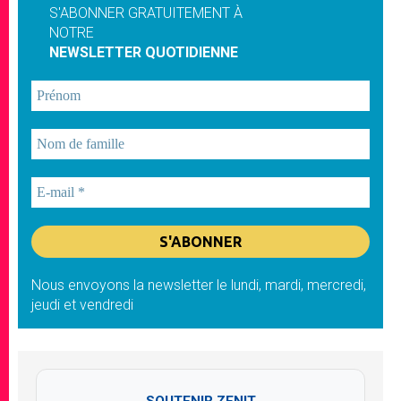
S'ABONNER GRATUITEMENT À
NOTRE
NEWSLETTER QUOTIDIENNE
Nous envoyons la newsletter le lundi, mardi, mercredi,
jeudi et vendredi
SOUTENIR ZENIT