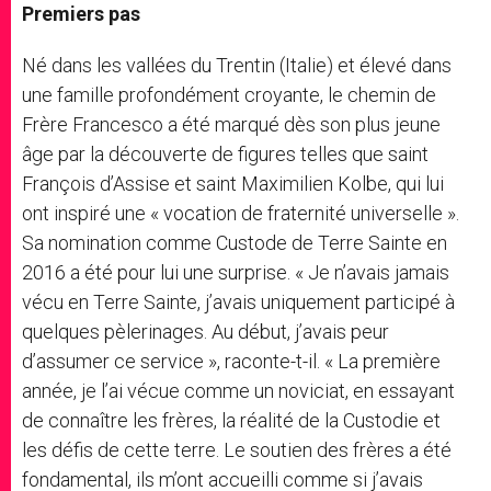
Premiers pas
Né dans les vallées du Trentin (Italie) et élevé dans
une famille profondément croyante, le chemin de
Frère Francesco a été marqué dès son plus jeune
âge par la découverte de figures telles que saint
François d’Assise et saint Maximilien Kolbe, qui lui
ont inspiré une « vocation de fraternité universelle ».
Sa nomination comme Custode de Terre Sainte en
2016 a été pour lui une surprise. « Je n’avais jamais
vécu en Terre Sainte, j’avais uniquement participé à
quelques pèlerinages. Au début, j’avais peur
d’assumer ce service », raconte-t-il. « La première
année, je l’ai vécue comme un noviciat, en essayant
de connaître les frères, la réalité de la Custodie et
les défis de cette terre. Le soutien des frères a été
fondamental, ils m’ont accueilli comme si j’avais