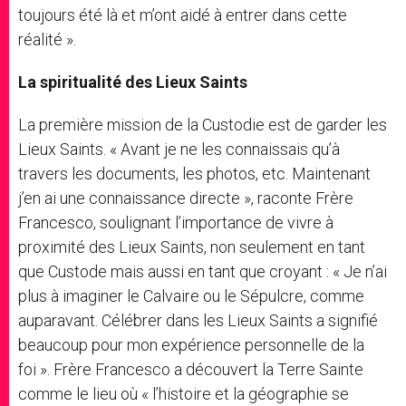
toujours été là et m’ont aidé à entrer dans cette
réalité ».
La spiritualité des Lieux Saints
La première mission de la Custodie est de garder les
Lieux Saints. « Avant je ne les connaissais qu’à
travers les documents, les photos, etc. Maintenant
j’en ai une connaissance directe », raconte Frère
Francesco, soulignant l’importance de vivre à
proximité des Lieux Saints, non seulement en tant
que Custode mais aussi en tant que croyant : « Je n’ai
plus à imaginer le Calvaire ou le Sépulcre, comme
auparavant. Célébrer dans les Lieux Saints a signifié
beaucoup pour mon expérience personnelle de la
foi ». Frère Francesco a découvert la Terre Sainte
comme le lieu où « l’histoire et la géographie se