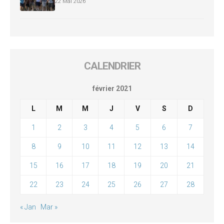
22 Mai 2026
CALENDRIER
février 2021
L
M
M
J
V
S
D
1
2
3
4
5
6
7
8
9
10
11
12
13
14
15
16
17
18
19
20
21
22
23
24
25
26
27
28
« Jan
Mar »