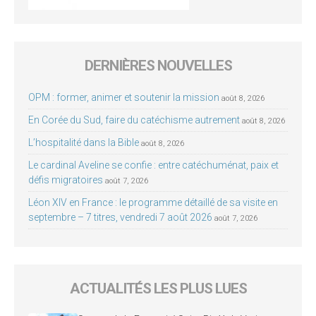
DERNIÈRES NOUVELLES
OPM : former, animer et soutenir la mission
août 8, 2026
En Corée du Sud, faire du catéchisme autrement
août 8, 2026
L’hospitalité dans la Bible
août 8, 2026
Le cardinal Aveline se confie : entre catéchuménat, paix et
défis migratoires
août 7, 2026
Léon XIV en France : le programme détaillé de sa visite en
septembre – 7 titres, vendredi 7 août 2026
août 7, 2026
ACTUALITÉS LES PLUS LUES