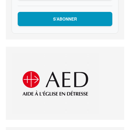
S’ABONNER