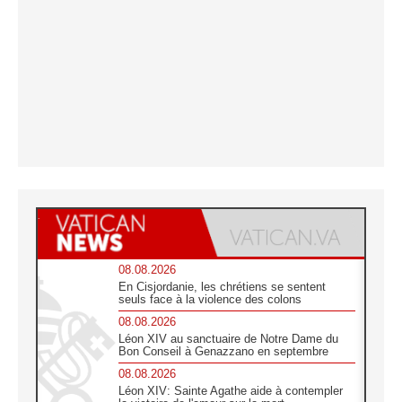
08.08.2026
En Cisjordanie, les chrétiens se sentent
seuls face à la violence des colons
08.08.2026
Léon XIV au sanctuaire de Notre Dame du
Bon Conseil à Genazzano en septembre
08.08.2026
Léon XIV: Sainte Agathe aide à contempler