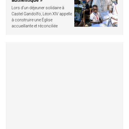
authentique »
Lors d’un déjeuner solidaire à
Castel Gandolfo, Léon XIV appelle
à construire une Église
accueillante et réconciliée