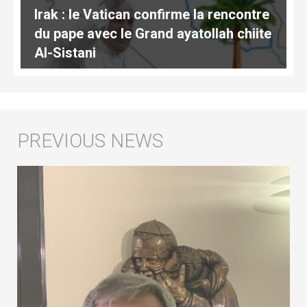
Irak : le Vatican confirme la rencontre
du pape avec le Grand ayatollah chiite
Al-Sistani