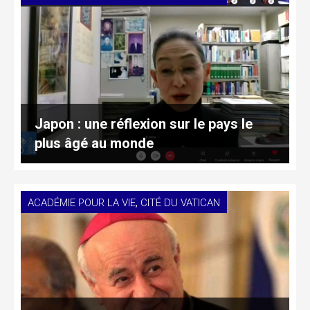
Japon : une réflexion sur le pays le
plus âgé au monde
,
ACADÉMIE POUR LA VIE
CITÉ DU VATICAN