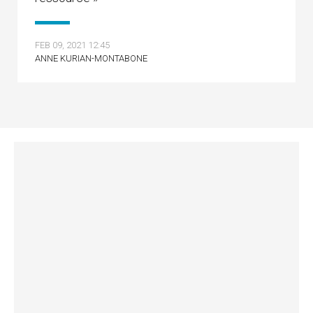
FEB 09, 2021 12:45
ANNE KURIAN-MONTABONE