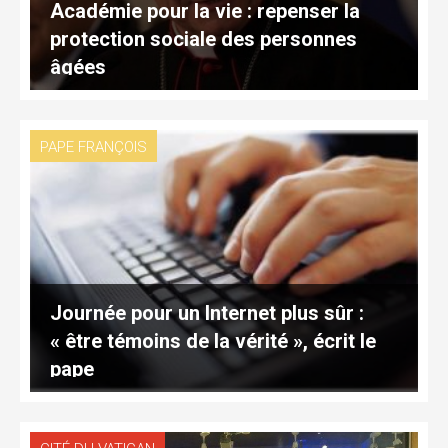
Académie pour la vie : repenser la
protection sociale des personnes
âgées
PAPE FRANÇOIS
Journée pour un Internet plus sûr :
« être témoins de la vérité », écrit le
pape