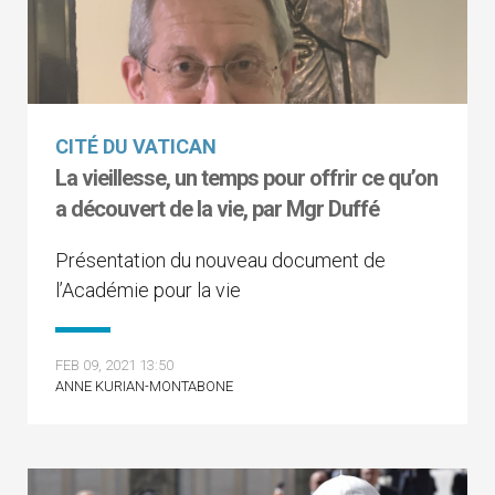
CITÉ DU VATICAN
La vieillesse, un temps pour offrir ce qu’on
a découvert de la vie, par Mgr Duffé
Présentation du nouveau document de
l’Académie pour la vie
FEB 09, 2021 13:50
ANNE KURIAN-MONTABONE