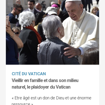
CITÉ DU VATICAN
Vieillir en famille et dans son milieu
naturel, le plaidoyer du Vatican
« Etre âgé est un don de Dieu et une énorme
ressource »