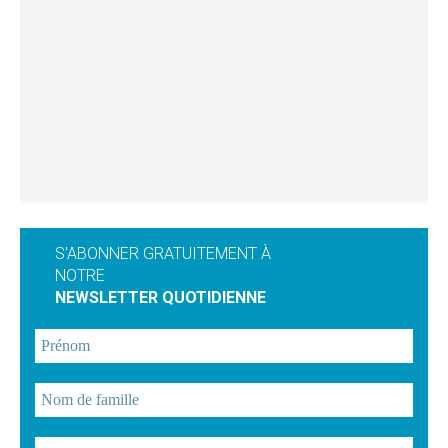
S'ABONNER GRATUITEMENT À
NOTRE
NEWSLETTER QUOTIDIENNE