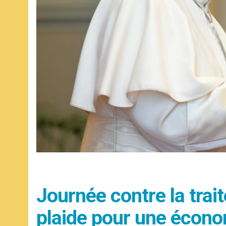
Journée contre la trai
plaide pour une économ