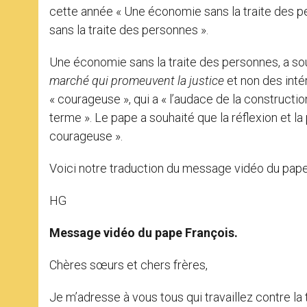
cette année « Une économie sans la traite des p
sans la traite des personnes ».
Une économie sans la traite des personnes, a so
marché qui promeuvent la justice
et non des intér
« courageuse », qui a « l’audace de la constructio
terme ». Le pape a souhaité que la réflexion et la
courageuse ».
Voici notre traduction du message vidéo du pape
HG
Message vidéo du pape François.
Chères sœurs et chers frères,
Je m’adresse à vous tous qui travaillez contre la 