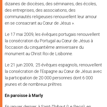
dizaines de diocèses, des séminaires, des écoles,
des entreprises, des associations, des
communautés religieuses renouvellent leur amour
en se consacrant au Cœur de Jésus ».
Le 17 mai 2009, les évêques portugais renouvellent
la consécration du Portugal au Cœur de Jésus à
l’occasion du cinquantième anniversaire du
monument au Christ Roi de Lisbonne.
Le 21 juin 2009, 25 évêques espagnols, renouvellent
la consécration de l’Espagne au Cœur de Jésus avec
la participation de 20 000 personnes dont 6 000
jeunes et de nombreux prêtres.
En paroisse à Marly
En janvier dernier, à Saint-Thibaut (Le Pecq), en