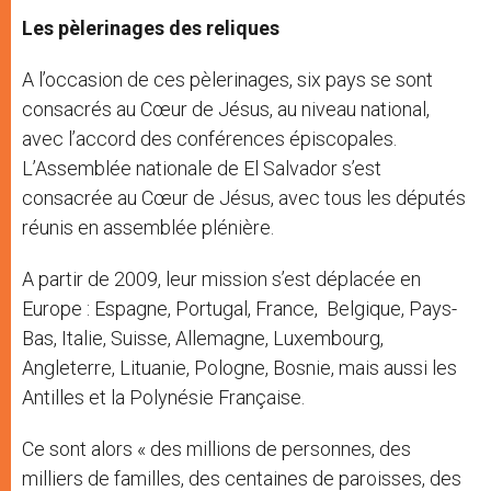
Les pèlerinages des reliques
A l’occasion de ces pèlerinages, six pays se sont
consacrés au Cœur de Jésus, au niveau national,
avec l’accord des conférences épiscopales.
L’Assemblée nationale de El Salvador s’est
consacrée au Cœur de Jésus, avec tous les députés
réunis en assemblée plénière.
A partir de 2009, leur mission s’est déplacée en
Europe : Espagne, Portugal, France, Belgique, Pays-
Bas, Italie, Suisse, Allemagne, Luxembourg,
Angleterre, Lituanie, Pologne, Bosnie, mais aussi les
Antilles et la Polynésie Française.
Ce sont alors « des millions de personnes, des
milliers de familles, des centaines de paroisses, des