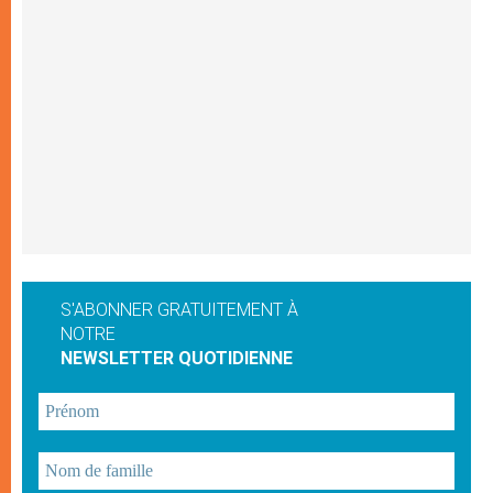
S'ABONNER GRATUITEMENT À
NOTRE
NEWSLETTER QUOTIDIENNE