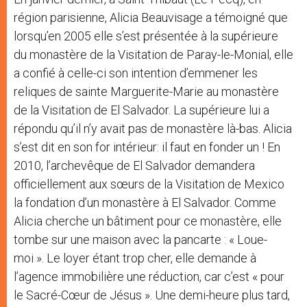
région parisienne, Alicia Beauvisage a témoigné que
lorsqu’en 2005 elle s’est présentée à la supérieure
du monastère de la Visitation de Paray-le-Monial, elle
a confié à celle-ci son intention d’emmener les
reliques de sainte Marguerite-Marie au monastère
de la Visitation de El Salvador. La supérieure lui a
répondu qu’il n’y avait pas de monastère là-bas. Alicia
s’est dit en son for intérieur: il faut en fonder un ! En
2010, l’archevêque de El Salvador demandera
officiellement aux sœurs de la Visitation de Mexico
la fondation d’un monastère à El Salvador. Comme
Alicia cherche un bâtiment pour ce monastère, elle
tombe sur une maison avec la pancarte : « Loue-
moi ». Le loyer étant trop cher, elle demande à
l’agence immobilière une réduction, car c’est « pour
le Sacré-Cœur de Jésus ». Une demi-heure plus tard,