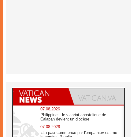
07.08.2026
Philippines: le vicariat apostolique de
Calapan devient un diocèse
07.08.2026
«La paix commence par l'empathie» estime
le cardinal Parolin