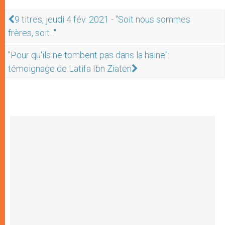
9 titres, jeudi 4 fév. 2021 - "Soit nous sommes
frères, soit..."
"Pour qu'ils ne tombent pas dans la haine":
témoignage de Latifa Ibn Ziaten