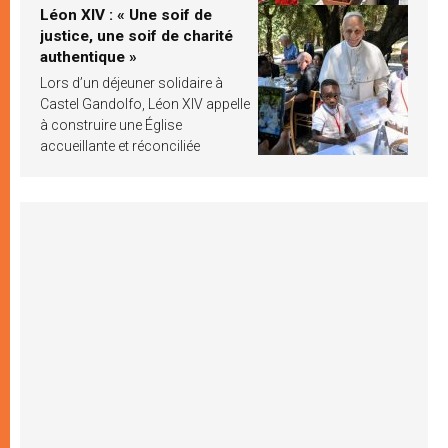
Léon XIV : « Une soif de
justice, une soif de charité
authentique »
Lors d’un déjeuner solidaire à
Castel Gandolfo, Léon XIV appelle
à construire une Église
accueillante et réconciliée