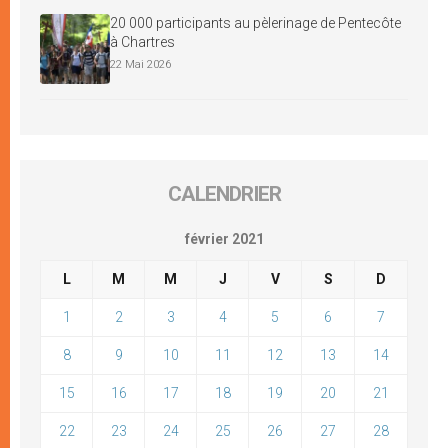
20 000 participants au pèlerinage de Pentecôte
à Chartres
22 Mai 2026
CALENDRIER
février 2021
L
M
M
J
V
S
D
1
2
3
4
5
6
7
8
9
10
11
12
13
14
15
16
17
18
19
20
21
22
23
24
25
26
27
28