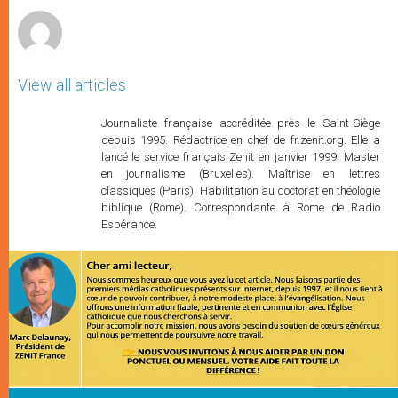
View all articles
Journaliste française accréditée près le Saint-Siège
depuis 1995. Rédactrice en chef de fr.zenit.org. Elle a
lancé le service français Zenit en janvier 1999. Master
en journalisme (Bruxelles). Maîtrise en lettres
classiques (Paris). Habilitation au doctorat en théologie
biblique (Rome). Correspondante à Rome de Radio
Espérance.