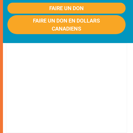
FAIRE UN DON
FAIRE UN DON EN DOLLARS
CANADIENS