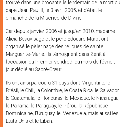
trouvé dans une brocante le lendemain de la mort du
pape Jean Paul II, le 3 avril 2005, et c’était le
dimanche de la Miséricorde Divine .
Car depuis janvier 2006 et jusqu’en 2010, madame
Alicia Beauvisage et le père Édouard Marot ont
organisé le pèlerinage des reliques de sainte
Marguerite-Marie. Ils témoignent dans Zenit à
l’occasion du Premier vendredi du mois de février,
jour dédié au Sacré-Cœur.
Ils ont ainsi parcouru 31 pays dont l’Argentine, le
Brésil, le Chili, la Colombie, le Costa Rica, le Salvador,
le Guatemala, le Honduras, le Mexique, le Nicaragua,
le Panama, le Paraguay, le Pérou, la République
Dominicaine, l’Uruguay, le Venezuela, mais aussi les
Etats-Unis et le Liban.