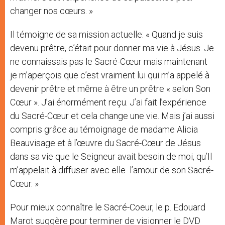
changer nos cœurs. »
Il témoigne de sa mission actuelle: « Quand je suis
devenu prêtre, c’était pour donner ma vie à Jésus. Je
ne connaissais pas le Sacré-Cœur mais maintenant
je m’aperçois que c’est vraiment lui qui m’a appelé à
devenir prêtre et même à être un prêtre « selon Son
Cœur ». J’ai énormément reçu. J’ai fait l’expérience
du Sacré-Cœur et cela change une vie. Mais j’ai aussi
compris grâce au témoignage de madame Alicia
Beauvisage et à l’œuvre du Sacré-Cœur de Jésus
dans sa vie que le Seigneur avait besoin de moi, qu’Il
m’appelait à diffuser avec elle l’amour de son Sacré-
Cœur. »
Pour mieux connaître le Sacré-Coeur, le p. Edouard
Marot suggère pour terminer de visionner le DVD