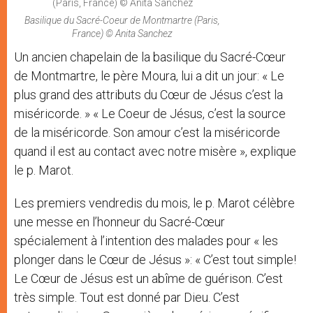
Basilique du Sacré-Coeur de Montmartre (Paris,
France) © Anita Sanchez
Un ancien chapelain de la basilique du Sacré-Cœur
de Montmartre, le père Moura, lui a dit un jour: « Le
plus grand des attributs du Cœur de Jésus c’est la
miséricorde. » « Le Coeur de Jésus, c’est la source
de la miséricorde. Son amour c’est la miséricorde
quand il est au contact avec notre misère », explique
le p. Marot.
Les premiers vendredis du mois, le p. Marot célèbre
une messe en l’honneur du Sacré-Cœur
spécialement à l’intention des malades pour « les
plonger dans le Cœur de Jésus »: « C’est tout simple!
Le Cœur de Jésus est un abîme de guérison. C’est
très simple. Tout est donné par Dieu. C’est