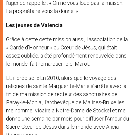
l’agence rappelle : « On ne vous loue pas la maison.
La propriétaire vous la donne. »
Les jeunes de Valencia
Grâce à cette cette mission aussi, l’association de la
« Garde d’Honneur » du Cœur de Jésus, qui était
assez oubliée, a été profondément renouvelée dans
le monde, fait remarquer le p. Marot.
Et, il précise: « En 2010, alors que le voyage des
reliques de sainte Marguerite-Marie s’arrête avec la
fin de ma mission de recteur des sanctuaires de
Paray-le-Monial, l’archevêque de Malines-Bruxelles
me nomme vicaire à Notre-Dame de Stockel et me
donne une semaine par mois pour diffuser l’Amour du
Sacré-Cœur de Jésus dans le monde avec Alicia
Beauvisage. »