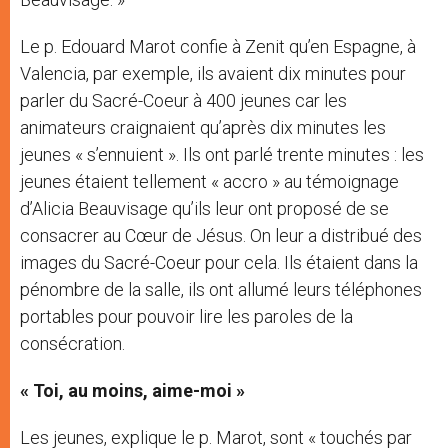
Le p. Edouard Marot confie à Zenit qu’en Espagne, à
Valencia, par exemple, ils avaient dix minutes pour
parler du Sacré-Coeur à 400 jeunes car les
animateurs craignaient qu’après dix minutes les
jeunes « s’ennuient ». Ils ont parlé trente minutes : les
jeunes étaient tellement « accro » au témoignage
d’Alicia Beauvisage qu’ils leur ont proposé de se
consacrer au Cœur de Jésus. On leur a distribué des
images du Sacré-Coeur pour cela. Ils étaient dans la
pénombre de la salle, ils ont allumé leurs téléphones
portables pour pouvoir lire les paroles de la
consécration.
« Toi, au moins, aime-moi »
Les jeunes, explique le p. Marot, sont « touchés par