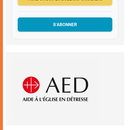
S’ABONNER