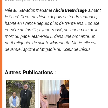
Née au Salvador, madame
Alicia Beauvisage
, aimant
le Sacré-Cœur de Jésus depuis sa tendre enfance,
habite en France depuis plus de trente ans. Épouse
et mère de famille, ayant trouvé, au lendemain de la
mort du pape Jean-Paul II, dans une brocante, un
petit reliquaire de sainte Marguerite-Marie, elle est
devenue l’apôtre infatigable du Cœur de Jésus.
Autres Publications :