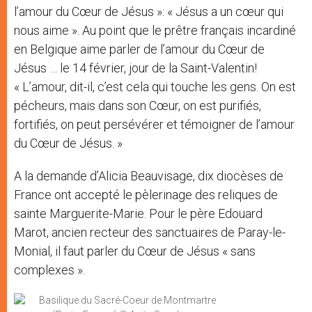
l’amour du Cœur de Jésus »: « Jésus a un cœur qui
nous aime ». Au point que le prêtre français incardiné
en Belgique aime parler de l’amour du Cœur de
Jésus … le 14 février, jour de la Saint-Valentin!
« L’amour, dit-il, c’est cela qui touche les gens. On est
pécheurs, mais dans son Cœur, on est purifiés,
fortifiés, on peut persévérer et témoigner de l’amour
du Cœur de Jésus. »
A la demande d’Alicia Beauvisage, dix diocèses de
France ont accepté le pèlerinage des reliques de
sainte Marguerite-Marie. Pour le père Edouard
Marot, ancien recteur des sanctuaires de Paray-le-
Monial, il faut parler du Cœur de Jésus « sans
complexes ».