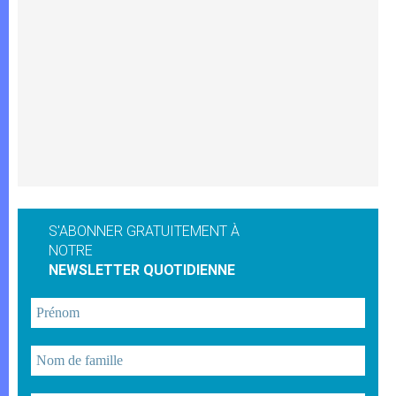
S'ABONNER GRATUITEMENT À
NOTRE
NEWSLETTER QUOTIDIENNE