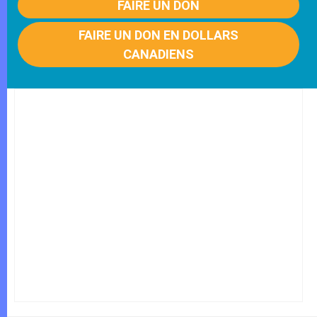
FAIRE UN DON
FAIRE UN DON EN DOLLARS
CANADIENS