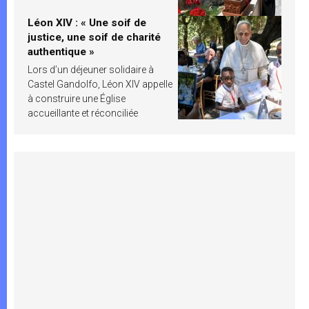
Léon XIV : « Une soif de
justice, une soif de charité
authentique »
Lors d’un déjeuner solidaire à
Castel Gandolfo, Léon XIV appelle
à construire une Église
accueillante et réconciliée