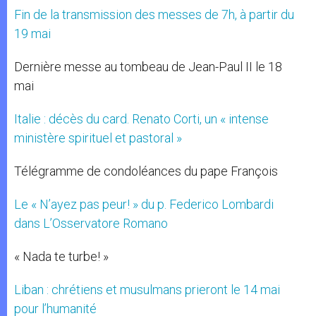
Fin de la transmission des messes de 7h, à partir du
19 mai
Dernière messe au tombeau de Jean-Paul II le 18
mai
Italie : décès du card. Renato Corti, un « intense
ministère spirituel et pastoral »
Télégramme de condoléances du pape François
Le « N’ayez pas peur! » du p. Federico Lombardi
dans L’Osservatore Romano
« Nada te turbe! »
Liban : chrétiens et musulmans prieront le 14 mai
pour l’humanité