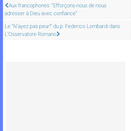
Aux francophones: "Efforçons-nous de nous
adresser à Dieu avec confiance"
Le "N'ayez pas peur!" du p. Federico Lombardi dans
L'Osservatore Romano