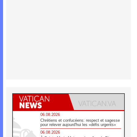
06.08.2026
Chrétiens et confucéens: respect et sagesse
pour relever aujourd'hui les «défis urgents»
06.08.2026