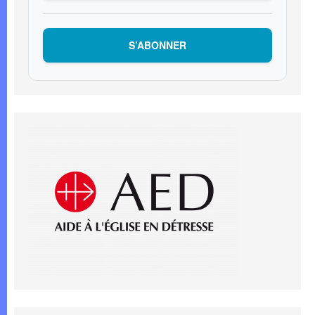
S’ABONNER