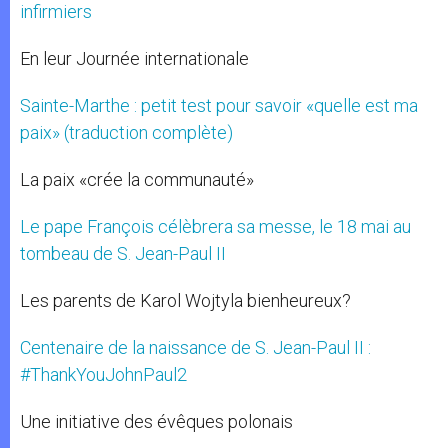
infirmiers
En leur Journée internationale
Sainte-Marthe : petit test pour savoir «quelle est ma
paix» (traduction complète)
La paix «crée la communauté»
Le pape François célèbrera sa messe, le 18 mai au
tombeau de S. Jean-Paul II
Les parents de Karol Wojtyla bienheureux?
Centenaire de la naissance de S. Jean-Paul II :
#ThankYouJohnPaul2
Une initiative des évêques polonais