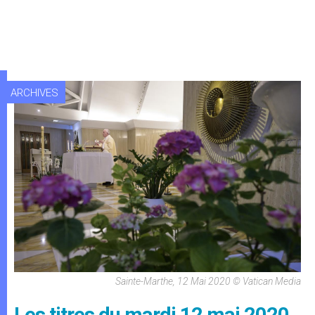
ARCHIVES
Sainte-Marthe, 12 Mai 2020 © Vatican Media