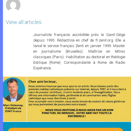
View all articles
Journaliste française accréditée près le Saint-Siège
depuis 1995. Rédactrice en chef de fr.zenit.org. Elle a
lancé le service français Zenit en janvier 1999. Master
en journalisme (Bruxelles). Maîtrise en lettres
classiques (Paris). Habilitation au doctorat en théologie
biblique (Rome). Correspondante à Rome de Radio
Espérance.