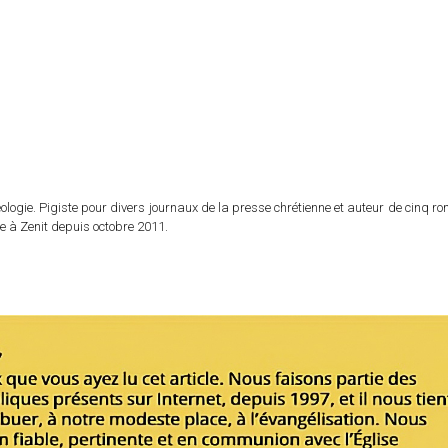
logie. Pigiste pour divers journaux de la presse chrétienne et auteur de cinq r
e à Zenit depuis octobre 2011.