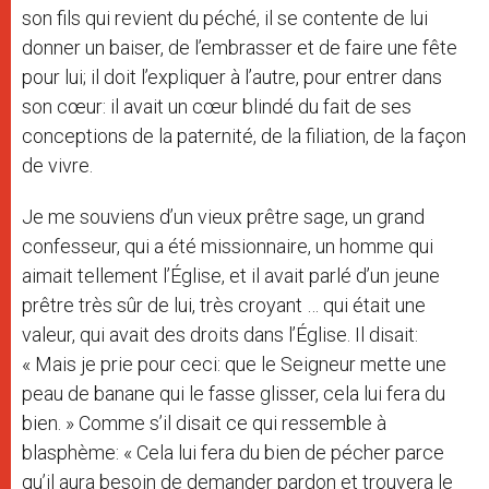
son fils qui revient du péché, il se contente de lui
donner un baiser, de l’embrasser et de faire une fête
pour lui; il doit l’expliquer à l’autre, pour entrer dans
son cœur: il avait un cœur blindé du fait de ses
conceptions de la paternité, de la filiation, de la façon
de vivre.
Je me souviens d’un vieux prêtre sage, un grand
confesseur, qui a été missionnaire, un homme qui
aimait tellement l’Église, et il avait parlé d’un jeune
prêtre très sûr de lui, très croyant … qui était une
valeur, qui avait des droits dans l’Église. Il disait:
« Mais je prie pour ceci: que le Seigneur mette une
peau de banane qui le fasse glisser, cela lui fera du
bien. » Comme s’il disait ce qui ressemble à
blasphème: « Cela lui fera du bien de pécher parce
qu’il aura besoin de demander pardon et trouvera le