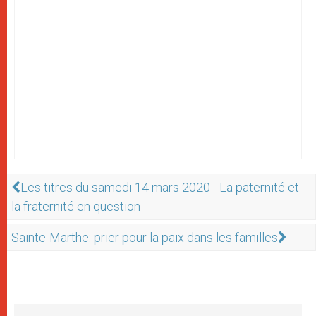
Les titres du samedi 14 mars 2020 - La paternité et
la fraternité en question
Sainte-Marthe: prier pour la paix dans les familles