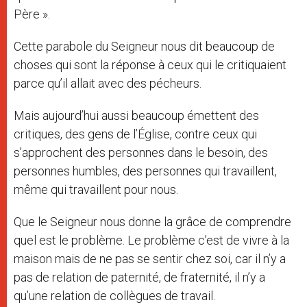
Père ».
Cette parabole du Seigneur nous dit beaucoup de
choses qui sont la réponse à ceux qui le critiquaient
parce qu’il allait avec des pécheurs.
Mais aujourd’hui aussi beaucoup émettent des
critiques, des gens de l’Église, contre ceux qui
s’approchent des personnes dans le besoin, des
personnes humbles, des personnes qui travaillent,
même qui travaillent pour nous.
Que le Seigneur nous donne la grâce de comprendre
quel est le problème. Le problème c’est de vivre à la
maison mais de ne pas se sentir chez soi, car il n’y a
pas de relation de paternité, de fraternité, il n’y a
qu’une relation de collègues de travail.