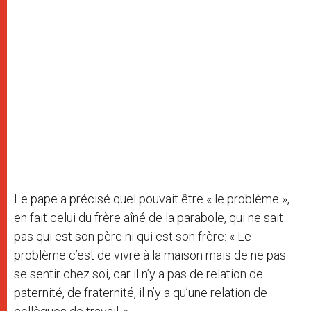
Le pape a précisé quel pouvait être « le problème »,
en fait celui du frère aîné de la parabole, qui ne sait
pas qui est son père ni qui est son frère: « Le
problème c’est de vivre à la maison mais de ne pas
se sentir chez soi, car il n’y a pas de relation de
paternité, de fraternité, il n’y a qu’une relation de