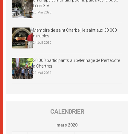
Léon XIV
28 Mai 2026
Mémoire de saint Charbel, le saint aux 30 000
miracles
24 Juil 2026
20 000 participants au pèlerinage de Pentecôte
à Chartres
22 Mai 2026
CALENDRIER
mars 2020