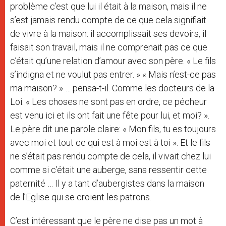
problème c’est que lui il était à la maison, mais il ne
s’est jamais rendu compte de ce que cela signifiait
de vivre à la maison: il accomplissait ses devoirs, il
faisait son travail, mais il ne comprenait pas ce que
c’était qu’une relation d’amour avec son père. « Le fils
s’indigna et ne voulut pas entrer. » « Mais n’est-ce pas
ma maison? » … pensa-t-il. Comme les docteurs de la
Loi. « Les choses ne sont pas en ordre, ce pécheur
est venu ici et ils ont fait une fête pour lui, et moi? ».
Le père dit une parole claire: « Mon fils, tu es toujours
avec moi et tout ce qui est à moi est à toi ». Et le fils
ne s’était pas rendu compte de cela, il vivait chez lui
comme si c’était une auberge, sans ressentir cette
paternité … Il y a tant d’aubergistes dans la maison
de l’Eglise qui se croient les patrons.
C’est intéressant que le père ne dise pas un mot à