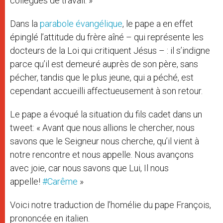
collègues de travail. »
Dans la
parabole évangélique
, le pape a en effet
épinglé l’attitude du frère aîné – qui représente les
docteurs de la Loi qui critiquent Jésus – : il s’indigne
parce qu’il est demeuré auprès de son père, sans
pécher, tandis que le plus jeune, qui a péché, est
cependant accueilli affectueusement à son retour.
Le pape a évoqué la situation du fils cadet dans un
tweet: « Avant que nous allions le chercher, nous
savons que le Seigneur nous cherche, qu’il vient à
notre rencontre et nous appelle. Nous avançons
avec joie, car nous savons que Lui, Il nous
appelle!
#Carême
»
Voici notre traduction de l’homélie du pape François,
prononcée en italien.