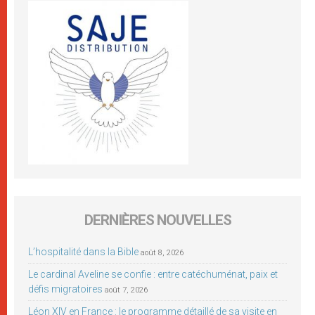
DERNIÈRES NOUVELLES
L’hospitalité dans la Bible
août 8, 2026
Le cardinal Aveline se confie : entre catéchuménat, paix et
défis migratoires
août 7, 2026
Léon XIV en France : le programme détaillé de sa visite en