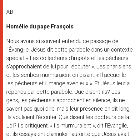
AB
Homélie du pape François
Nous avons si souvent entendu ce passage de
l’Évangile. Jésus dit cette parabole dans un contexte
spécial: « Les collecteurs d’impôts et les pécheurs
s’approchaient de lui pour l’écouter ». Les pharisiens
et les scribes murmuraient en disant: « Il accueille
les pécheurs et il mange avec eux ». Et Jésus leur a
répondu par cette parabole. Que disent-ils? Les
gens, les pécheurs s’approchent en silence, ils ne
savent pas quoi dire, mais leur présence en dit long,
ils voulaient l’écouter. Que disent les docteurs de la
Loi? Ils critiquent. « Ils murmuraient », dit l’Evangile,
et ils essayaient d’annuler l’autorité que Jésus avait