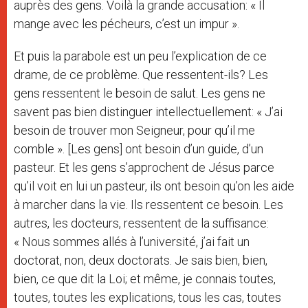
auprès des gens. Voilà la grande accusation: « Il
mange avec les pécheurs, c’est un impur ».
Et puis la parabole est un peu l’explication de ce
drame, de ce problème. Que ressentent-ils? Les
gens ressentent le besoin de salut. Les gens ne
savent pas bien distinguer intellectuellement: « J’ai
besoin de trouver mon Seigneur, pour qu’il me
comble ». [Les gens] ont besoin d’un guide, d’un
pasteur. Et les gens s’approchent de Jésus parce
qu’il voit en lui un pasteur, ils ont besoin qu’on les aide
à marcher dans la vie. Ils ressentent ce besoin. Les
autres, les docteurs, ressentent de la suffisance:
« Nous sommes allés à l’université, j’ai fait un
doctorat, non, deux doctorats. Je sais bien, bien,
bien, ce que dit la Loi; et même, je connais toutes,
toutes, toutes les explications, tous les cas, toutes