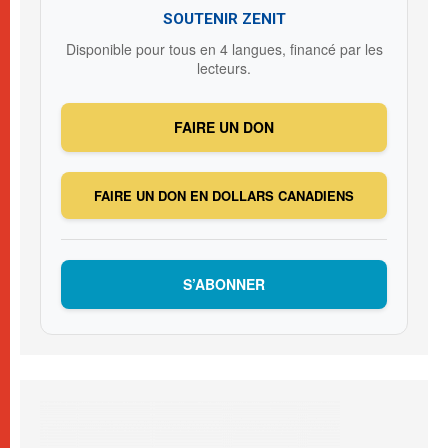
SOUTENIR ZENIT
Disponible pour tous en 4 langues, financé par les
lecteurs.
FAIRE UN DON
FAIRE UN DON EN DOLLARS CANADIENS
S’ABONNER