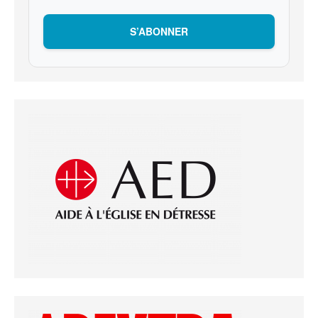
S’ABONNER