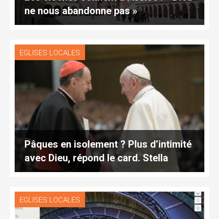
ne nous abandonne pas »
EGLISES LOCALES
Pâques en isolement ? Plus d’intimité
avec Dieu, répond le card. Stella
EGLISES LOCALES