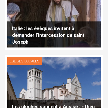
Italie : les évêques invitent à
demander l’intercession de saint
Joseph
EGLISES LOCALES
Les cloches sonnent à Assise : « Dieu