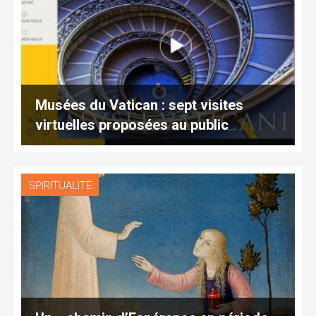
Musées du Vatican : sept visites
virtuelles proposées au public
SPIRITUALITÉ