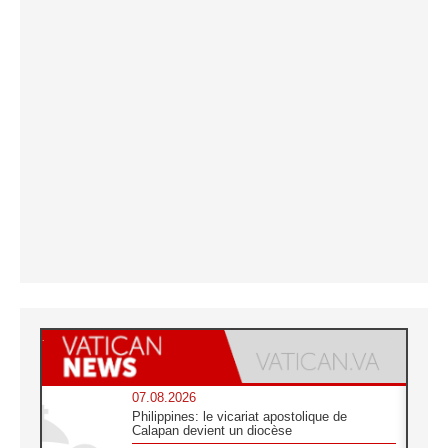
07.08.2026
Philippines: le vicariat apostolique de
Calapan devient un diocèse