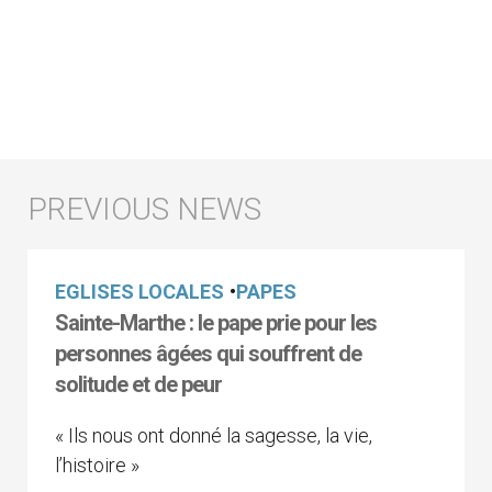
EGLISES LOCALES
•
PAPES
Sainte-Marthe : le pape prie pour les
personnes âgées qui souffrent de
solitude et de peur
« Ils nous ont donné la sagesse, la vie,
l’histoire »