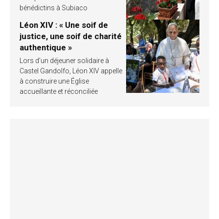
bénédictins à Subiaco
Léon XIV : « Une soif de
justice, une soif de charité
authentique »
Lors d’un déjeuner solidaire à
Castel Gandolfo, Léon XIV appelle
à construire une Église
accueillante et réconciliée