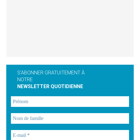
S'ABONNER GRATUITEMENT À
NOTRE
NEWSLETTER QUOTIDIENNE