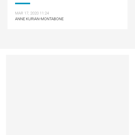
MAR 17, 2020 11:24
ANNE KURIAN-MONTABONE