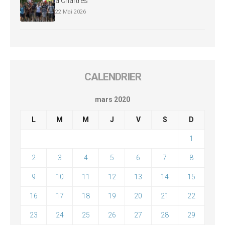
à Chartres
22 Mai 2026
CALENDRIER
mars 2020
L
M
M
J
V
S
D
1
2
3
4
5
6
7
8
9
10
11
12
13
14
15
16
17
18
19
20
21
22
23
24
25
26
27
28
29