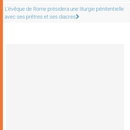
L'évêque de Rome présidera une liturgie pénitentielle
avec ses prêtres et ses diacres