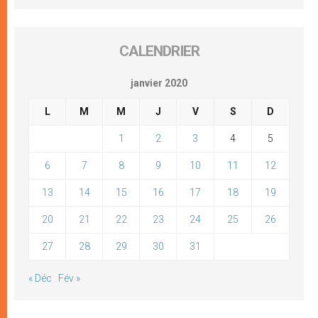
CALENDRIER
janvier 2020
L
M
M
J
V
S
D
1
2
3
4
5
6
7
8
9
10
11
12
13
14
15
16
17
18
19
20
21
22
23
24
25
26
27
28
29
30
31
« Déc
Fév »