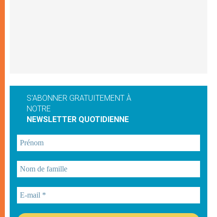
S'ABONNER GRATUITEMENT À
NOTRE
NEWSLETTER QUOTIDIENNE