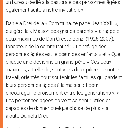
un bureau dédié à la pastorale des personnes âgées
également suite à notre invitation. »
Daniela Drei de la « Communauté pape Jean XXIII »,
qui gère la « Maison des grands-parents », a rappelé
deux maximes de Don Oreste Benzi (1925-2007),
fondateur de la communauté : « Le refuge des
personnes âgées est le cœur des enfants » et « Que
chaque aîné devienne un grand-père ». Ces deux
maximes, a-t-elle dit, sont « les deux piliers de notre
travail, orientés pour soutenir les familles qui gardent
leurs personnes âgées à la maison et pour
encourager le croisement entre les générations ». «
Les personnes âgées doivent se sentir utiles et
capables de donner quelque chose de plus », a
ajouté Daniela Drei.