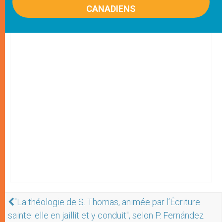
CANADIENS
"La théologie de S. Thomas, animée par l’Écriture
sainte: elle en jaillit et y conduit", selon P. Fernández