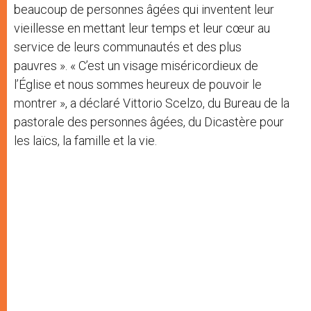
beaucoup de personnes âgées qui inventent leur
vieillesse en mettant leur temps et leur cœur au
service de leurs communautés et des plus
pauvres ». « C’est un visage miséricordieux de
l’Église et nous sommes heureux de pouvoir le
montrer », a déclaré Vittorio Scelzo, du Bureau de la
pastorale des personnes âgées, du Dicastère pour
les laïcs, la famille et la vie.