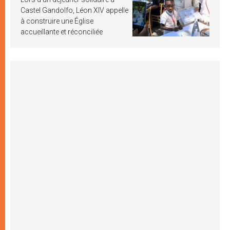
Castel Gandolfo, Léon XIV appelle
à construire une Église
accueillante et réconciliée