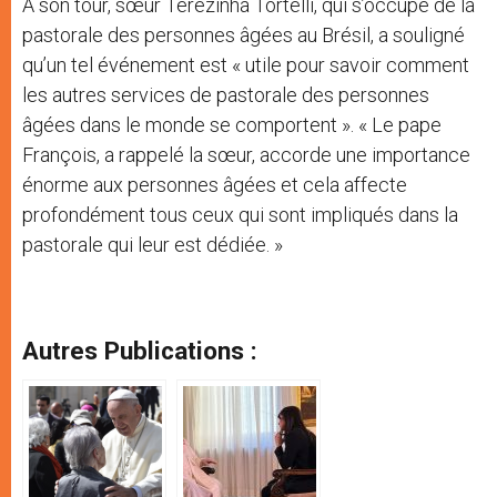
À son tour, sœur Terezinha Tortelli, qui s’occupe de la
pastorale des personnes âgées au Brésil, a souligné
qu’un tel événement est « utile pour savoir comment
les autres services de pastorale des personnes
âgées dans le monde se comportent ». « Le pape
François, a rappelé la sœur, accorde une importance
énorme aux personnes âgées et cela affecte
profondément tous ceux qui sont impliqués dans la
pastorale qui leur est dédiée. »
Autres Publications :