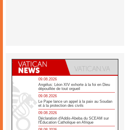
09.08.2026
Angélus: Léon XIV exhorte à la foi en Dieu
dépouillée de tout orgueil
09.08.2026
Le Pape lance un appel à la paix au Soudan
et à la protection des civils
09.08.2026
Déclaration d'Addis-Abeba du SCEAM sur
l'Éducation Catholique en Afrique
08.08.2026