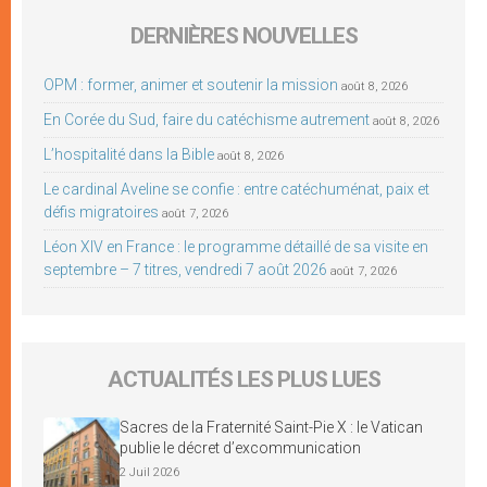
DERNIÈRES NOUVELLES
OPM : former, animer et soutenir la mission
août 8, 2026
En Corée du Sud, faire du catéchisme autrement
août 8, 2026
L’hospitalité dans la Bible
août 8, 2026
Le cardinal Aveline se confie : entre catéchuménat, paix et
défis migratoires
août 7, 2026
Léon XIV en France : le programme détaillé de sa visite en
septembre – 7 titres, vendredi 7 août 2026
août 7, 2026
ACTUALITÉS LES PLUS LUES
Sacres de la Fraternité Saint-Pie X : le Vatican
publie le décret d’excommunication
2 Juil 2026