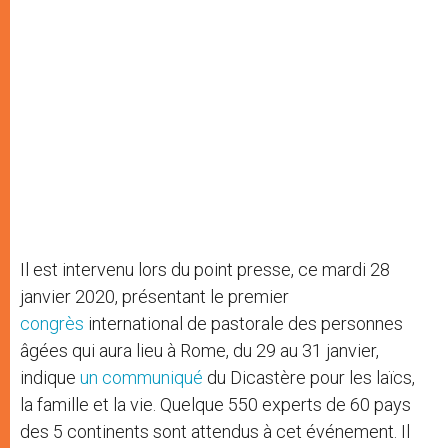
Il est intervenu lors du point presse, ce mardi 28
janvier 2020, présentant le premier
congrès
international de pastorale des personnes
âgées qui aura lieu à Rome, du 29 au 31 janvier,
indique
un communiqué
du Dicastère pour les laïcs,
la famille et la vie. Quelque 550 experts de 60 pays
des 5 continents sont attendus à cet événement. Il