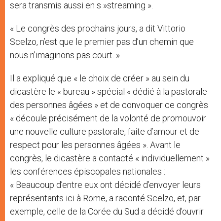
sera transmis aussi en s »streaming ».
« Le congrès des prochains jours, a dit Vittorio
Scelzo, n’est que le premier pas d’un chemin que
nous n’imaginons pas court. »
Il a expliqué que « le choix de créer » au sein du
dicastère le « bureau » spécial « dédié à la pastorale
des personnes âgées » et de convoquer ce congrès
« découle précisément de la volonté de promouvoir
une nouvelle culture pastorale, faite d’amour et de
respect pour les personnes âgées ». Avant le
congrès, le dicastère a contacté « individuellement »
les conférences épiscopales nationales :
« Beaucoup d’entre eux ont décidé d’envoyer leurs
représentants ici à Rome, a raconté Scelzo, et, par
exemple, celle de la Corée du Sud a décidé d’ouvrir