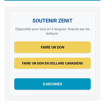
SOUTENIR ZENIT
Disponible pour tous en 4 langues, financé par les
lecteurs.
FAIRE UN DON
FAIRE UN DON EN DOLLARS CANADIENS
S’ABONNER