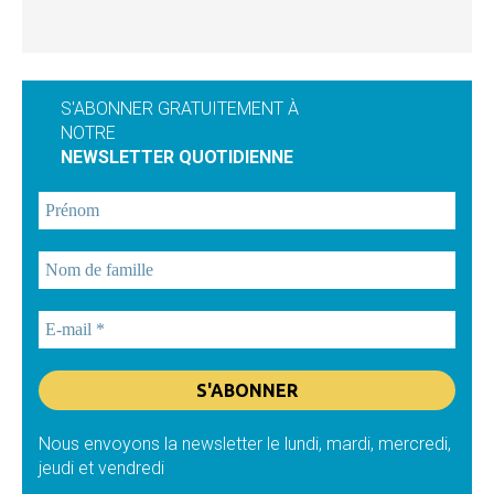
S'ABONNER GRATUITEMENT À
NOTRE
NEWSLETTER QUOTIDIENNE
Nous envoyons la newsletter le lundi, mardi, mercredi,
jeudi et vendredi