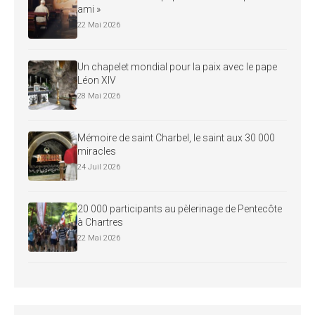
ami »
22 Mai 2026
Un chapelet mondial pour la paix avec le pape
Léon XIV
28 Mai 2026
Mémoire de saint Charbel, le saint aux 30 000
miracles
24 Juil 2026
20 000 participants au pèlerinage de Pentecôte
à Chartres
22 Mai 2026