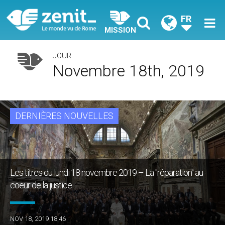
FR
MISSION
JOUR
Novembre 18th, 2019
DERNIÈRES NOUVELLES
Les titres du lundi 18 novembre 2019 – La "réparation" au
coeur de la justice
NOV 18, 2019 18:46