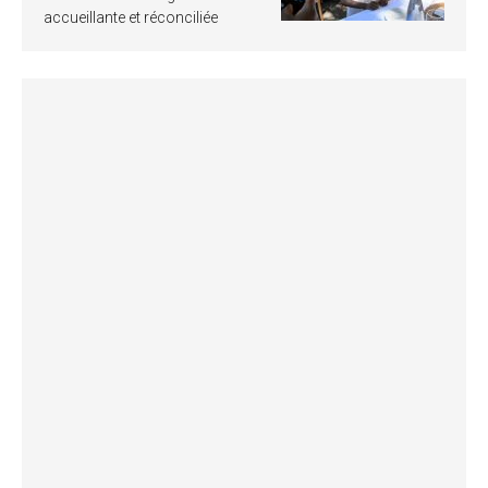
accueillante et réconciliée