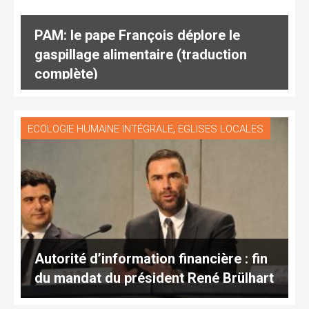
PAM: le pape François déplore le
gaspillage alimentaire (traduction
complète)
,
ECOLOGIE HUMAINE INTÉGRALE
EGLISES LOCALES
Autorité d’information financière : fin
du mandat du président René Brülhart