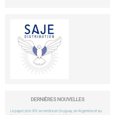
DERNIÈRES NOUVELLES
Le pape Léon XIV se rendra en Uruguay, en Argentine et au