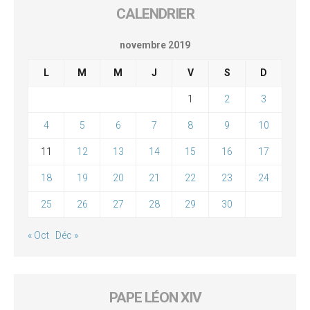
CALENDRIER
novembre 2019
L
M
M
J
V
S
D
1
2
3
4
5
6
7
8
9
10
11
12
13
14
15
16
17
18
19
20
21
22
23
24
25
26
27
28
29
30
« Oct
Déc »
PAPE LÉON XIV