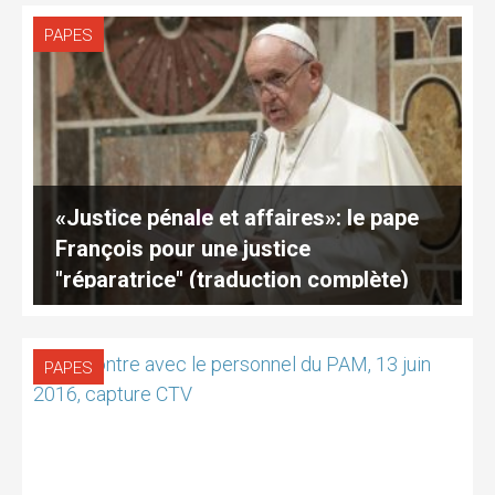
PAPES
«Justice pénale et affaires»: le pape
François pour une justice
"réparatrice" (traduction complète)
PAPES