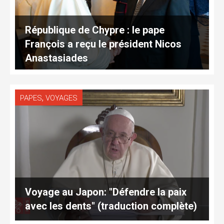
République de Chypre : le pape
François a reçu le président Nicos
Anastasiades
,
PAPES
VOYAGES
Voyage au Japon: "Défendre la paix
avec les dents" (traduction complète)