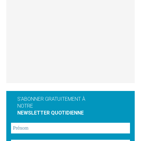
S'ABONNER GRATUITEMENT À
NOTRE
NEWSLETTER QUOTIDIENNE