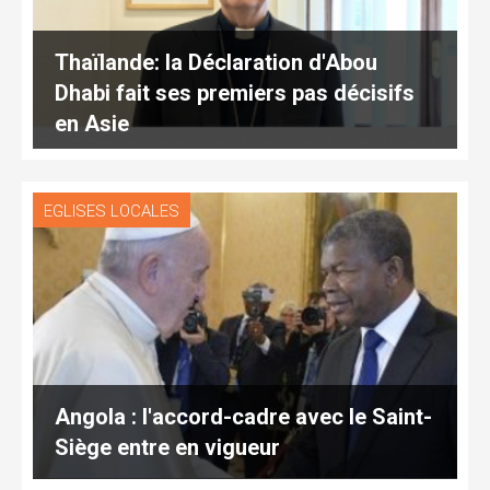
Thaïlande: la Déclaration d'Abou
Dhabi fait ses premiers pas décisifs
en Asie
EGLISES LOCALES
Angola : l'accord-cadre avec le Saint-
Siège entre en vigueur