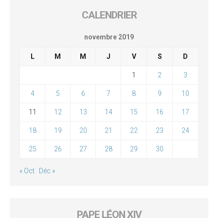
CALENDRIER
novembre 2019
L
M
M
J
V
S
D
1
2
3
4
5
6
7
8
9
10
11
12
13
14
15
16
17
18
19
20
21
22
23
24
25
26
27
28
29
30
« Oct
Déc »
PAPE LÉON XIV