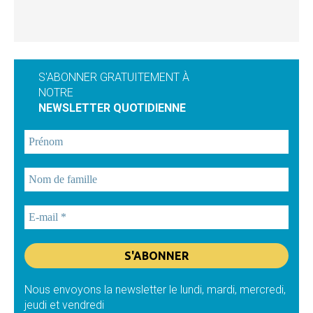
S'ABONNER GRATUITEMENT À
NOTRE
NEWSLETTER QUOTIDIENNE
Nous envoyons la newsletter le lundi, mardi, mercredi,
jeudi et vendredi