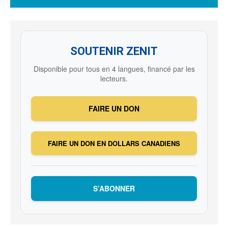
SOUTENIR ZENIT
Disponible pour tous en 4 langues, financé par les
lecteurs.
FAIRE UN DON
FAIRE UN DON EN DOLLARS CANADIENS
S’ABONNER