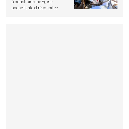
à construire une Église
accueillante et réconciliée