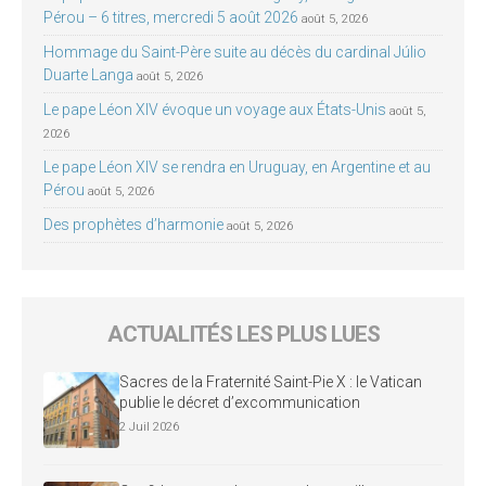
Pérou – 6 titres, mercredi 5 août 2026
août 5, 2026
Hommage du Saint-Père suite au décès du cardinal Júlio
Duarte Langa
août 5, 2026
Le pape Léon XIV évoque un voyage aux États-Unis
août 5,
2026
Le pape Léon XIV se rendra en Uruguay, en Argentine et au
Pérou
août 5, 2026
Des prophètes d’harmonie
août 5, 2026
ACTUALITÉS LES PLUS LUES
Sacres de la Fraternité Saint-Pie X : le Vatican
publie le décret d’excommunication
2 Juil 2026