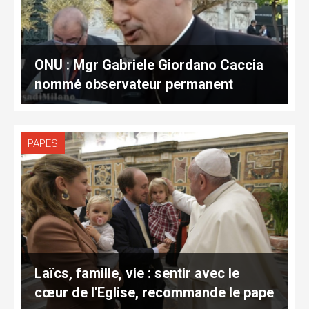
ONU : Mgr Gabriele Giordano Caccia
nommé observateur permanent
PAPES
Laïcs, famille, vie : sentir avec le
cœur de l'Eglise, recommande le pape