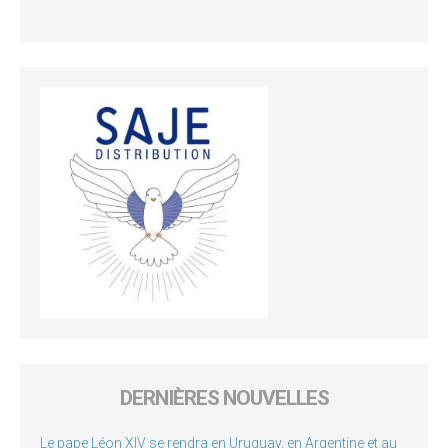
DERNIÈRES NOUVELLES
Le pape Léon XIV se rendra en Uruguay, en Argentine et au