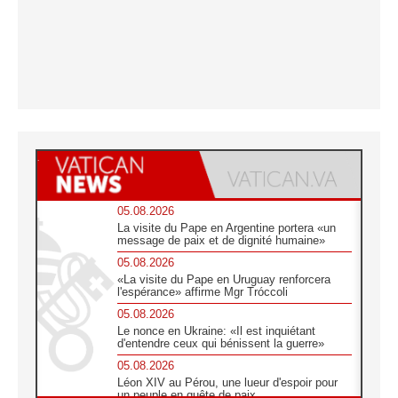
05.08.2026
La visite du Pape en Argentine portera «un
message de paix et de dignité humaine»
05.08.2026
«La visite du Pape en Uruguay renforcera
l'espérance» affirme Mgr Tróccoli
05.08.2026
Le nonce en Ukraine: «Il est inquiétant
d'entendre ceux qui bénissent la guerre»
05.08.2026
Léon XIV au Pérou, une lueur d'espoir pour
un peuple en quête de paix