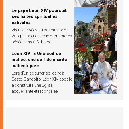
Le pape Léon XIV poursuit
ses haltes spirituelles
estivales
Visites privées du sanctuaire de
Vallepietra et de deux monastères
bénédictins à Subiaco
Léon XIV : « Une soif de
justice, une soif de charité
authentique »
Lors d’un déjeuner solidaire à
Castel Gandolfo, Léon XIV appelle
à construire une Église
accueillante et réconciliée