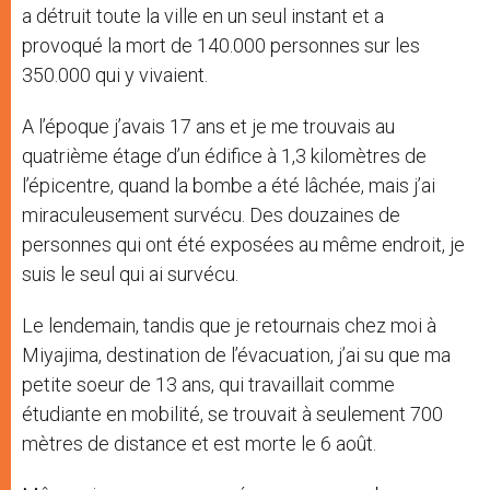
a détruit toute la ville en un seul instant et a
provoqué la mort de 140.000 personnes sur les
350.000 qui y vivaient.
A l’époque j’avais 17 ans et je me trouvais au
quatrième étage d’un édifice à 1,3 kilomètres de
l’épicentre, quand la bombe a été lâchée, mais j’ai
miraculeusement survécu. Des douzaines de
personnes qui ont été exposées au même endroit, je
suis le seul qui ai survécu.
Le lendemain, tandis que je retournais chez moi à
Miyajima, destination de l’évacuation, j’ai su que ma
petite soeur de 13 ans, qui travaillait comme
étudiante en mobilité, se trouvait à seulement 700
mètres de distance et est morte le 6 août.