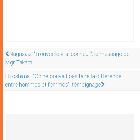
Nagasaki: "Trouver le vrai bonheur", le message de
Mgr Takami
Hiroshima : "On ne pouvait pas faire la différence
entre hommes et femmes", témoignage