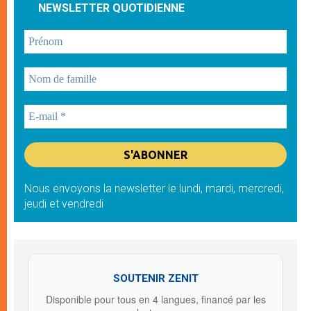
NEWSLETTER QUOTIDIENNE
Nous envoyons la newsletter le lundi, mardi, mercredi,
jeudi et vendredi
SOUTENIR ZENIT
Disponible pour tous en 4 langues, financé par les