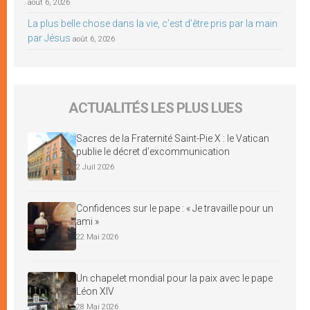
août 6, 2026
La plus belle chose dans la vie, c’est d’être pris par la main
par Jésus
août 6, 2026
ACTUALITÉS LES PLUS LUES
Sacres de la Fraternité Saint-Pie X : le Vatican
publie le décret d’excommunication
2 Juil 2026
Confidences sur le pape : « Je travaille pour un
ami »
22 Mai 2026
Un chapelet mondial pour la paix avec le pape
Léon XIV
28 Mai 2026