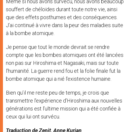
Même si nous avons survécu, nous avons beaucoup
souffert de chéloïdes durant toute notre vie, ainsi
que des effets posthumes et des conséquences.
J’ai continué à vivre dans la peur des maladies suite
à la bombe atomique.
Je pense que tout le monde devrait se rendre
compte que les bombes atomiques ont été lancées
non pas sur Hiroshima et Nagasaki, mais sur toute
l’humanité. La guerre rend fou et la folie finale fut la
bombe atomique qui a nié l’existence humaine.
Bien qu’il me reste peu de temps, je crois que
transmettre l’expérience d’Hiroshima aux nouvelles
générations est l’ultime mission qui a été confiée à
ceux qui lui ont survécu.
Traduction de Zenit, Anne Kurian