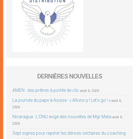
DERNIÈRES NOUVELLES
AMEN : des prêtres à portée de clic
août 6, 2026
La journée du pape à Assise : « Allons-y ! Let’s go ! »
août 6,
2026
Nicaragua : L’ONU exige des nouvelles de Mgr Mata
août 6,
2026
Sept signes pour repérer les dérives sectaires du coaching