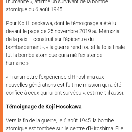
l’humanité », affirme un survivant de la bombe
atomique du 6 août 1945.
Pour Kojí Hosokawa, dont le témoignage a été lu
devant le pape ce 25 novembre 2019 au Mémorial
de la paix – construit sur l’épicentre du
bombardement -, « la guerre rend fou et la folie finale
fut la bombe atomique qui a nié l’existence
humaine ».
« Transmettre l’expérience d’Hiroshima aux
nouvelles générations est l’ultime mission qui a été
confiée à ceux qui lui ont survécu », estime-t-il aussi.
Témoignage de Kojí Hosokawa
Vers la fin de la guerre, le 6 août 1945, la bombe
atomique est tombée sur le centre d’Hiroshima. Elle