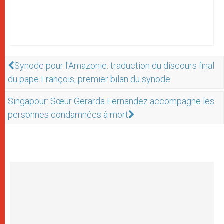
Synode pour l'Amazonie: traduction du discours final
du pape François, premier bilan du synode
Singapour: Sœur Gerarda Fernandez accompagne les
personnes condamnées à mort