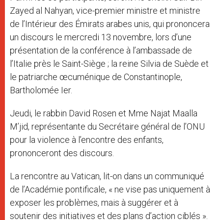
Zayed al Nahyan, vice-premier ministre et ministre
de l’Intérieur des Émirats arabes unis, qui prononcera
un discours le mercredi 13 novembre, lors d’une
présentation de la conférence à l’ambassade de
l’Italie près le Saint-Siège ; la reine Silvia de Suède et
le patriarche œcuménique de Constantinople,
Bartholomée Ier.
Jeudi, le rabbin David Rosen et Mme Najat Maalla
M’jid, représentante du Secrétaire général de l’ONU
pour la violence à l’encontre des enfants,
prononceront des discours.
La rencontre au Vatican, lit-on dans un communiqué
de l’Académie pontificale, « ne vise pas uniquement à
exposer les problèmes, mais à suggérer et à
soutenir des initiatives et des plans d’action ciblés ».