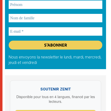
Nous envoyons la newsletter le lundi, mardi, mercredi,
jeudi et vendredi
SOUTENIR ZENIT
Disponible pour tous en 4 langues, financé par les
lecteurs.