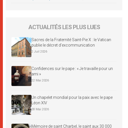
ACTUALITÉS LES PLUS LUES
Sacres de la Fraternité Saint-Pie X : le Vatican
publie le décret d’excommunication
2 Juil 2026
Confidences sur le pape : « Je travaille pour un
ami »
22 Mai 2026
Un chapelet mondial pour la paix avec le pape
Léon XIV
28 Mai 2026
Mémoire de saint Charbel, le saint aux 30 000