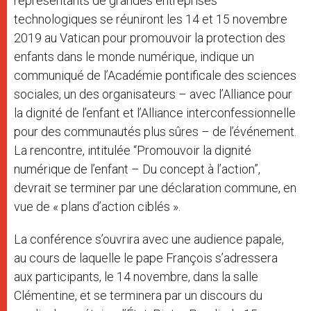
représentants de grandes entreprises
technologiques se réuniront les 14 et 15 novembre
2019 au Vatican pour promouvoir la protection des
enfants dans le monde numérique, indique un
communiqué de l’Académie pontificale des sciences
sociales, un des organisateurs – avec l’Alliance pour
la dignité de l’enfant et l’Alliance interconfessionnelle
pour des communautés plus sûres – de l’événement.
La rencontre, intitulée “Promouvoir la dignité
numérique de l’enfant – Du concept à l’action”,
devrait se terminer par une déclaration commune, en
vue de « plans d’action ciblés ».
La conférence s’ouvrira avec une audience papale,
au cours de laquelle le pape François s’adressera
aux participants, le 14 novembre, dans la salle
Clémentine, et se terminera par un discours du