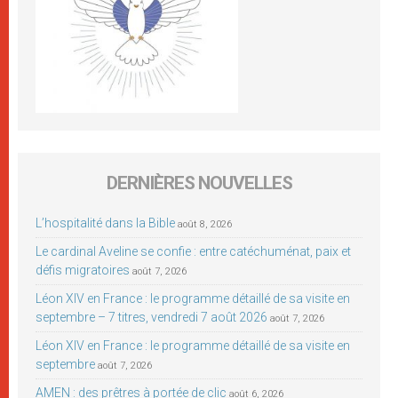
DERNIÈRES NOUVELLES
L’hospitalité dans la Bible
août 8, 2026
Le cardinal Aveline se confie : entre catéchuménat, paix et
défis migratoires
août 7, 2026
Léon XIV en France : le programme détaillé de sa visite en
septembre – 7 titres, vendredi 7 août 2026
août 7, 2026
Léon XIV en France : le programme détaillé de sa visite en
septembre
août 7, 2026
AMEN : des prêtres à portée de clic
août 6, 2026