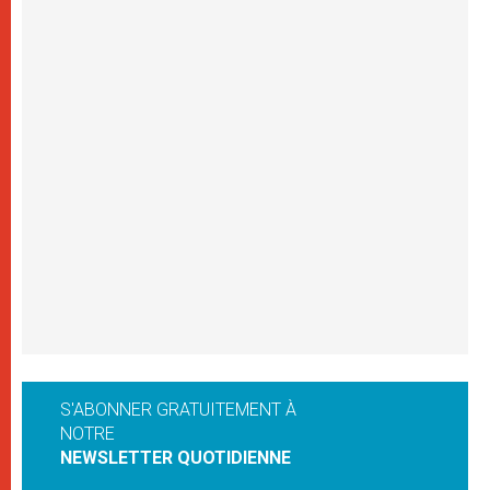
S'ABONNER GRATUITEMENT À
NOTRE
NEWSLETTER QUOTIDIENNE