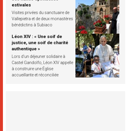
estivales
Visites privées du sanctuaire de
Vallepietra et de deux monastères
bénédictins à Subiaco
Léon XIV : « Une soif de
justice, une soif de charité
authentique »
Lors d’un déjeuner solidaire à
Castel Gandolfo, Léon XIV appelle
à construire une Église
accueillante et réconciliée